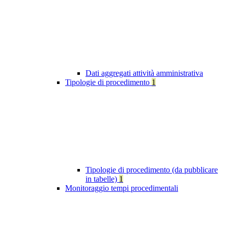
Dati aggregati attività amministrativa
Tipologie di procedimento
1
Tipologie di procedimento (da pubblicare
in tabelle)
1
Monitoraggio tempi procedimentali