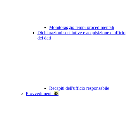
Monitoraggio tempi procedimentali
Dichiarazioni sostitutive e acquisizione d'ufficio
dei dati
Recapiti dell'ufficio responsabile
Provvedimenti
48