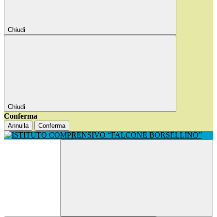
Chiudi
Chiudi
Conferma
Annulla
Conferma