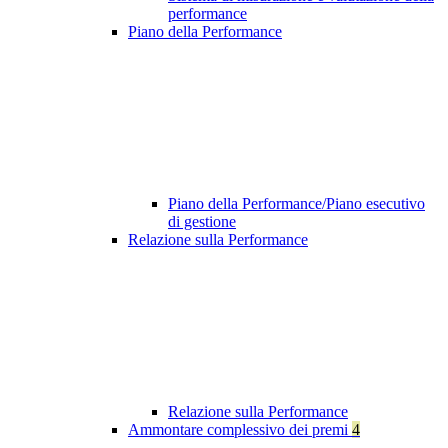
performance
Piano della Performance
Piano della Performance/Piano esecutivo
di gestione
Relazione sulla Performance
Relazione sulla Performance
Ammontare complessivo dei premi
4