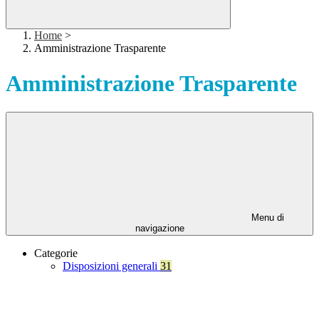
Home
>
Amministrazione Trasparente
Amministrazione Trasparente
Menu di
navigazione
Categorie
Disposizioni generali
31