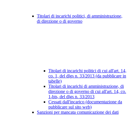
Titolari di incarichi politici, di amministrazione,
di direzione o di governo
Titolari di incarichi politici di cui all'art. 14,
co. 1, del dlgs n. 33/2013 (da pubblicare in
tabelle)
Titolari di incarichi di amministrazione, di
direzione o di governo di cui all'art. 14, co.
1-bis, del dlgs n. 33/2013
Cessati dall'incarico (documentazione da
pubblicare sul sito web)
Sanzioni per mancata comunicazione dei dati