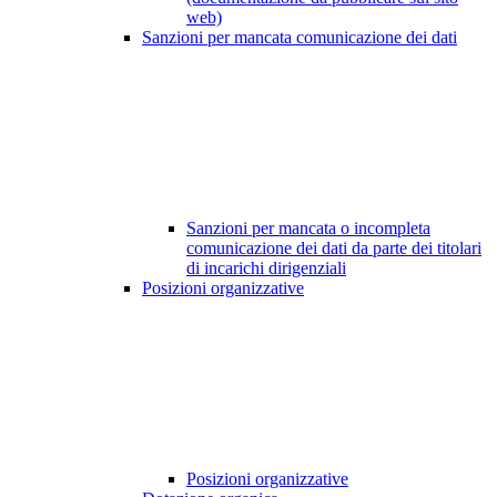
web)
Sanzioni per mancata comunicazione dei dati
Sanzioni per mancata o incompleta
comunicazione dei dati da parte dei titolari
di incarichi dirigenziali
Posizioni organizzative
Posizioni organizzative