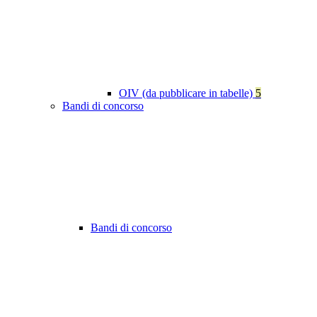
OIV (da pubblicare in tabelle)
5
Bandi di concorso
Bandi di concorso