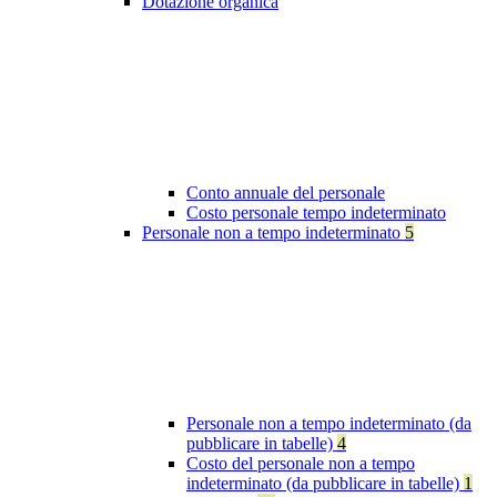
Dotazione organica
Conto annuale del personale
Costo personale tempo indeterminato
Personale non a tempo indeterminato
5
Personale non a tempo indeterminato (da
pubblicare in tabelle)
4
Costo del personale non a tempo
indeterminato (da pubblicare in tabelle)
1