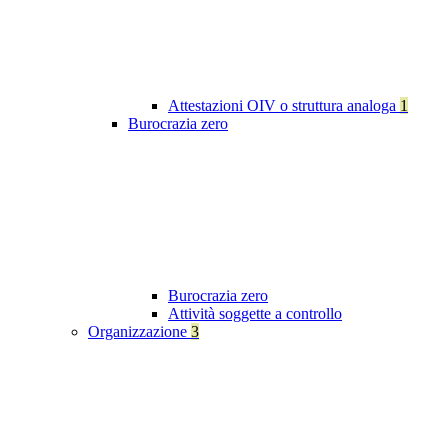
Attestazioni OIV o struttura analoga
1
Burocrazia zero
Burocrazia zero
Attività soggette a controllo
Organizzazione
3