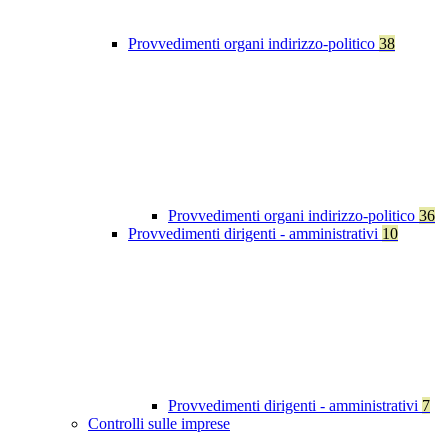
Provvedimenti organi indirizzo-politico
38
Provvedimenti organi indirizzo-politico
36
Provvedimenti dirigenti - amministrativi
10
Provvedimenti dirigenti - amministrativi
7
Controlli sulle imprese