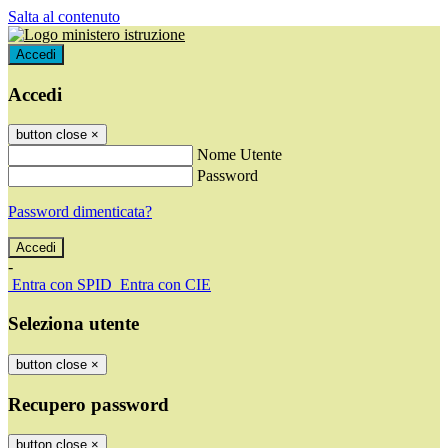
Salta al contenuto
Accedi
Accedi
button close
×
Nome Utente
Password
Password dimenticata?
-
Entra con SPID
Entra con CIE
Seleziona utente
button close
×
Recupero password
button close
×