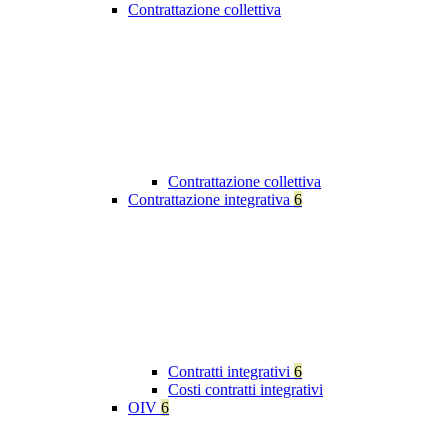
Contrattazione collettiva
Contrattazione collettiva
Contrattazione integrativa
6
Contratti integrativi
6
Costi contratti integrativi
OIV
6