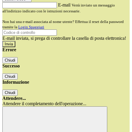
E-mail
Verrà inviato un messaggio
all'indirizzo indicato con le istruzioni necessarie.
Non hai una e-mail associata al nome utente? Effettua il reset della password
tramite la
Login Spaggiari
E-mail inviata, si prega di controllare la casella di posta elettronica!
Errore
Chiudi
Successo
Chiudi
Informazione
Chiudi
Attendere...
Attendere il completamento dell'operazione...