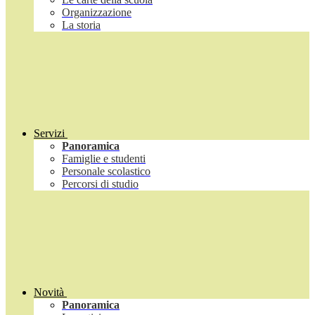
Organizzazione
La storia
Servizi
Panoramica
Famiglie e studenti
Personale scolastico
Percorsi di studio
Novità
Panoramica