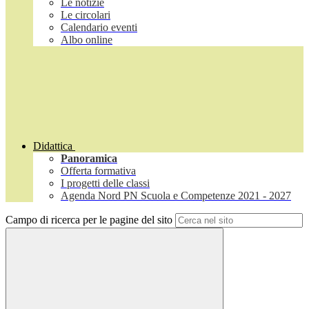
Le notizie
Le circolari
Calendario eventi
Albo online
Didattica
Panoramica
Offerta formativa
I progetti delle classi
Agenda Nord PN Scuola e Competenze 2021 - 2027
Campo di ricerca per le pagine del sito