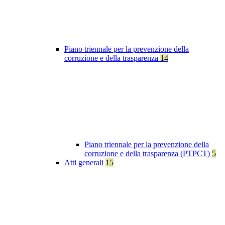
Piano triennale per la prevenzione della
corruzione e della trasparenza
14
Piano triennale per la prevenzione della
corruzione e della trasparenza (PTPCT)
5
Atti generali
15