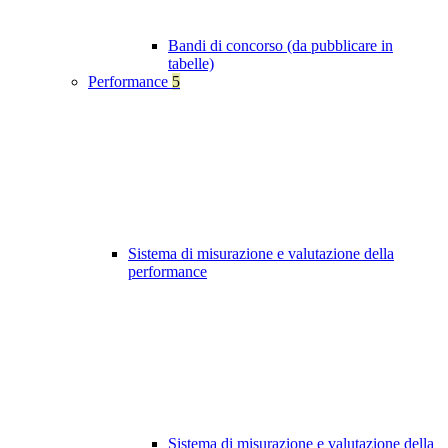
Bandi di concorso (da pubblicare in
tabelle)
Performance
5
Sistema di misurazione e valutazione della
performance
Sistema di misurazione e valutazione della