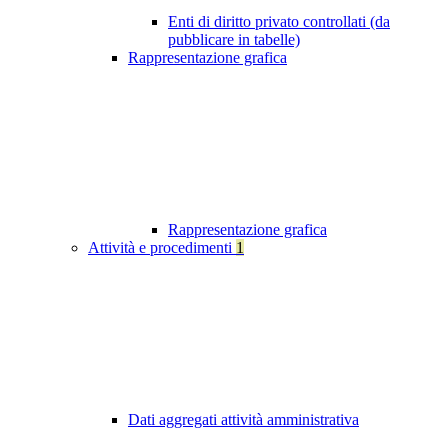
Enti di diritto privato controllati (da
pubblicare in tabelle)
Rappresentazione grafica
Rappresentazione grafica
Attività e procedimenti
1
Dati aggregati attività amministrativa