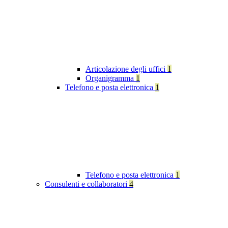
Articolazione degli uffici
1
Organigramma
1
Telefono e posta elettronica
1
Telefono e posta elettronica
1
Consulenti e collaboratori
4