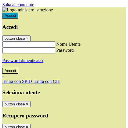
Salta al contenuto
Accedi
Accedi
button close
×
Nome Utente
Password
Password dimenticata?
-
Entra con SPID
Entra con CIE
Seleziona utente
button close
×
Recupero password
button close
×