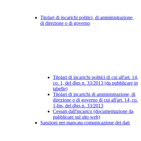
Titolari di incarichi politici, di amministrazione,
di direzione o di governo
Titolari di incarichi politici di cui all'art. 14,
co. 1, del dlgs n. 33/2013 (da pubblicare in
tabelle)
Titolari di incarichi di amministrazione, di
direzione o di governo di cui all'art. 14, co.
1-bis, del dlgs n. 33/2013
Cessati dall'incarico (documentazione da
pubblicare sul sito web)
Sanzioni per mancata comunicazione dei dati