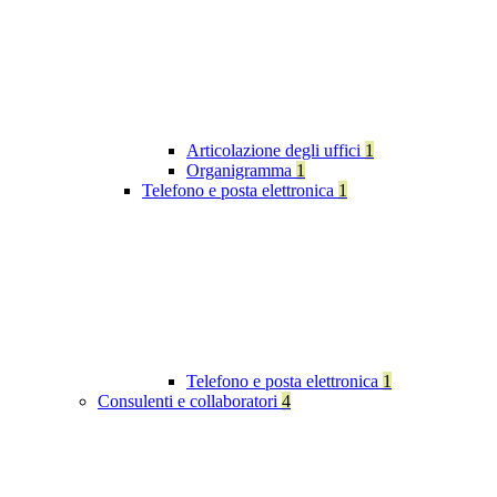
Articolazione degli uffici
1
Organigramma
1
Telefono e posta elettronica
1
Telefono e posta elettronica
1
Consulenti e collaboratori
4