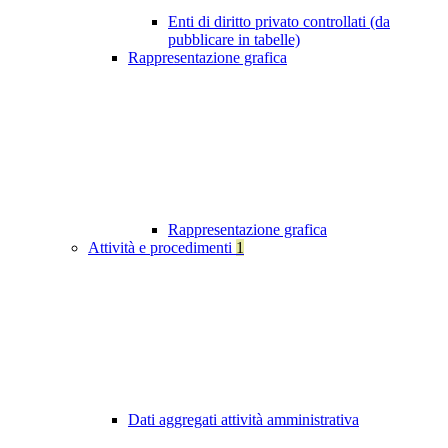
Enti di diritto privato controllati (da
pubblicare in tabelle)
Rappresentazione grafica
Rappresentazione grafica
Attività e procedimenti
1
Dati aggregati attività amministrativa