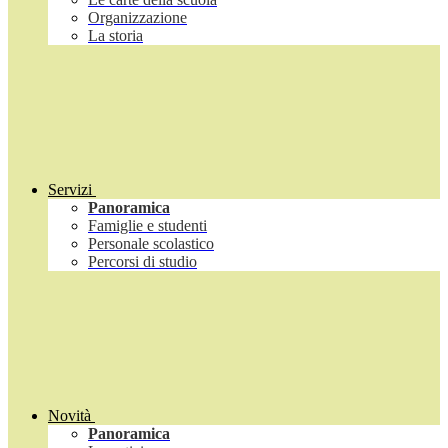
Organizzazione
La storia
Servizi
Panoramica
Famiglie e studenti
Personale scolastico
Percorsi di studio
Novità
Panoramica