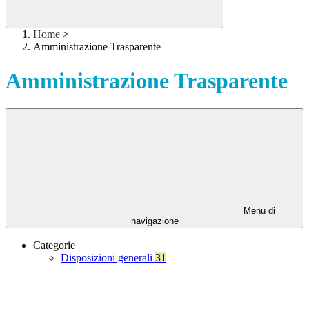
Home
>
Amministrazione Trasparente
Amministrazione Trasparente
Menu di
navigazione
Categorie
Disposizioni generali
31