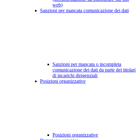
web)
Sanzioni per mancata comunicazione dei dati
Sanzioni per mancata o incompleta
comunicazione dei dati da parte dei titolari
di incarichi dirigenziali
Posizioni organizzative
Posizioni organizzative