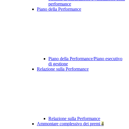
performance
Piano della Performance
Piano della Performance/Piano esecutivo
di gestione
Relazione sulla Performance
Relazione sulla Performance
Ammontare complessivo dei premi
4