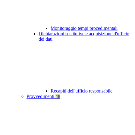
Monitoraggio tempi procedimentali
Dichiarazioni sostitutive e acquisizione d'ufficio
dei dati
Recapiti dell'ufficio responsabile
Provvedimenti
48