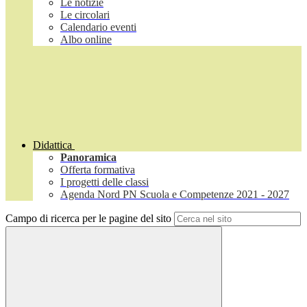
Le notizie
Le circolari
Calendario eventi
Albo online
Didattica
Panoramica
Offerta formativa
I progetti delle classi
Agenda Nord PN Scuola e Competenze 2021 - 2027
Campo di ricerca per le pagine del sito