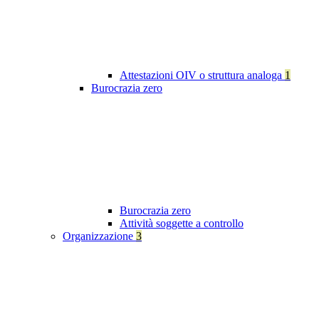
Attestazioni OIV o struttura analoga
1
Burocrazia zero
Burocrazia zero
Attività soggette a controllo
Organizzazione
3