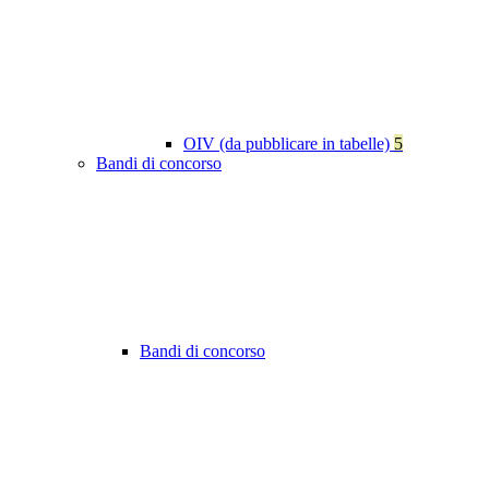
OIV (da pubblicare in tabelle)
5
Bandi di concorso
Bandi di concorso