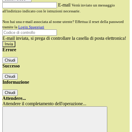
E-mail
Verrà inviato un messaggio
all'indirizzo indicato con le istruzioni necessarie.
Non hai una e-mail associata al nome utente? Effettua il reset della password
tramite la
Login Spaggiari
E-mail inviata, si prega di controllare la casella di posta elettronica!
Errore
Chiudi
Successo
Chiudi
Informazione
Chiudi
Attendere...
Attendere il completamento dell'operazione...