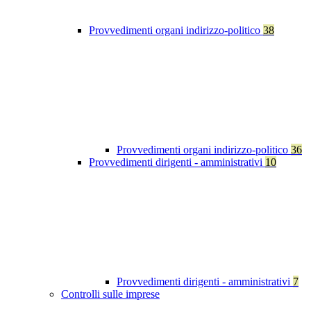
Provvedimenti organi indirizzo-politico
38
Provvedimenti organi indirizzo-politico
36
Provvedimenti dirigenti - amministrativi
10
Provvedimenti dirigenti - amministrativi
7
Controlli sulle imprese