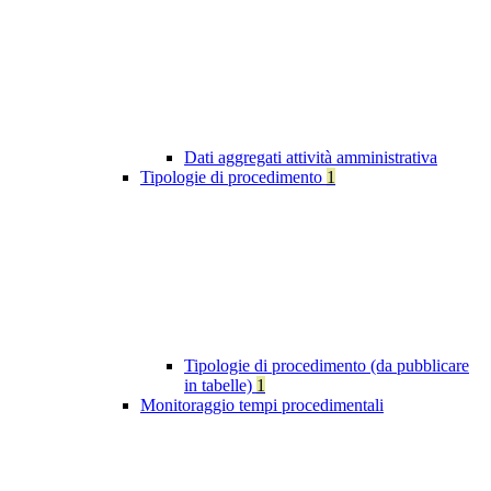
Dati aggregati attività amministrativa
Tipologie di procedimento
1
Tipologie di procedimento (da pubblicare
in tabelle)
1
Monitoraggio tempi procedimentali