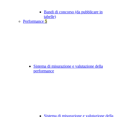
Bandi di concorso (da pubblicare in
tabelle)
Performance
5
Sistema di misurazione e valutazione della
performance
Sistema di misurazione e valutazione della