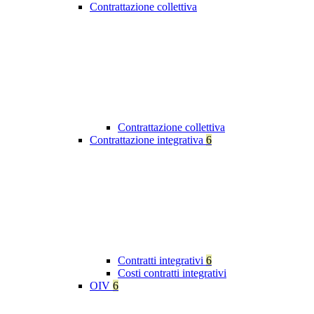
Contrattazione collettiva
Contrattazione collettiva
Contrattazione integrativa
6
Contratti integrativi
6
Costi contratti integrativi
OIV
6