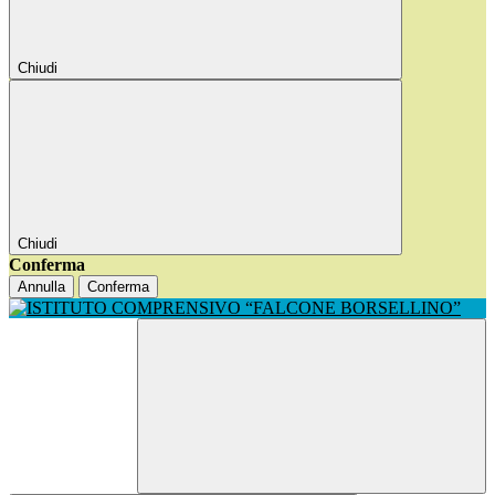
Chiudi
Chiudi
Conferma
Annulla
Conferma