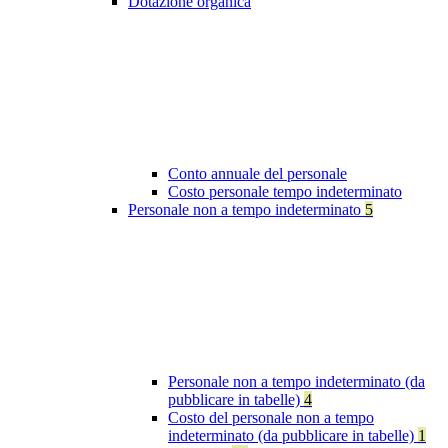
Dotazione organica
Conto annuale del personale
Costo personale tempo indeterminato
Personale non a tempo indeterminato
5
Personale non a tempo indeterminato (da
pubblicare in tabelle)
4
Costo del personale non a tempo
indeterminato (da pubblicare in tabelle)
1