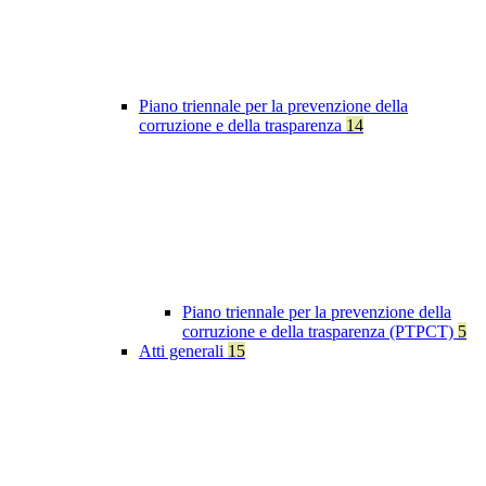
Piano triennale per la prevenzione della
corruzione e della trasparenza
14
Piano triennale per la prevenzione della
corruzione e della trasparenza (PTPCT)
5
Atti generali
15