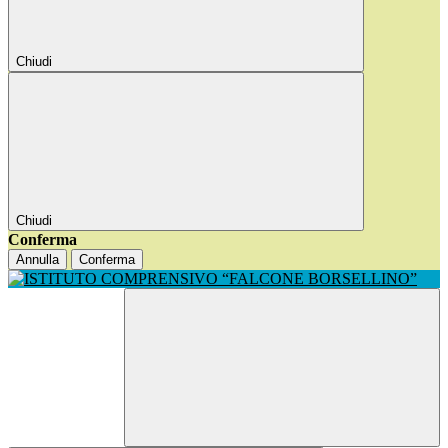
Chiudi
Chiudi
Conferma
Annulla
Conferma