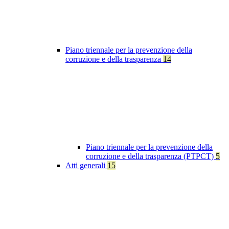
Piano triennale per la prevenzione della
corruzione e della trasparenza
14
Piano triennale per la prevenzione della
corruzione e della trasparenza (PTPCT)
5
Atti generali
15