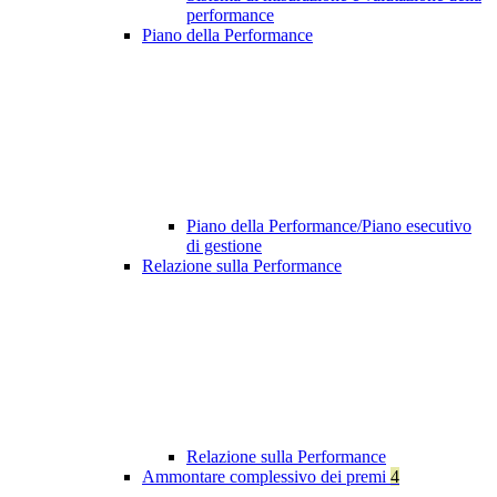
performance
Piano della Performance
Piano della Performance/Piano esecutivo
di gestione
Relazione sulla Performance
Relazione sulla Performance
Ammontare complessivo dei premi
4