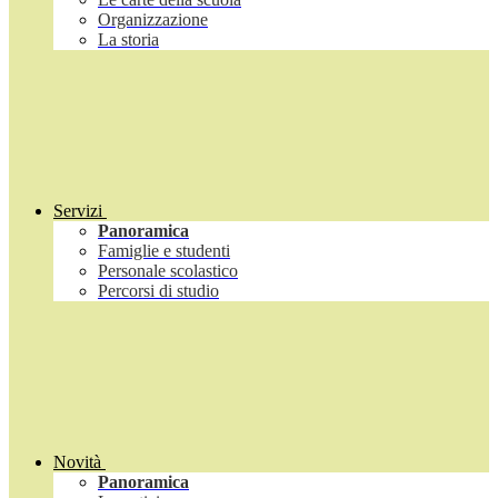
Organizzazione
La storia
Servizi
Panoramica
Famiglie e studenti
Personale scolastico
Percorsi di studio
Novità
Panoramica