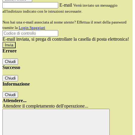
E-mail
Verrà inviato un messaggio
all'indirizzo indicato con le istruzioni necessarie.
Non hai una e-mail associata al nome utente? Effettua il reset della password
tramite la
Login Spaggiari
E-mail inviata, si prega di controllare la casella di posta elettronica!
Errore
Chiudi
Successo
Chiudi
Informazione
Chiudi
Attendere...
Attendere il completamento dell'operazione...