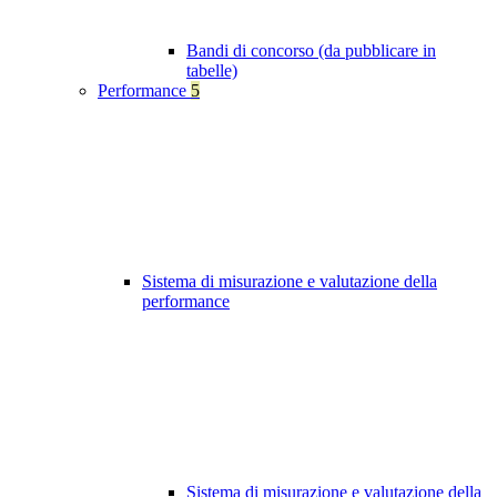
Bandi di concorso (da pubblicare in
tabelle)
Performance
5
Sistema di misurazione e valutazione della
performance
Sistema di misurazione e valutazione della