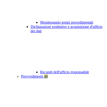
Monitoraggio tempi procedimentali
Dichiarazioni sostitutive e acquisizione d'ufficio
dei dati
Recapiti dell'ufficio responsabile
Provvedimenti
48