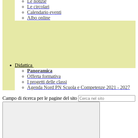
Le notizie
Le circolari
Calendario eventi
Albo online
Didattica
Panoramica
Offerta formativa
I progetti delle classi
Agenda Nord PN Scuola e Competenze 2021 - 2027
Campo di ricerca per le pagine del sito