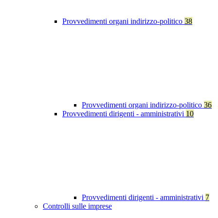
Provvedimenti organi indirizzo-politico
38
Provvedimenti organi indirizzo-politico
36
Provvedimenti dirigenti - amministrativi
10
Provvedimenti dirigenti - amministrativi
7
Controlli sulle imprese