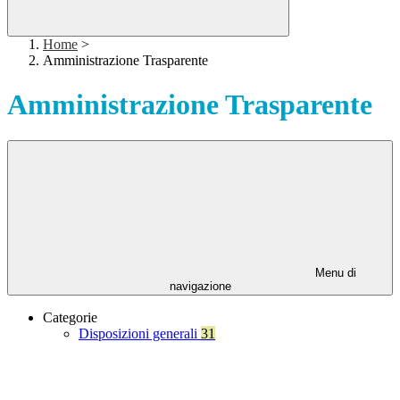
Home
>
Amministrazione Trasparente
Amministrazione Trasparente
Menu di
navigazione
Categorie
Disposizioni generali
31