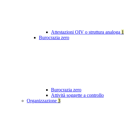
Attestazioni OIV o struttura analoga
1
Burocrazia zero
Burocrazia zero
Attività soggette a controllo
Organizzazione
3