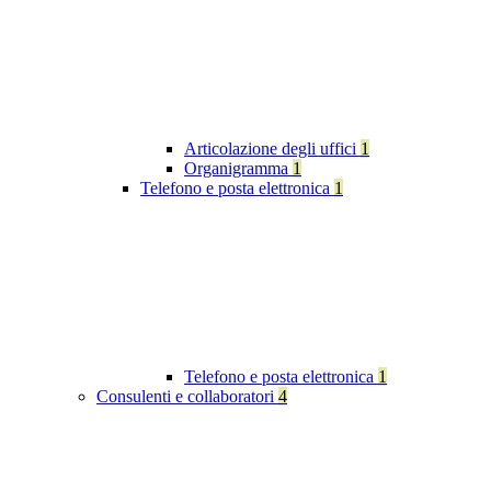
Articolazione degli uffici
1
Organigramma
1
Telefono e posta elettronica
1
Telefono e posta elettronica
1
Consulenti e collaboratori
4