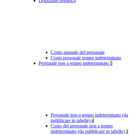
Dotazione organica
Conto annuale del personale
Costo personale tempo indeterminato
Personale non a tempo indeterminato
5
Personale non a tempo indeterminato (da
pubblicare in tabelle)
4
Costo del personale non a tempo
indeterminato (da pubblicare in tabelle)
1