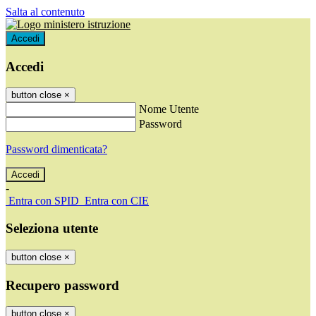
Salta al contenuto
Accedi
Accedi
button close
×
Nome Utente
Password
Password dimenticata?
-
Entra con SPID
Entra con CIE
Seleziona utente
button close
×
Recupero password
button close
×