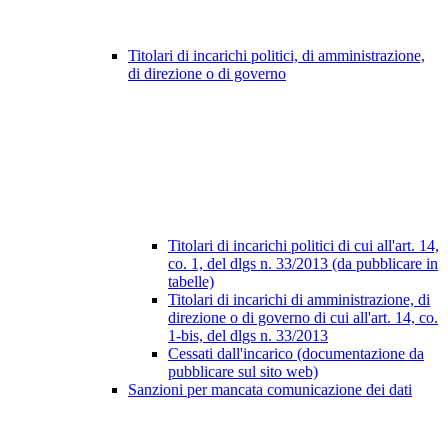
Titolari di incarichi politici, di amministrazione,
di direzione o di governo
Titolari di incarichi politici di cui all'art. 14,
co. 1, del dlgs n. 33/2013 (da pubblicare in
tabelle)
Titolari di incarichi di amministrazione, di
direzione o di governo di cui all'art. 14, co.
1-bis, del dlgs n. 33/2013
Cessati dall'incarico (documentazione da
pubblicare sul sito web)
Sanzioni per mancata comunicazione dei dati