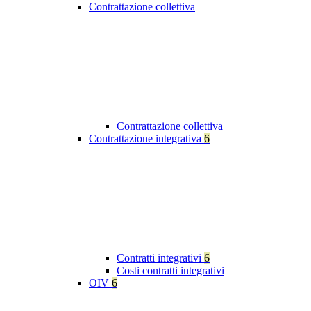
Contrattazione collettiva
Contrattazione collettiva
Contrattazione integrativa
6
Contratti integrativi
6
Costi contratti integrativi
OIV
6