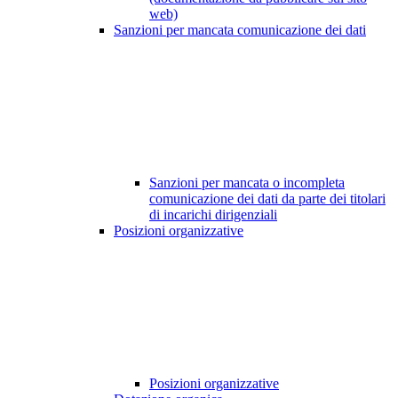
web)
Sanzioni per mancata comunicazione dei dati
Sanzioni per mancata o incompleta
comunicazione dei dati da parte dei titolari
di incarichi dirigenziali
Posizioni organizzative
Posizioni organizzative