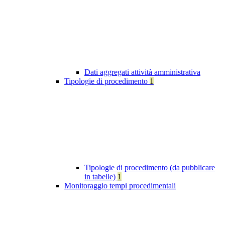
Dati aggregati attività amministrativa
Tipologie di procedimento
1
Tipologie di procedimento (da pubblicare
in tabelle)
1
Monitoraggio tempi procedimentali