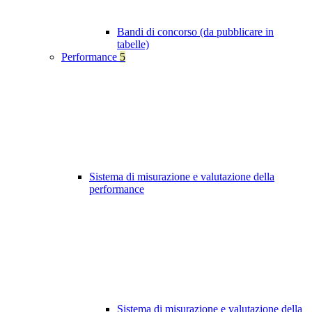
Bandi di concorso (da pubblicare in
tabelle)
Performance
5
Sistema di misurazione e valutazione della
performance
Sistema di misurazione e valutazione della