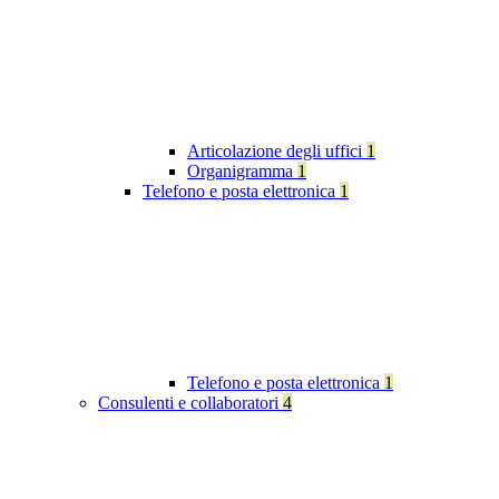
Articolazione degli uffici
1
Organigramma
1
Telefono e posta elettronica
1
Telefono e posta elettronica
1
Consulenti e collaboratori
4