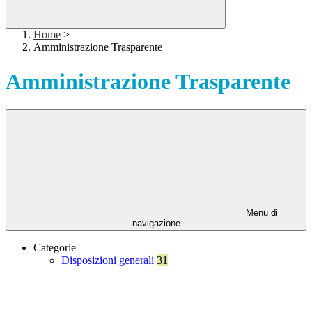
Home
>
Amministrazione Trasparente
Amministrazione Trasparente
Menu di
navigazione
Categorie
Disposizioni generali
31