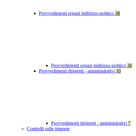
Provvedimenti organi indirizzo-politico
38
Provvedimenti organi indirizzo-politico
36
Provvedimenti dirigenti - amministrativi
10
Provvedimenti dirigenti - amministrativi
7
Controlli sulle imprese