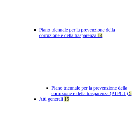
Piano triennale per la prevenzione della
corruzione e della trasparenza
14
Piano triennale per la prevenzione della
corruzione e della trasparenza (PTPCT)
5
Atti generali
15