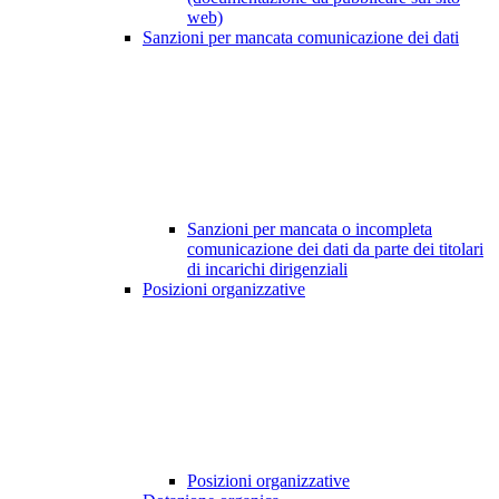
web)
Sanzioni per mancata comunicazione dei dati
Sanzioni per mancata o incompleta
comunicazione dei dati da parte dei titolari
di incarichi dirigenziali
Posizioni organizzative
Posizioni organizzative