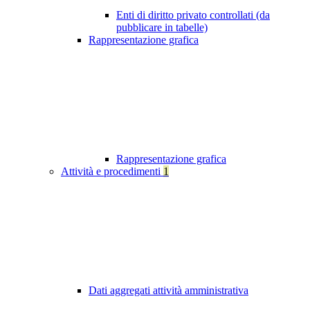
Enti di diritto privato controllati (da
pubblicare in tabelle)
Rappresentazione grafica
Rappresentazione grafica
Attività e procedimenti
1
Dati aggregati attività amministrativa