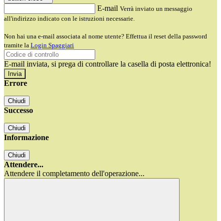
E-mail
Verrà inviato un messaggio
all'indirizzo indicato con le istruzioni necessarie.
Non hai una e-mail associata al nome utente? Effettua il reset della password
tramite la
Login Spaggiari
E-mail inviata, si prega di controllare la casella di posta elettronica!
Errore
Chiudi
Successo
Chiudi
Informazione
Chiudi
Attendere...
Attendere il completamento dell'operazione...