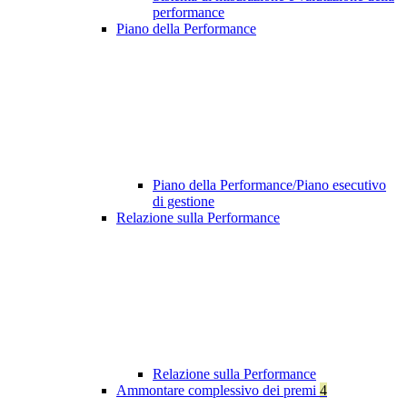
performance
Piano della Performance
Piano della Performance/Piano esecutivo
di gestione
Relazione sulla Performance
Relazione sulla Performance
Ammontare complessivo dei premi
4