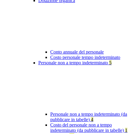
Dotazione organica
Conto annuale del personale
Costo personale tempo indeterminato
Personale non a tempo indeterminato
5
Personale non a tempo indeterminato (da
pubblicare in tabelle)
4
Costo del personale non a tempo
indeterminato (da pubblicare in tabelle)
1