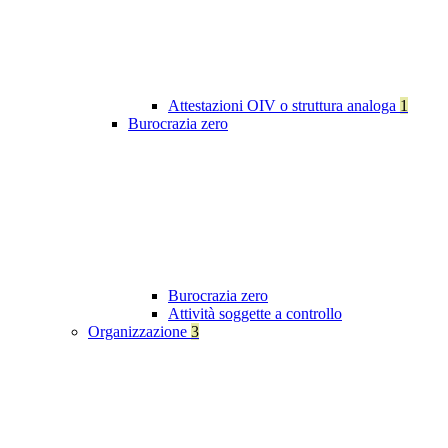
Attestazioni OIV o struttura analoga
1
Burocrazia zero
Burocrazia zero
Attività soggette a controllo
Organizzazione
3