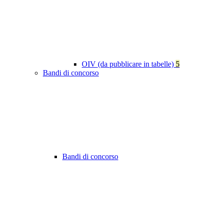
OIV (da pubblicare in tabelle)
5
Bandi di concorso
Bandi di concorso