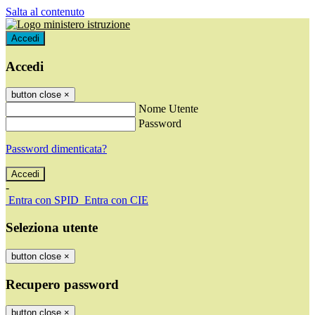
Salta al contenuto
Accedi
Accedi
button close
×
Nome Utente
Password
Password dimenticata?
-
Entra con SPID
Entra con CIE
Seleziona utente
button close
×
Recupero password
button close
×