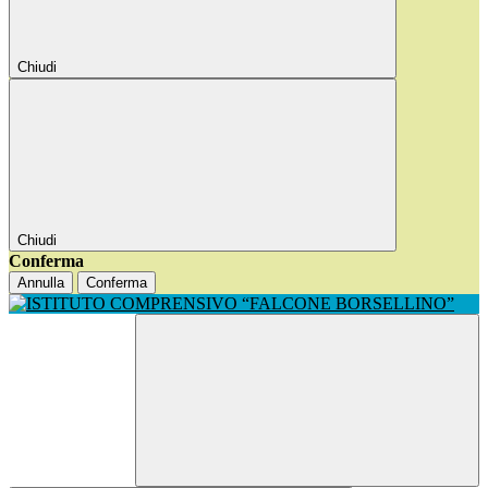
Chiudi
Chiudi
Conferma
Annulla
Conferma