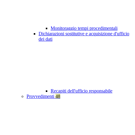
Monitoraggio tempi procedimentali
Dichiarazioni sostitutive e acquisizione d'ufficio
dei dati
Recapiti dell'ufficio responsabile
Provvedimenti
48