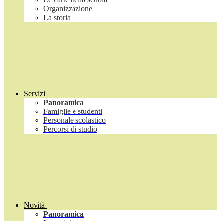
Organizzazione
La storia
Servizi
Panoramica
Famiglie e studenti
Personale scolastico
Percorsi di studio
Novità
Panoramica