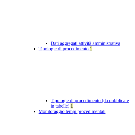
Dati aggregati attività amministrativa
Tipologie di procedimento
1
Tipologie di procedimento (da pubblicare
in tabelle)
1
Monitoraggio tempi procedimentali