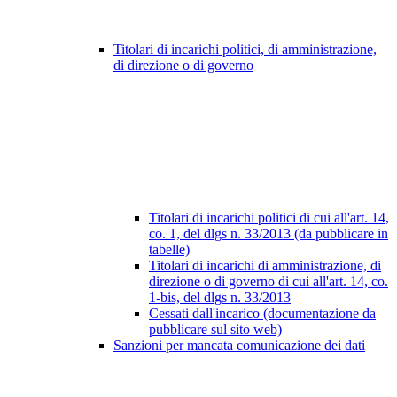
Titolari di incarichi politici, di amministrazione,
di direzione o di governo
Titolari di incarichi politici di cui all'art. 14,
co. 1, del dlgs n. 33/2013 (da pubblicare in
tabelle)
Titolari di incarichi di amministrazione, di
direzione o di governo di cui all'art. 14, co.
1-bis, del dlgs n. 33/2013
Cessati dall'incarico (documentazione da
pubblicare sul sito web)
Sanzioni per mancata comunicazione dei dati