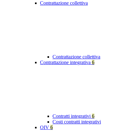
Contrattazione collettiva
Contrattazione collettiva
Contrattazione integrativa
6
Contratti integrativi
6
Costi contratti integrativi
OIV
6