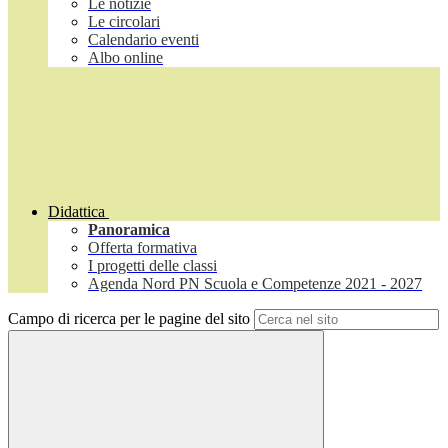
Le notizie
Le circolari
Calendario eventi
Albo online
Didattica
Panoramica
Offerta formativa
I progetti delle classi
Agenda Nord PN Scuola e Competenze 2021 - 2027
Campo di ricerca per le pagine del sito