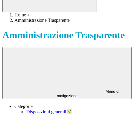
Home
>
Amministrazione Trasparente
Amministrazione Trasparente
Menu di
navigazione
Categorie
Disposizioni generali
31