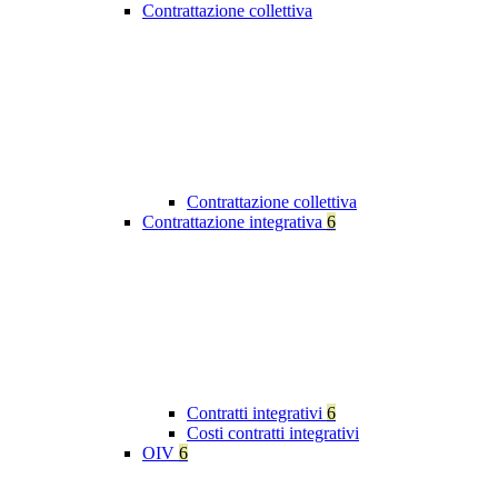
Contrattazione collettiva
Contrattazione collettiva
Contrattazione integrativa
6
Contratti integrativi
6
Costi contratti integrativi
OIV
6