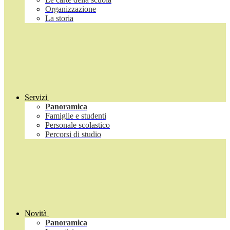
Organizzazione
La storia
Servizi
Panoramica
Famiglie e studenti
Personale scolastico
Percorsi di studio
Novità
Panoramica