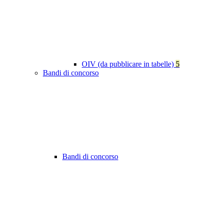
OIV (da pubblicare in tabelle)
5
Bandi di concorso
Bandi di concorso