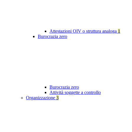
Attestazioni OIV o struttura analoga
1
Burocrazia zero
Burocrazia zero
Attività soggette a controllo
Organizzazione
3