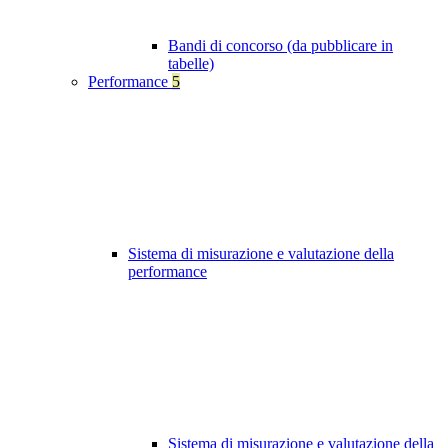
Bandi di concorso (da pubblicare in
tabelle)
Performance
5
Sistema di misurazione e valutazione della
performance
Sistema di misurazione e valutazione della