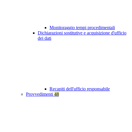
Monitoraggio tempi procedimentali
Dichiarazioni sostitutive e acquisizione d'ufficio
dei dati
Recapiti dell'ufficio responsabile
Provvedimenti
48