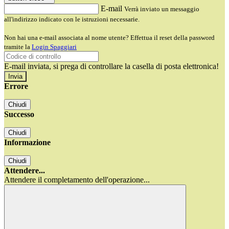
E-mail
Verrà inviato un messaggio
all'indirizzo indicato con le istruzioni necessarie.
Non hai una e-mail associata al nome utente? Effettua il reset della password
tramite la
Login Spaggiari
E-mail inviata, si prega di controllare la casella di posta elettronica!
Errore
Chiudi
Successo
Chiudi
Informazione
Chiudi
Attendere...
Attendere il completamento dell'operazione...