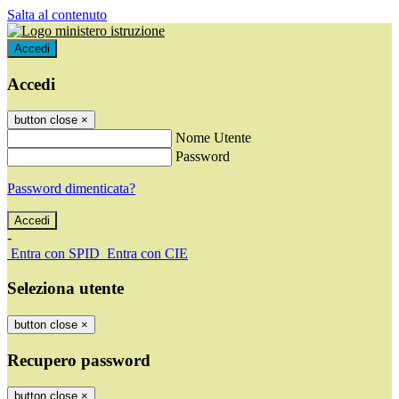
Salta al contenuto
Accedi
Accedi
button close
×
Nome Utente
Password
Password dimenticata?
-
Entra con SPID
Entra con CIE
Seleziona utente
button close
×
Recupero password
button close
×