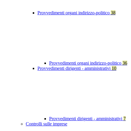
Provvedimenti organi indirizzo-politico
38
Provvedimenti organi indirizzo-politico
36
Provvedimenti dirigenti - amministrativi
10
Provvedimenti dirigenti - amministrativi
7
Controlli sulle imprese