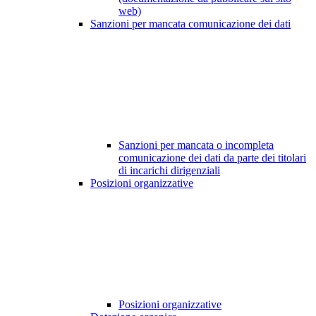
web)
Sanzioni per mancata comunicazione dei dati
Sanzioni per mancata o incompleta
comunicazione dei dati da parte dei titolari
di incarichi dirigenziali
Posizioni organizzative
Posizioni organizzative