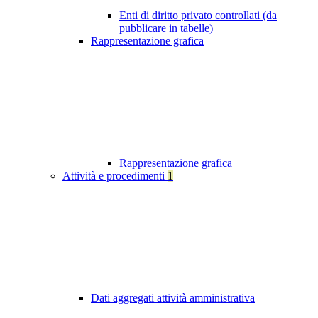
Enti di diritto privato controllati (da
pubblicare in tabelle)
Rappresentazione grafica
Rappresentazione grafica
Attività e procedimenti
1
Dati aggregati attività amministrativa