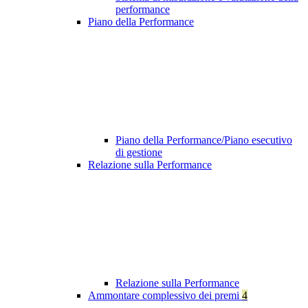
performance
Piano della Performance
Piano della Performance/Piano esecutivo
di gestione
Relazione sulla Performance
Relazione sulla Performance
Ammontare complessivo dei premi
4