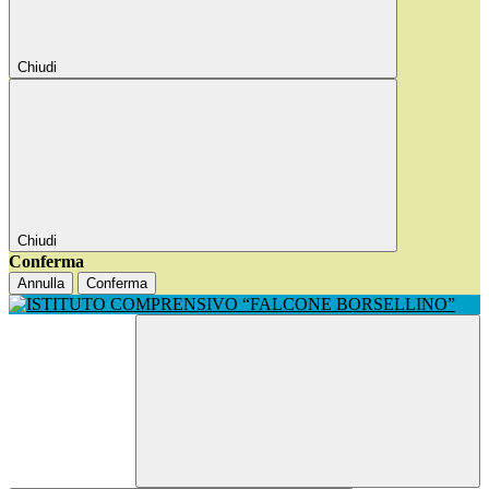
Chiudi
Chiudi
Conferma
Annulla
Conferma