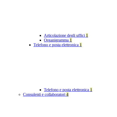
Articolazione degli uffici
1
Organigramma
1
Telefono e posta elettronica
1
Telefono e posta elettronica
1
Consulenti e collaboratori
4