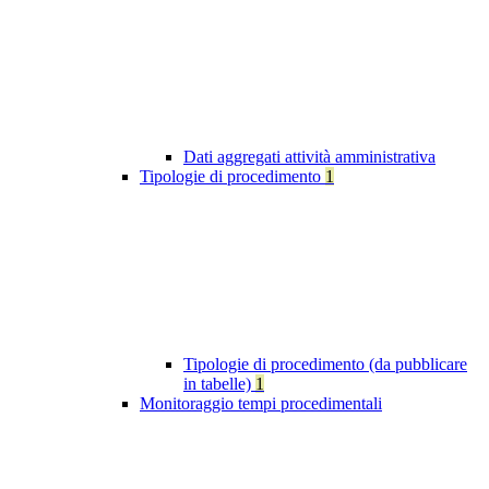
Dati aggregati attività amministrativa
Tipologie di procedimento
1
Tipologie di procedimento (da pubblicare
in tabelle)
1
Monitoraggio tempi procedimentali