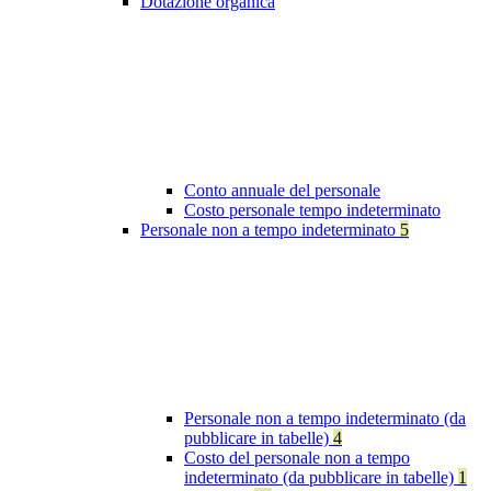
Dotazione organica
Conto annuale del personale
Costo personale tempo indeterminato
Personale non a tempo indeterminato
5
Personale non a tempo indeterminato (da
pubblicare in tabelle)
4
Costo del personale non a tempo
indeterminato (da pubblicare in tabelle)
1