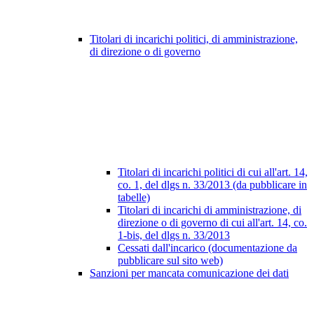
Titolari di incarichi politici, di amministrazione,
di direzione o di governo
Titolari di incarichi politici di cui all'art. 14,
co. 1, del dlgs n. 33/2013 (da pubblicare in
tabelle)
Titolari di incarichi di amministrazione, di
direzione o di governo di cui all'art. 14, co.
1-bis, del dlgs n. 33/2013
Cessati dall'incarico (documentazione da
pubblicare sul sito web)
Sanzioni per mancata comunicazione dei dati