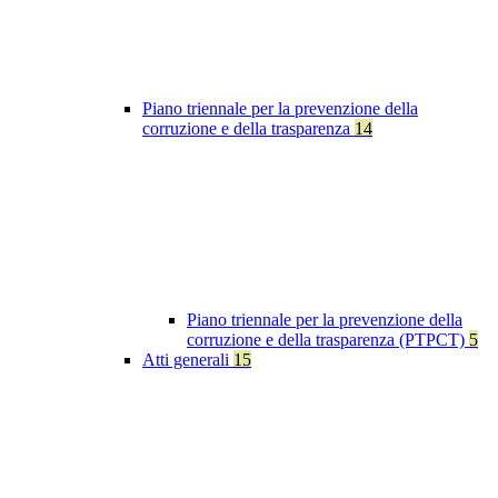
Piano triennale per la prevenzione della
corruzione e della trasparenza
14
Piano triennale per la prevenzione della
corruzione e della trasparenza (PTPCT)
5
Atti generali
15