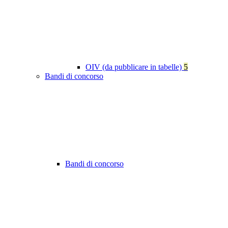
OIV (da pubblicare in tabelle)
5
Bandi di concorso
Bandi di concorso