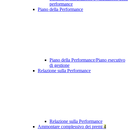
performance
Piano della Performance
Piano della Performance/Piano esecutivo
di gestione
Relazione sulla Performance
Relazione sulla Performance
Ammontare complessivo dei premi
4