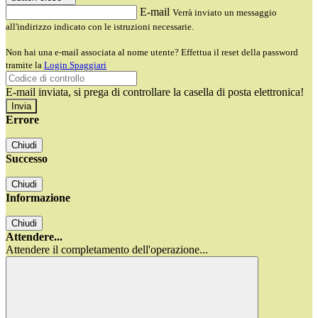
E-mail
Verrà inviato un messaggio
all'indirizzo indicato con le istruzioni necessarie.
Non hai una e-mail associata al nome utente? Effettua il reset della password
tramite la
Login Spaggiari
E-mail inviata, si prega di controllare la casella di posta elettronica!
Errore
Chiudi
Successo
Chiudi
Informazione
Chiudi
Attendere...
Attendere il completamento dell'operazione...