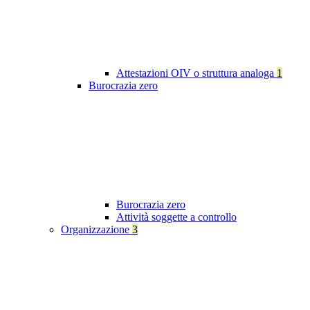
Attestazioni OIV o struttura analoga
1
Burocrazia zero
Burocrazia zero
Attività soggette a controllo
Organizzazione
3