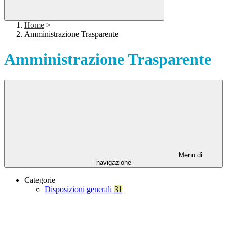
Home
>
Amministrazione Trasparente
Amministrazione Trasparente
Menu di
navigazione
Categorie
Disposizioni generali
31