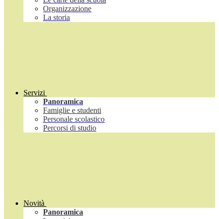
Organizzazione
La storia
Servizi
Panoramica
Famiglie e studenti
Personale scolastico
Percorsi di studio
Novità
Panoramica