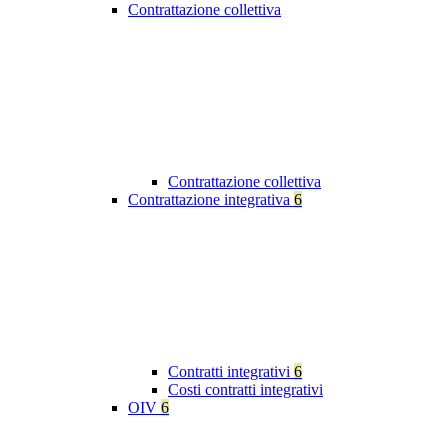
Contrattazione collettiva
Contrattazione collettiva
Contrattazione integrativa
6
Contratti integrativi
6
Costi contratti integrativi
OIV
6