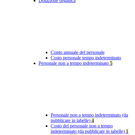
Dotazione organica
Conto annuale del personale
Costo personale tempo indeterminato
Personale non a tempo indeterminato
5
Personale non a tempo indeterminato (da
pubblicare in tabelle)
4
Costo del personale non a tempo
indeterminato (da pubblicare in tabelle)
1