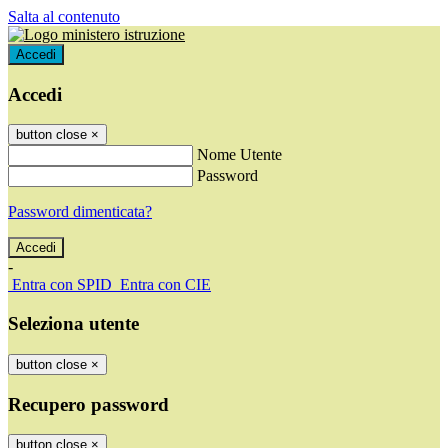
Salta al contenuto
Accedi
Accedi
button close
×
Nome Utente
Password
Password dimenticata?
-
Entra con SPID
Entra con CIE
Seleziona utente
button close
×
Recupero password
button close
×