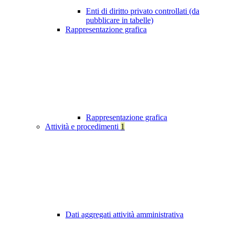
Enti di diritto privato controllati (da
pubblicare in tabelle)
Rappresentazione grafica
Rappresentazione grafica
Attività e procedimenti
1
Dati aggregati attività amministrativa