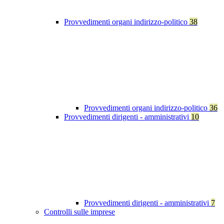
Provvedimenti organi indirizzo-politico
38
Provvedimenti organi indirizzo-politico
36
Provvedimenti dirigenti - amministrativi
10
Provvedimenti dirigenti - amministrativi
7
Controlli sulle imprese