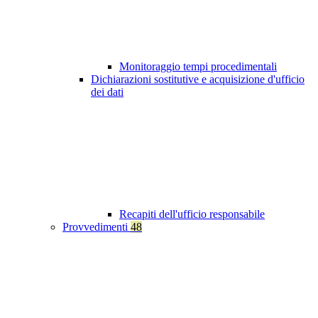
Monitoraggio tempi procedimentali
Dichiarazioni sostitutive e acquisizione d'ufficio
dei dati
Recapiti dell'ufficio responsabile
Provvedimenti
48