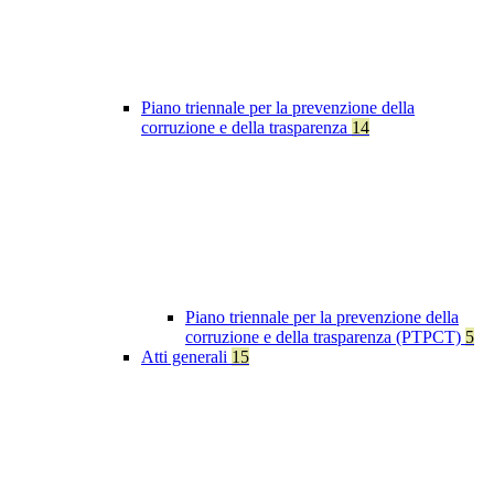
Piano triennale per la prevenzione della
corruzione e della trasparenza
14
Piano triennale per la prevenzione della
corruzione e della trasparenza (PTPCT)
5
Atti generali
15