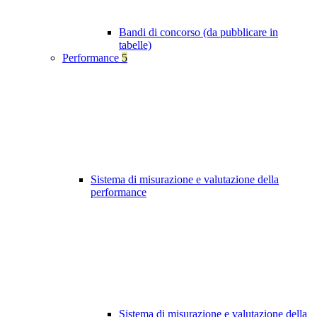
Bandi di concorso (da pubblicare in
tabelle)
Performance
5
Sistema di misurazione e valutazione della
performance
Sistema di misurazione e valutazione della