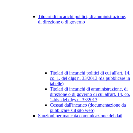
Titolari di incarichi politici, di amministrazione,
di direzione o di governo
Titolari di incarichi politici di cui all'art. 14,
co. 1, del dlgs n. 33/2013 (da pubblicare in
tabelle)
Titolari di incarichi di amministrazione, di
direzione o di governo di cui all'art. 14, co.
1-bis, del dlgs n. 33/2013
Cessati dall'incarico (documentazione da
pubblicare sul sito web)
Sanzioni per mancata comunicazione dei dati