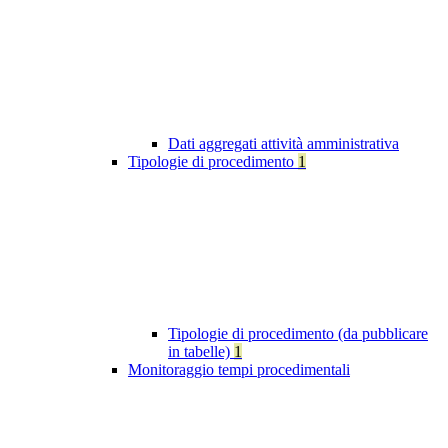
Dati aggregati attività amministrativa
Tipologie di procedimento
1
Tipologie di procedimento (da pubblicare
in tabelle)
1
Monitoraggio tempi procedimentali