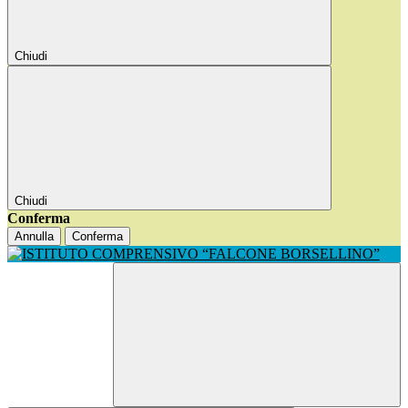
Chiudi
Chiudi
Conferma
Annulla
Conferma