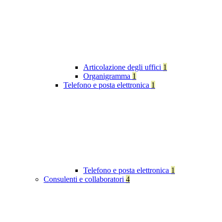
Articolazione degli uffici
1
Organigramma
1
Telefono e posta elettronica
1
Telefono e posta elettronica
1
Consulenti e collaboratori
4