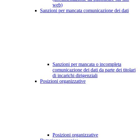
web)
Sanzioni per mancata comunicazione dei dati
Sanzioni per mancata o incompleta
comunicazione dei dati da parte dei titolari
di incarichi dirigenziali
Posizioni organizzative
Posizioni organizzative