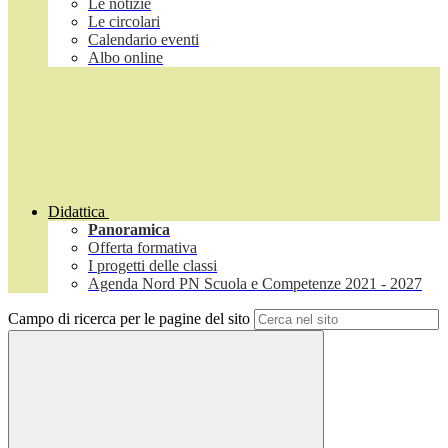
Le notizie
Le circolari
Calendario eventi
Albo online
Didattica
Panoramica
Offerta formativa
I progetti delle classi
Agenda Nord PN Scuola e Competenze 2021 - 2027
Campo di ricerca per le pagine del sito