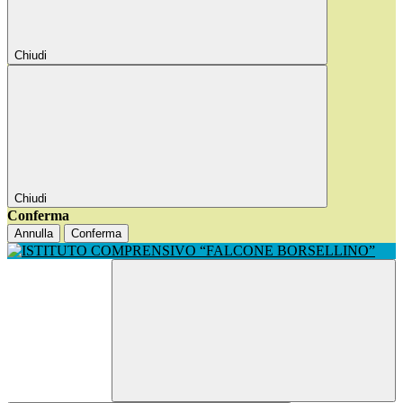
Chiudi
Chiudi
Conferma
Annulla
Conferma