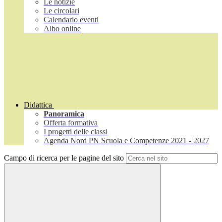
Le notizie
Le circolari
Calendario eventi
Albo online
Didattica
Panoramica
Offerta formativa
I progetti delle classi
Agenda Nord PN Scuola e Competenze 2021 - 2027
Campo di ricerca per le pagine del sito