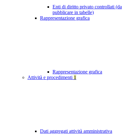
Enti di diritto privato controllati (da
pubblicare in tabelle)
Rappresentazione grafica
Rappresentazione grafica
Attività e procedimenti
1
Dati aggregati attività amministrativa