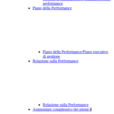
performance
Piano della Performance
Piano della Performance/Piano esecutivo
di gestione
Relazione sulla Performance
Relazione sulla Performance
Ammontare complessivo dei premi
4