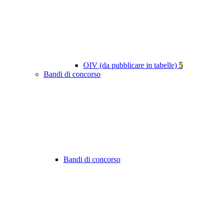
OIV (da pubblicare in tabelle)
5
Bandi di concorso
Bandi di concorso