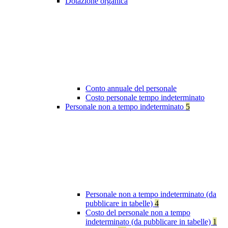
Dotazione organica
Conto annuale del personale
Costo personale tempo indeterminato
Personale non a tempo indeterminato
5
Personale non a tempo indeterminato (da
pubblicare in tabelle)
4
Costo del personale non a tempo
indeterminato (da pubblicare in tabelle)
1