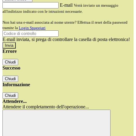
E-mail
Verrà inviato un messaggio
all'indirizzo indicato con le istruzioni necessarie.
Non hai una e-mail associata al nome utente? Effettua il reset della password
tramite la
Login Spaggiari
E-mail inviata, si prega di controllare la casella di posta elettronica!
Errore
Chiudi
Successo
Chiudi
Informazione
Chiudi
Attendere...
Attendere il completamento dell'operazione...