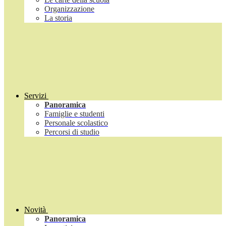
Organizzazione
La storia
Servizi
Panoramica
Famiglie e studenti
Personale scolastico
Percorsi di studio
Novità
Panoramica