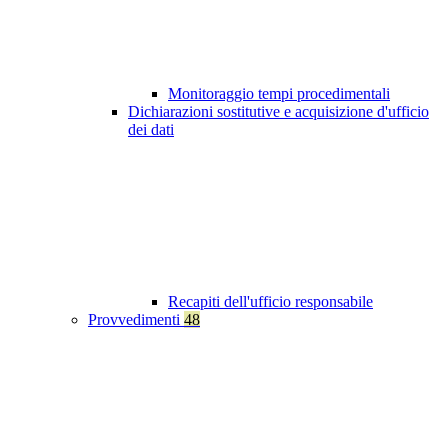
Monitoraggio tempi procedimentali
Dichiarazioni sostitutive e acquisizione d'ufficio
dei dati
Recapiti dell'ufficio responsabile
Provvedimenti
48