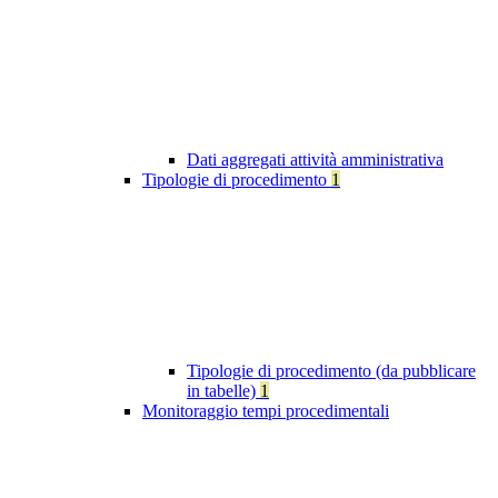
Dati aggregati attività amministrativa
Tipologie di procedimento
1
Tipologie di procedimento (da pubblicare
in tabelle)
1
Monitoraggio tempi procedimentali