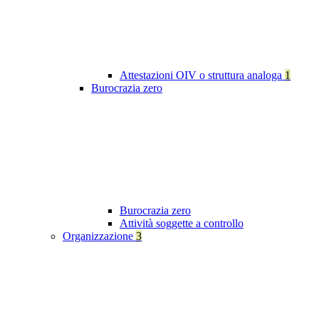
Attestazioni OIV o struttura analoga
1
Burocrazia zero
Burocrazia zero
Attività soggette a controllo
Organizzazione
3