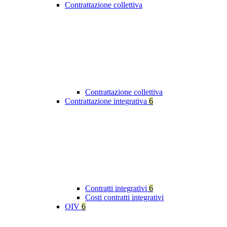
Contrattazione collettiva
Contrattazione collettiva
Contrattazione integrativa
6
Contratti integrativi
6
Costi contratti integrativi
OIV
6