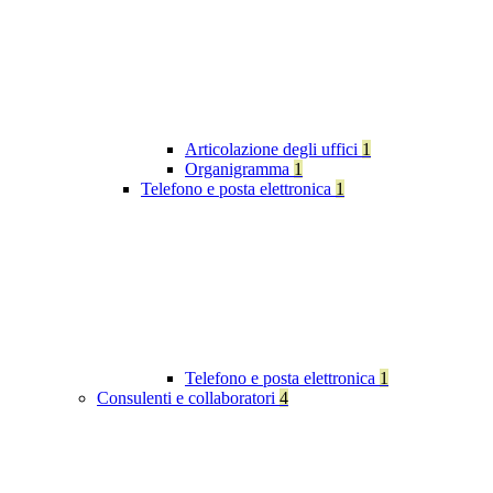
Articolazione degli uffici
1
Organigramma
1
Telefono e posta elettronica
1
Telefono e posta elettronica
1
Consulenti e collaboratori
4