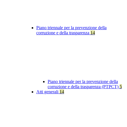
Piano triennale per la prevenzione della
corruzione e della trasparenza
14
Piano triennale per la prevenzione della
corruzione e della trasparenza (PTPCT)
5
Atti generali
14