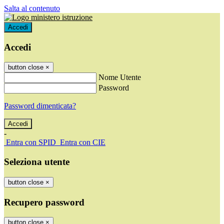
Salta al contenuto
Accedi
Accedi
button close
×
Nome Utente
Password
Password dimenticata?
-
Entra con SPID
Entra con CIE
Seleziona utente
button close
×
Recupero password
button close
×