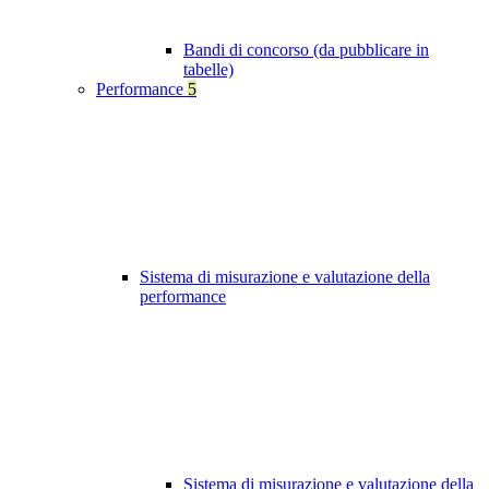
Bandi di concorso (da pubblicare in
tabelle)
Performance
5
Sistema di misurazione e valutazione della
performance
Sistema di misurazione e valutazione della