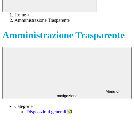
Home
>
Amministrazione Trasparente
Amministrazione Trasparente
Menu di
navigazione
Categorie
Disposizioni generali
30