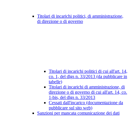
Titolari di incarichi politici, di amministrazione,
di direzione o di governo
Titolari di incarichi politici di cui all'art. 14,
co. 1, del dlgs n. 33/2013 (da pubblicare in
tabelle)
Titolari di incarichi di amministrazione, di
direzione o di governo di cui all'art. 14, co.
1-bis, del dlgs n. 33/2013
Cessati dall'incarico (documentazione da
pubblicare sul sito web)
Sanzioni per mancata comunicazione dei dati