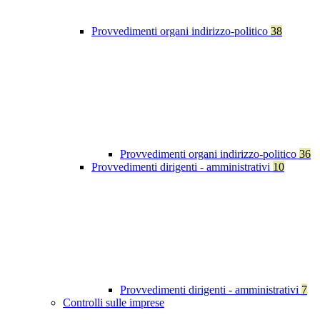
Provvedimenti organi indirizzo-politico
38
Provvedimenti organi indirizzo-politico
36
Provvedimenti dirigenti - amministrativi
10
Provvedimenti dirigenti - amministrativi
7
Controlli sulle imprese