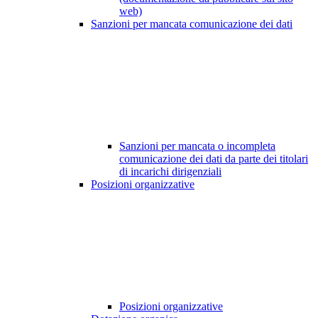
web)
Sanzioni per mancata comunicazione dei dati
Sanzioni per mancata o incompleta
comunicazione dei dati da parte dei titolari
di incarichi dirigenziali
Posizioni organizzative
Posizioni organizzative