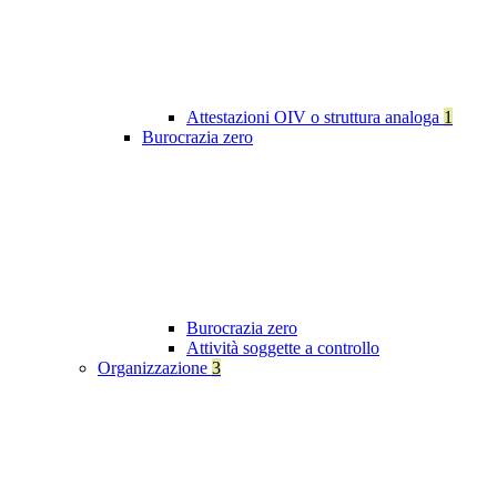
Attestazioni OIV o struttura analoga
1
Burocrazia zero
Burocrazia zero
Attività soggette a controllo
Organizzazione
3