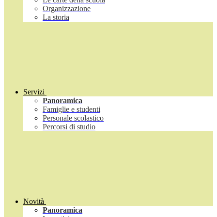
Organizzazione
La storia
Servizi
Panoramica
Famiglie e studenti
Personale scolastico
Percorsi di studio
Novità
Panoramica