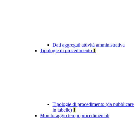
Dati aggregati attività amministrativa
Tipologie di procedimento
1
Tipologie di procedimento (da pubblicare
in tabelle)
1
Monitoraggio tempi procedimentali