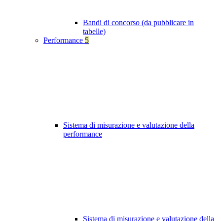
Bandi di concorso (da pubblicare in
tabelle)
Performance
5
Sistema di misurazione e valutazione della
performance
Sistema di misurazione e valutazione della