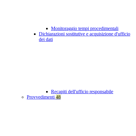
Monitoraggio tempi procedimentali
Dichiarazioni sostitutive e acquisizione d'ufficio
dei dati
Recapiti dell'ufficio responsabile
Provvedimenti
48