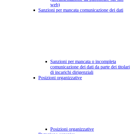
web)
Sanzioni per mancata comunicazione dei dati
Sanzioni per mancata o incompleta
comunicazione dei dati da parte dei titolari
di incarichi dirigenziali
Posizioni organizzative
Posizioni organizzative