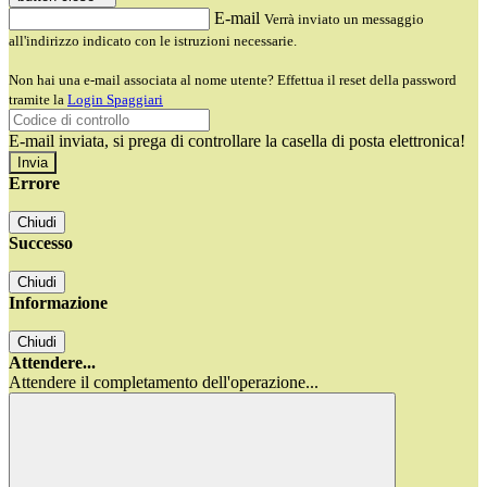
E-mail
Verrà inviato un messaggio
all'indirizzo indicato con le istruzioni necessarie.
Non hai una e-mail associata al nome utente? Effettua il reset della password
tramite la
Login Spaggiari
E-mail inviata, si prega di controllare la casella di posta elettronica!
Errore
Chiudi
Successo
Chiudi
Informazione
Chiudi
Attendere...
Attendere il completamento dell'operazione...