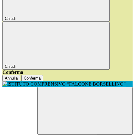
Chiudi
Chiudi
Conferma
Annulla
Conferma