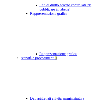
Enti di diritto privato controllati (da
pubblicare in tabelle)
Rappresentazione grafica
Rappresentazione grafica
Attività e procedimenti
1
Dati aggregati attività amministrativa