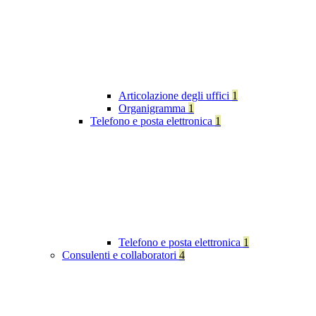
Articolazione degli uffici
1
Organigramma
1
Telefono e posta elettronica
1
Telefono e posta elettronica
1
Consulenti e collaboratori
4