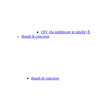
OIV (da pubblicare in tabelle)
5
Bandi di concorso
Bandi di concorso