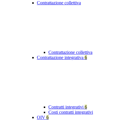
Contrattazione collettiva
Contrattazione collettiva
Contrattazione integrativa
6
Contratti integrativi
6
Costi contratti integrativi
OIV
6