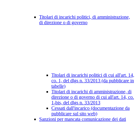
Titolari di incarichi politici, di amministrazione,
di direzione o di governo
Titolari di incarichi politici di cui all'art. 14,
co. 1, del dlgs n. 33/2013 (da pubblicare in
tabelle)
Titolari di incarichi di amministrazione, di
direzione o di governo di cui all'art. 14, co.
1-bis, del dlgs n. 33/2013
Cessati dall'incarico (documentazione da
pubblicare sul sito web)
Sanzioni per mancata comunicazione dei dati