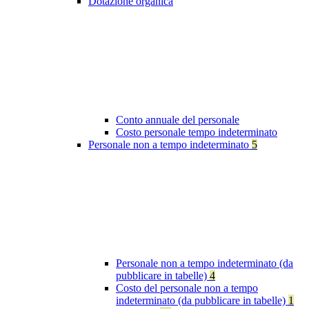
Dotazione organica
Conto annuale del personale
Costo personale tempo indeterminato
Personale non a tempo indeterminato
5
Personale non a tempo indeterminato (da
pubblicare in tabelle)
4
Costo del personale non a tempo
indeterminato (da pubblicare in tabelle)
1