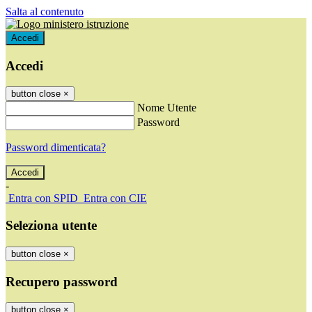
Salta al contenuto
Accedi
Accedi
button close
×
Nome Utente
Password
Password dimenticata?
-
Entra con SPID
Entra con CIE
Seleziona utente
button close
×
Recupero password
button close
×