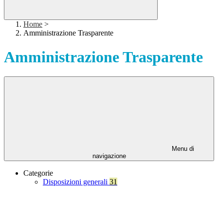
Home
>
Amministrazione Trasparente
Amministrazione Trasparente
Menu di
navigazione
Categorie
Disposizioni generali
31