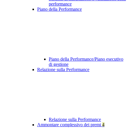
performance
Piano della Performance
Piano della Performance/Piano esecutivo
di gestione
Relazione sulla Performance
Relazione sulla Performance
Ammontare complessivo dei premi
4