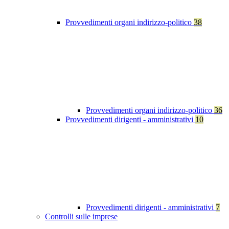
Provvedimenti organi indirizzo-politico
38
Provvedimenti organi indirizzo-politico
36
Provvedimenti dirigenti - amministrativi
10
Provvedimenti dirigenti - amministrativi
7
Controlli sulle imprese