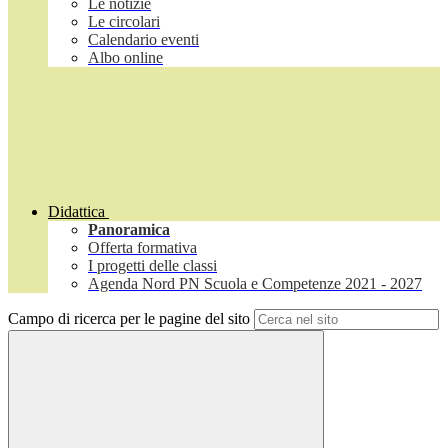
Le notizie
Le circolari
Calendario eventi
Albo online
Didattica
Panoramica
Offerta formativa
I progetti delle classi
Agenda Nord PN Scuola e Competenze 2021 - 2027
Campo di ricerca per le pagine del sito