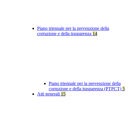
Piano triennale per la prevenzione della
corruzione e della trasparenza
14
Piano triennale per la prevenzione della
corruzione e della trasparenza (PTPCT)
5
Atti generali
15