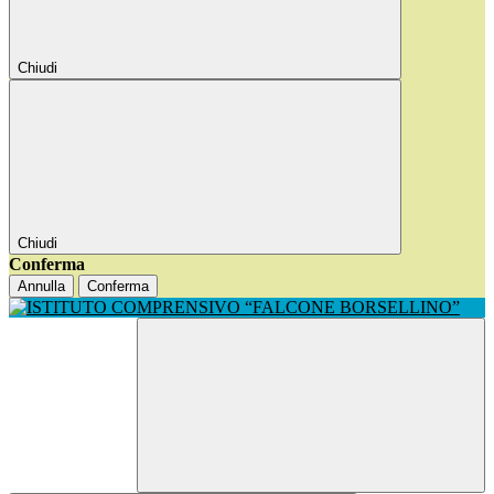
Chiudi
Chiudi
Conferma
Annulla
Conferma