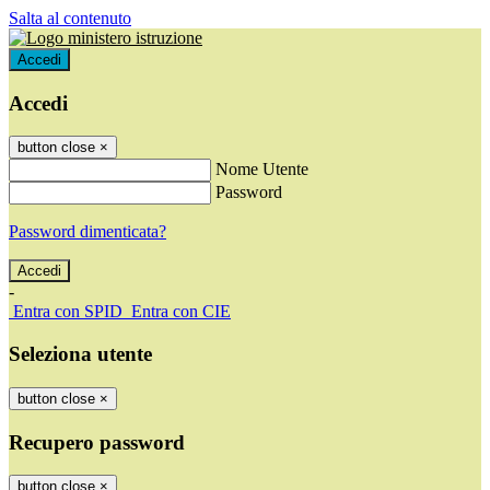
Salta al contenuto
Accedi
Accedi
button close
×
Nome Utente
Password
Password dimenticata?
-
Entra con SPID
Entra con CIE
Seleziona utente
button close
×
Recupero password
button close
×