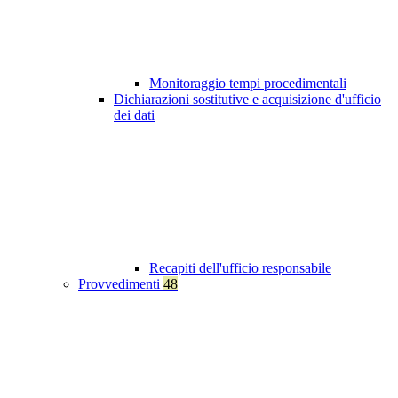
Monitoraggio tempi procedimentali
Dichiarazioni sostitutive e acquisizione d'ufficio
dei dati
Recapiti dell'ufficio responsabile
Provvedimenti
48