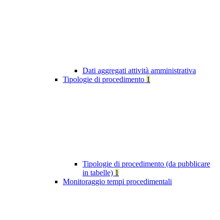
Dati aggregati attività amministrativa
Tipologie di procedimento
1
Tipologie di procedimento (da pubblicare
in tabelle)
1
Monitoraggio tempi procedimentali