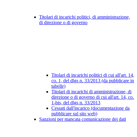
Titolari di incarichi politici, di amministrazione,
di direzione o di governo
Titolari di incarichi politici di cui all'art. 14,
co. 1, del dlgs n. 33/2013 (da pubblicare in
tabelle)
Titolari di incarichi di amministrazione, di
direzione o di governo di cui all'art. 14, co.
1-bis, del dlgs n. 33/2013
Cessati dall'incarico (documentazione da
pubblicare sul sito web)
Sanzioni per mancata comunicazione dei dati