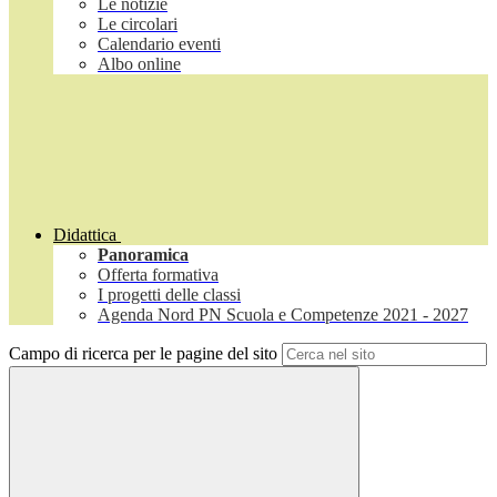
Le notizie
Le circolari
Calendario eventi
Albo online
Didattica
Panoramica
Offerta formativa
I progetti delle classi
Agenda Nord PN Scuola e Competenze 2021 - 2027
Campo di ricerca per le pagine del sito