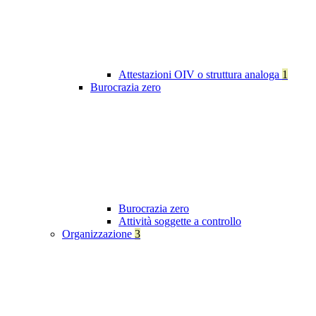
Attestazioni OIV o struttura analoga
1
Burocrazia zero
Burocrazia zero
Attività soggette a controllo
Organizzazione
3