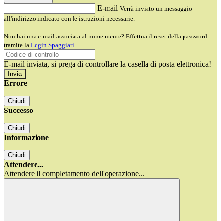
E-mail
Verrà inviato un messaggio
all'indirizzo indicato con le istruzioni necessarie.
Non hai una e-mail associata al nome utente? Effettua il reset della password
tramite la
Login Spaggiari
E-mail inviata, si prega di controllare la casella di posta elettronica!
Errore
Chiudi
Successo
Chiudi
Informazione
Chiudi
Attendere...
Attendere il completamento dell'operazione...