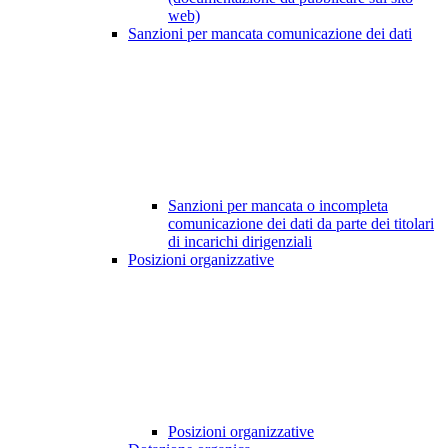
web)
Sanzioni per mancata comunicazione dei dati
Sanzioni per mancata o incompleta
comunicazione dei dati da parte dei titolari
di incarichi dirigenziali
Posizioni organizzative
Posizioni organizzative