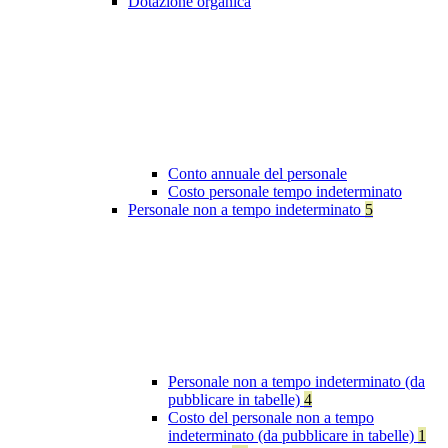
Dotazione organica
Conto annuale del personale
Costo personale tempo indeterminato
Personale non a tempo indeterminato
5
Personale non a tempo indeterminato (da
pubblicare in tabelle)
4
Costo del personale non a tempo
indeterminato (da pubblicare in tabelle)
1