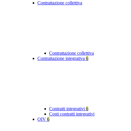
Contrattazione collettiva
Contrattazione collettiva
Contrattazione integrativa
6
Contratti integrativi
6
Costi contratti integrativi
OIV
6