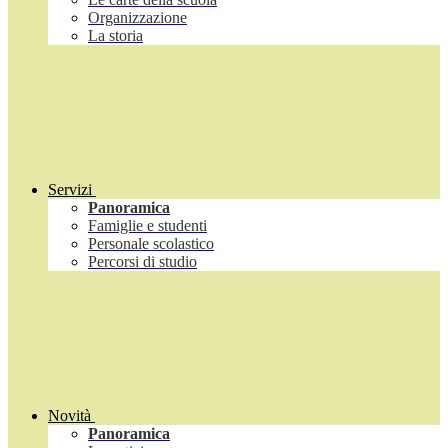
Organizzazione
La storia
Servizi
Panoramica
Famiglie e studenti
Personale scolastico
Percorsi di studio
Novità
Panoramica