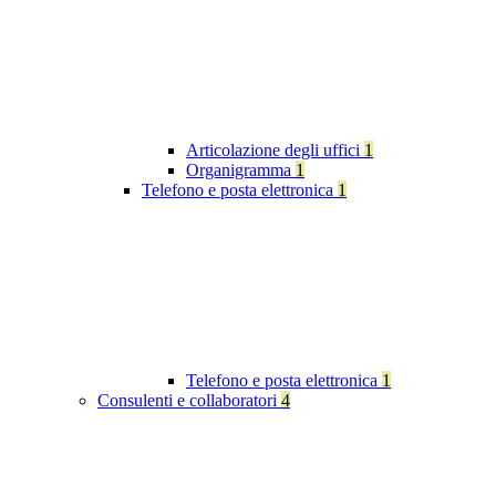
Articolazione degli uffici
1
Organigramma
1
Telefono e posta elettronica
1
Telefono e posta elettronica
1
Consulenti e collaboratori
4