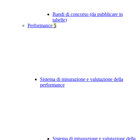
Bandi di concorso (da pubblicare in
tabelle)
Performance
5
Sistema di misurazione e valutazione della
performance
Sistema di misurazione e valutazione della