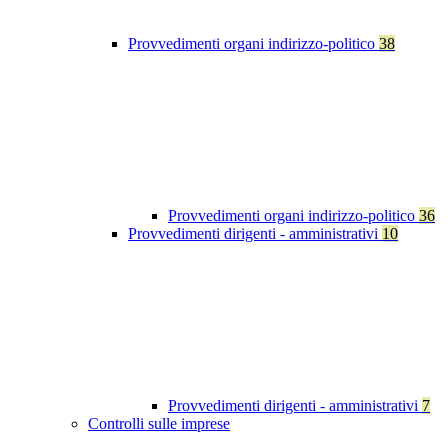
Provvedimenti organi indirizzo-politico
38
Provvedimenti organi indirizzo-politico
36
Provvedimenti dirigenti - amministrativi
10
Provvedimenti dirigenti - amministrativi
7
Controlli sulle imprese