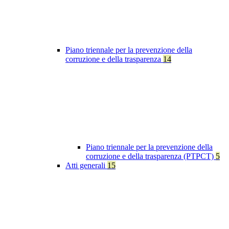
Piano triennale per la prevenzione della
corruzione e della trasparenza
14
Piano triennale per la prevenzione della
corruzione e della trasparenza (PTPCT)
5
Atti generali
15