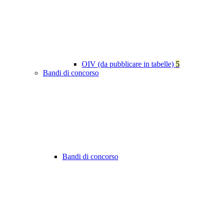
OIV (da pubblicare in tabelle)
5
Bandi di concorso
Bandi di concorso