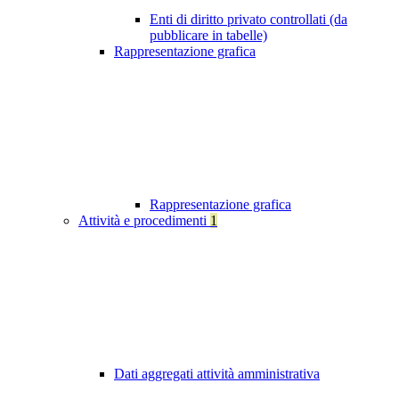
Enti di diritto privato controllati (da
pubblicare in tabelle)
Rappresentazione grafica
Rappresentazione grafica
Attività e procedimenti
1
Dati aggregati attività amministrativa