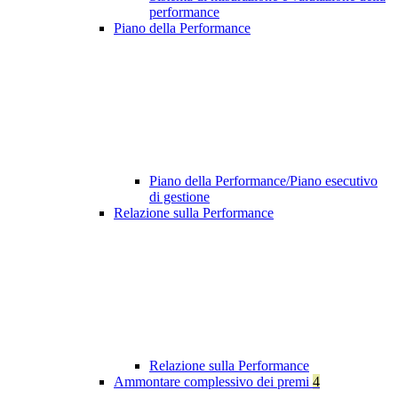
performance
Piano della Performance
Piano della Performance/Piano esecutivo
di gestione
Relazione sulla Performance
Relazione sulla Performance
Ammontare complessivo dei premi
4