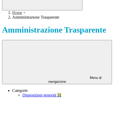
Home
>
Amministrazione Trasparente
Amministrazione Trasparente
Menu di
navigazione
Categorie
Disposizioni generali
31