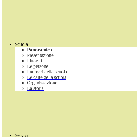
Scuola
Panoramica
Presentazione
I luoghi
Le persone
I numeri della scuola
Le carte della scuola
Organizzazione
La storia
Servizi