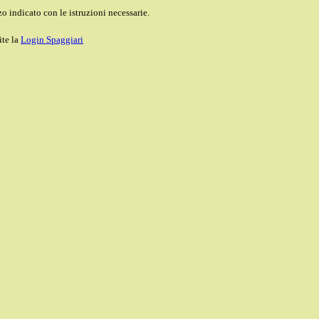
o indicato con le istruzioni necessarie.
ite la
Login Spaggiari