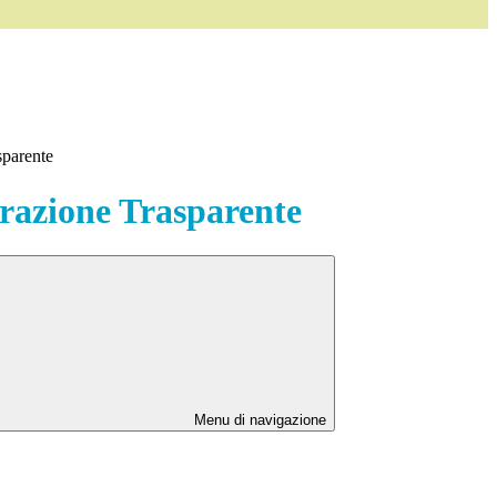
sparente
azione Trasparente
Menu di navigazione