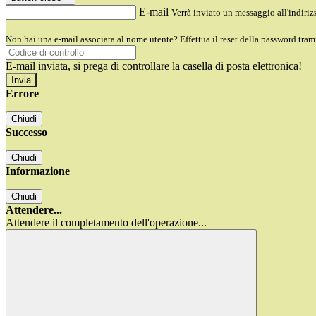
E-mail
Verrà inviato un messaggio all'indirizz
Non hai una e-mail associata al nome utente? Effettua il reset della password tram
E-mail inviata, si prega di controllare la casella di posta elettronica!
Errore
Chiudi
Successo
Chiudi
Informazione
Chiudi
Attendere...
Attendere il completamento dell'operazione...