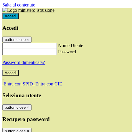
Salta al contenuto
Accedi
Accedi
button close
×
Nome Utente
Password
Password dimenticata?
-
Entra con SPID
Entra con CIE
Seleziona utente
button close
×
Recupero password
button close
×