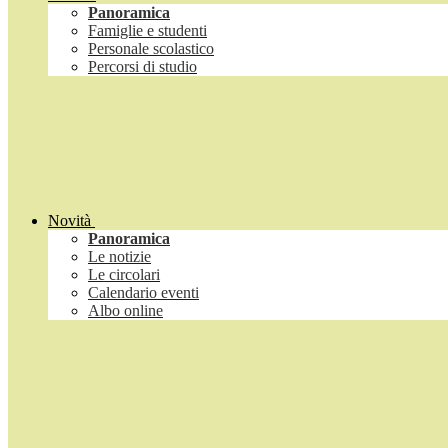
Panoramica
Famiglie e studenti
Personale scolastico
Percorsi di studio
Novità
Panoramica
Le notizie
Le circolari
Calendario eventi
Albo online