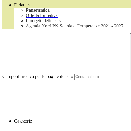
Didattica
Panoramica
Offerta formativa
I progetti delle classi
Agenda Nord PN Scuola e Competenze 2021 - 2027
Campo di ricerca per le pagine del sito
Categorie