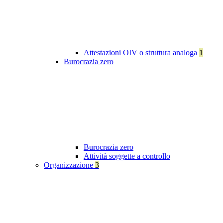
Attestazioni OIV o struttura analoga
1
Burocrazia zero
Burocrazia zero
Attività soggette a controllo
Organizzazione
3