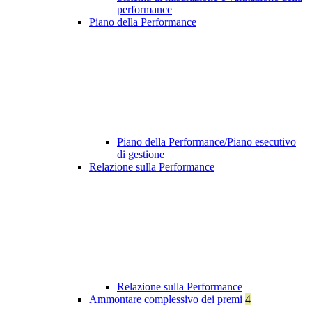
performance
Piano della Performance
Piano della Performance/Piano esecutivo
di gestione
Relazione sulla Performance
Relazione sulla Performance
Ammontare complessivo dei premi
4