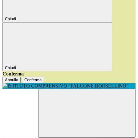
Chiudi
Chiudi
Conferma
Annulla
Conferma