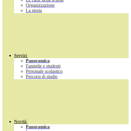
Organizzazione
La storia
Servizi
Panoramica
Famiglie e studenti
Personale scolastico
Percorsi di studio
Novità
Panoramica