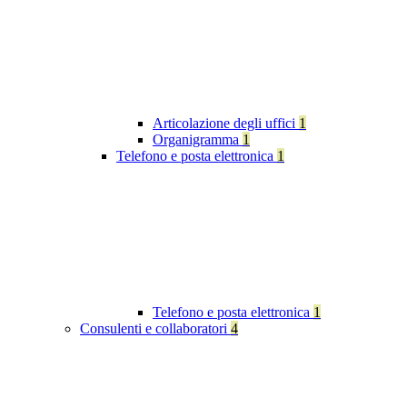
Articolazione degli uffici
1
Organigramma
1
Telefono e posta elettronica
1
Telefono e posta elettronica
1
Consulenti e collaboratori
4