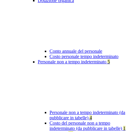
Dotazione organica
Conto annuale del personale
Costo personale tempo indeterminato
Personale non a tempo indeterminato
5
Personale non a tempo indeterminato (da
pubblicare in tabelle)
4
Costo del personale non a tempo
indeterminato (da pubblicare in tabelle)
1