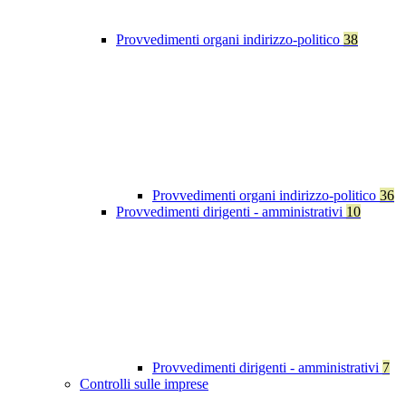
Provvedimenti organi indirizzo-politico
38
Provvedimenti organi indirizzo-politico
36
Provvedimenti dirigenti - amministrativi
10
Provvedimenti dirigenti - amministrativi
7
Controlli sulle imprese