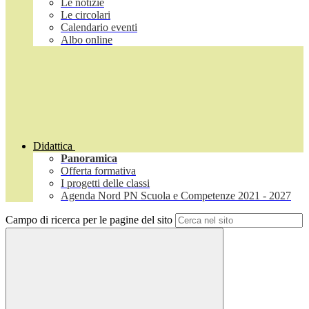
Le notizie
Le circolari
Calendario eventi
Albo online
Didattica
Panoramica
Offerta formativa
I progetti delle classi
Agenda Nord PN Scuola e Competenze 2021 - 2027
Campo di ricerca per le pagine del sito