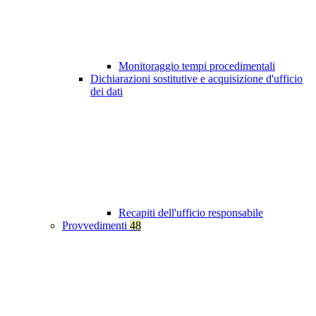
Monitoraggio tempi procedimentali
Dichiarazioni sostitutive e acquisizione d'ufficio
dei dati
Recapiti dell'ufficio responsabile
Provvedimenti
48