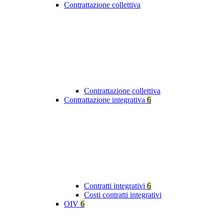
Contrattazione collettiva
Contrattazione collettiva
Contrattazione integrativa
6
Contratti integrativi
6
Costi contratti integrativi
OIV
6