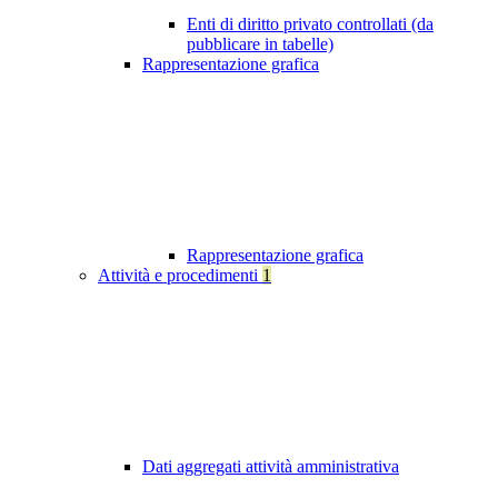
Enti di diritto privato controllati (da
pubblicare in tabelle)
Rappresentazione grafica
Rappresentazione grafica
Attività e procedimenti
1
Dati aggregati attività amministrativa