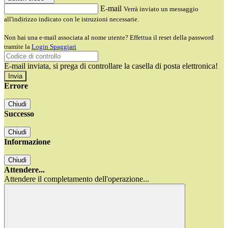
E-mail
Verrà inviato un messaggio
all'indirizzo indicato con le istruzioni necessarie.
Non hai una e-mail associata al nome utente? Effettua il reset della password
tramite la
Login Spaggiari
E-mail inviata, si prega di controllare la casella di posta elettronica!
Errore
Chiudi
Successo
Chiudi
Informazione
Chiudi
Attendere...
Attendere il completamento dell'operazione...