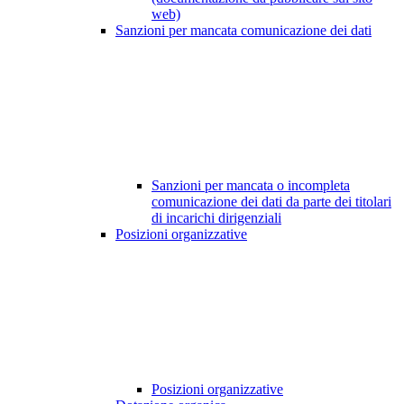
web)
Sanzioni per mancata comunicazione dei dati
Sanzioni per mancata o incompleta
comunicazione dei dati da parte dei titolari
di incarichi dirigenziali
Posizioni organizzative
Posizioni organizzative