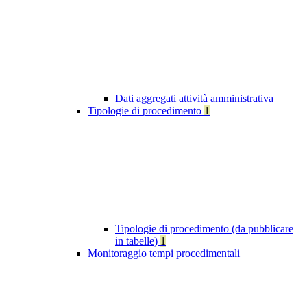
Dati aggregati attività amministrativa
Tipologie di procedimento
1
Tipologie di procedimento (da pubblicare
in tabelle)
1
Monitoraggio tempi procedimentali