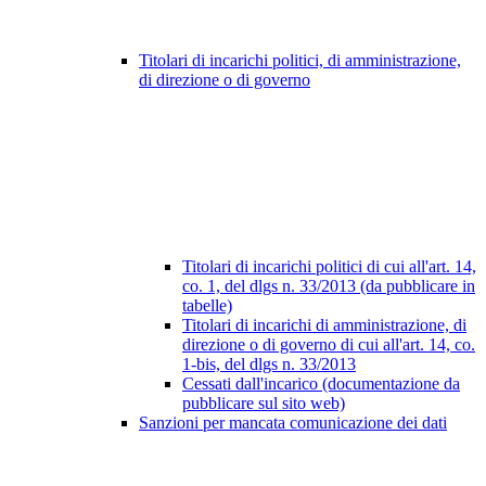
Titolari di incarichi politici, di amministrazione,
di direzione o di governo
Titolari di incarichi politici di cui all'art. 14,
co. 1, del dlgs n. 33/2013 (da pubblicare in
tabelle)
Titolari di incarichi di amministrazione, di
direzione o di governo di cui all'art. 14, co.
1-bis, del dlgs n. 33/2013
Cessati dall'incarico (documentazione da
pubblicare sul sito web)
Sanzioni per mancata comunicazione dei dati