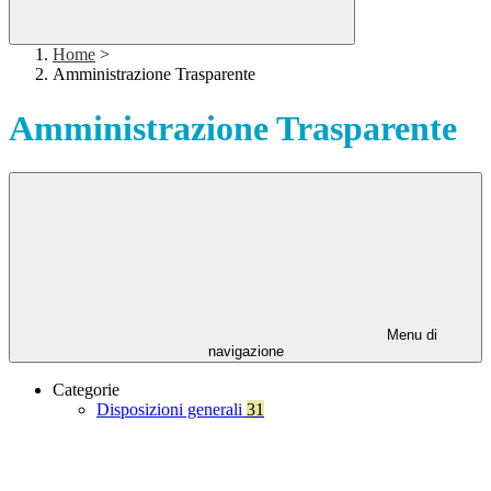
Home
>
Amministrazione Trasparente
Amministrazione Trasparente
Menu di
navigazione
Categorie
Disposizioni generali
31