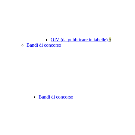
OIV (da pubblicare in tabelle)
5
Bandi di concorso
Bandi di concorso