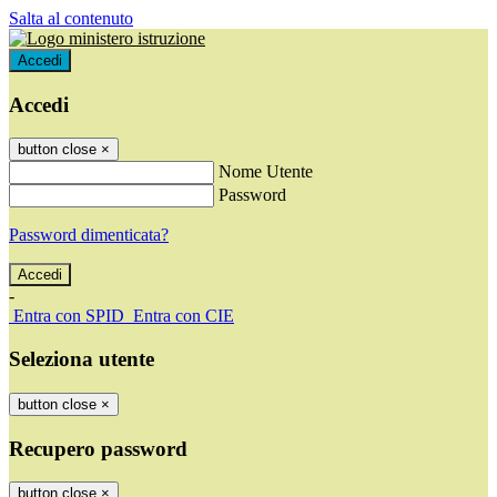
Salta al contenuto
Accedi
Accedi
button close
×
Nome Utente
Password
Password dimenticata?
-
Entra con SPID
Entra con CIE
Seleziona utente
button close
×
Recupero password
button close
×