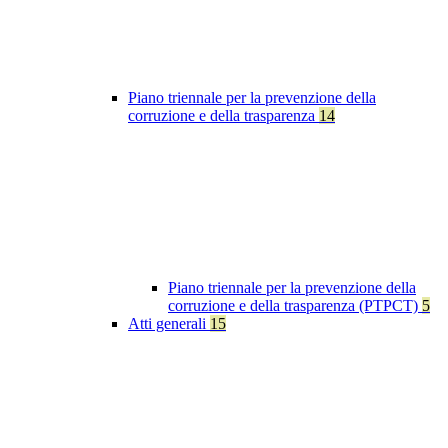
Piano triennale per la prevenzione della
corruzione e della trasparenza
14
Piano triennale per la prevenzione della
corruzione e della trasparenza (PTPCT)
5
Atti generali
15