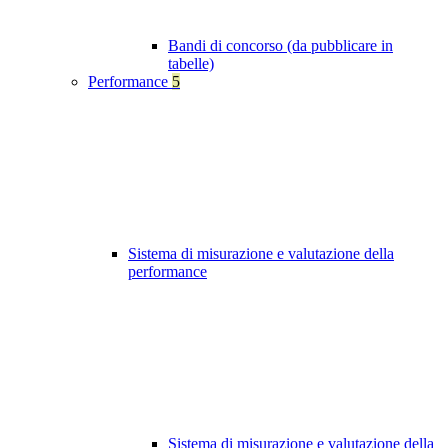
Bandi di concorso (da pubblicare in
tabelle)
Performance
5
Sistema di misurazione e valutazione della
performance
Sistema di misurazione e valutazione della