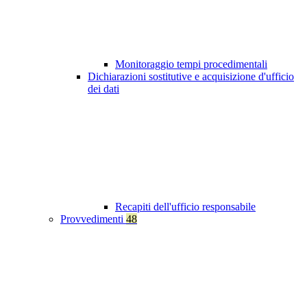
Monitoraggio tempi procedimentali
Dichiarazioni sostitutive e acquisizione d'ufficio
dei dati
Recapiti dell'ufficio responsabile
Provvedimenti
48