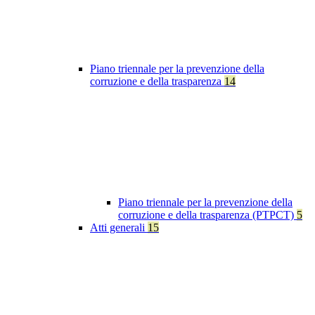
Piano triennale per la prevenzione della
corruzione e della trasparenza
14
Piano triennale per la prevenzione della
corruzione e della trasparenza (PTPCT)
5
Atti generali
15