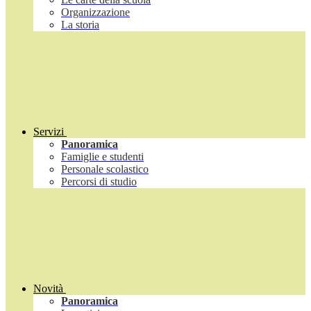
Organizzazione
La storia
Servizi
Panoramica
Famiglie e studenti
Personale scolastico
Percorsi di studio
Novità
Panoramica