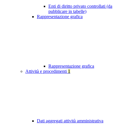
Enti di diritto privato controllati (da
pubblicare in tabelle)
Rappresentazione grafica
Rappresentazione grafica
Attività e procedimenti
1
Dati aggregati attività amministrativa