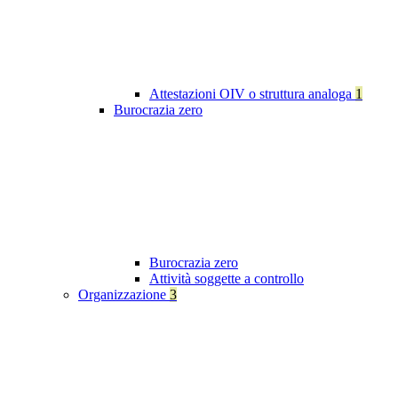
Attestazioni OIV o struttura analoga
1
Burocrazia zero
Burocrazia zero
Attività soggette a controllo
Organizzazione
3