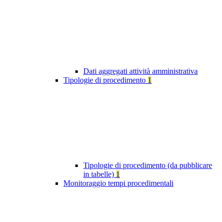
Dati aggregati attività amministrativa
Tipologie di procedimento
1
Tipologie di procedimento (da pubblicare
in tabelle)
1
Monitoraggio tempi procedimentali