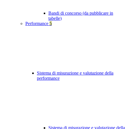
Bandi di concorso (da pubblicare in
tabelle)
Performance
5
Sistema di misurazione e valutazione della
performance
Sistema di misurazione e valutazione della