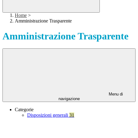
Home
>
Amministrazione Trasparente
Amministrazione Trasparente
Menu di
navigazione
Categorie
Disposizioni generali
31