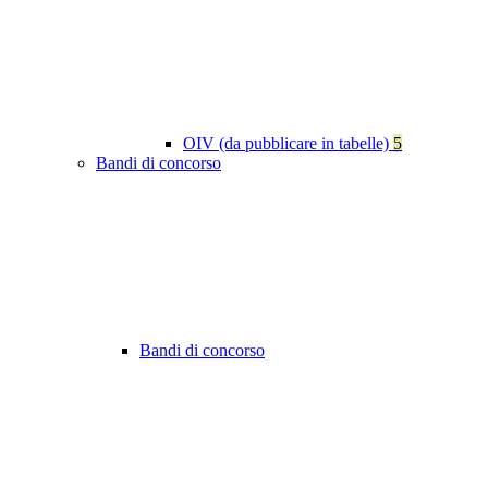
OIV (da pubblicare in tabelle)
5
Bandi di concorso
Bandi di concorso