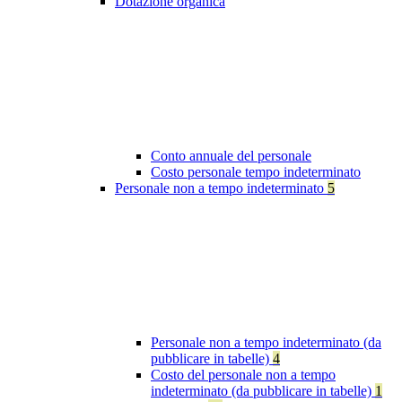
Dotazione organica
Conto annuale del personale
Costo personale tempo indeterminato
Personale non a tempo indeterminato
5
Personale non a tempo indeterminato (da
pubblicare in tabelle)
4
Costo del personale non a tempo
indeterminato (da pubblicare in tabelle)
1