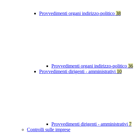
Provvedimenti organi indirizzo-politico
38
Provvedimenti organi indirizzo-politico
36
Provvedimenti dirigenti - amministrativi
10
Provvedimenti dirigenti - amministrativi
7
Controlli sulle imprese