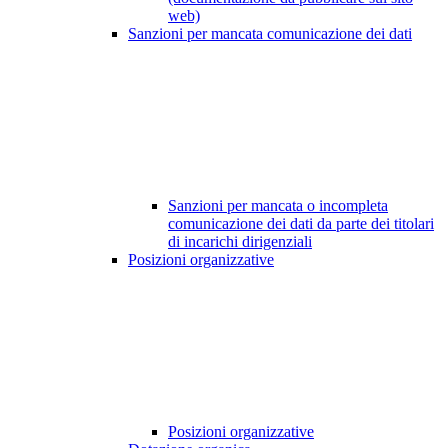
web)
Sanzioni per mancata comunicazione dei dati
Sanzioni per mancata o incompleta
comunicazione dei dati da parte dei titolari
di incarichi dirigenziali
Posizioni organizzative
Posizioni organizzative