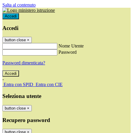
Salta al contenuto
Accedi
Accedi
button close
×
Nome Utente
Password
Password dimenticata?
-
Entra con SPID
Entra con CIE
Seleziona utente
button close
×
Recupero password
button close
×