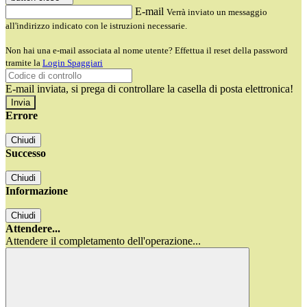
E-mail
Verrà inviato un messaggio
all'indirizzo indicato con le istruzioni necessarie.
Non hai una e-mail associata al nome utente? Effettua il reset della password
tramite la
Login Spaggiari
E-mail inviata, si prega di controllare la casella di posta elettronica!
Errore
Chiudi
Successo
Chiudi
Informazione
Chiudi
Attendere...
Attendere il completamento dell'operazione...