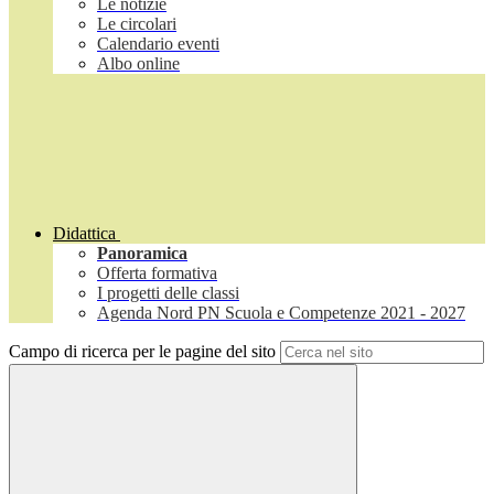
Le notizie
Le circolari
Calendario eventi
Albo online
Didattica
Panoramica
Offerta formativa
I progetti delle classi
Agenda Nord PN Scuola e Competenze 2021 - 2027
Campo di ricerca per le pagine del sito