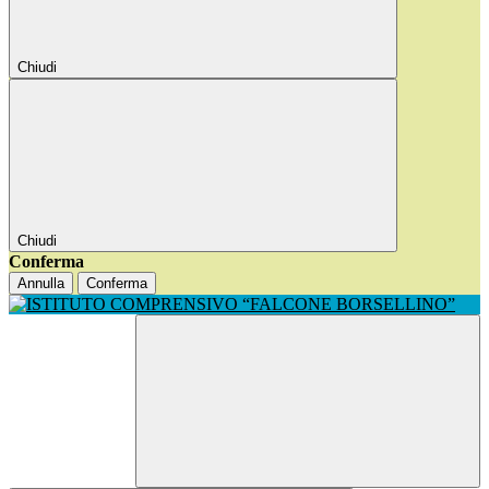
Chiudi
Chiudi
Conferma
Annulla
Conferma