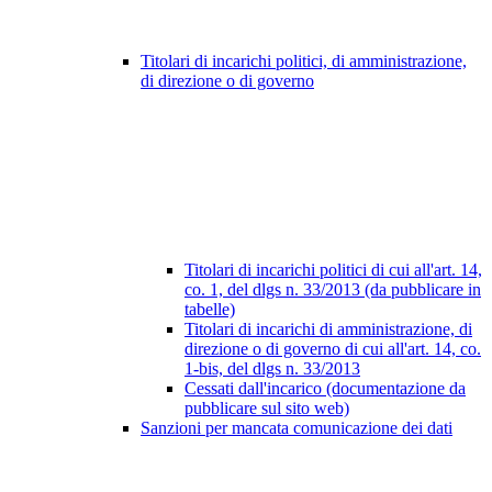
Titolari di incarichi politici, di amministrazione,
di direzione o di governo
Titolari di incarichi politici di cui all'art. 14,
co. 1, del dlgs n. 33/2013 (da pubblicare in
tabelle)
Titolari di incarichi di amministrazione, di
direzione o di governo di cui all'art. 14, co.
1-bis, del dlgs n. 33/2013
Cessati dall'incarico (documentazione da
pubblicare sul sito web)
Sanzioni per mancata comunicazione dei dati