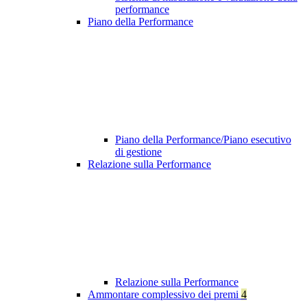
performance
Piano della Performance
Piano della Performance/Piano esecutivo
di gestione
Relazione sulla Performance
Relazione sulla Performance
Ammontare complessivo dei premi
4