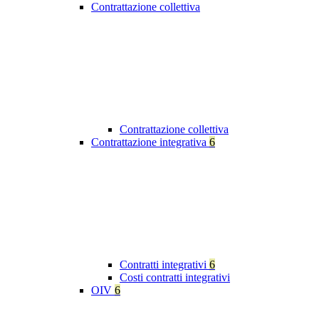
Contrattazione collettiva
Contrattazione collettiva
Contrattazione integrativa
6
Contratti integrativi
6
Costi contratti integrativi
OIV
6