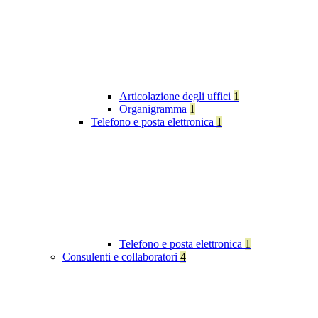
Articolazione degli uffici
1
Organigramma
1
Telefono e posta elettronica
1
Telefono e posta elettronica
1
Consulenti e collaboratori
4