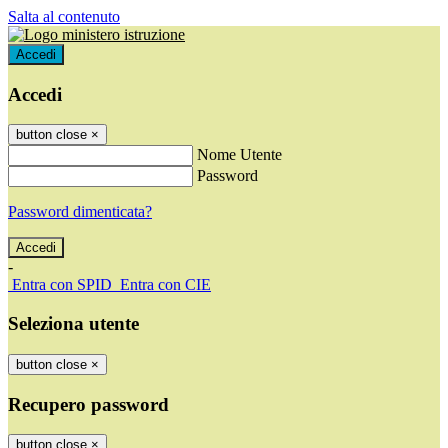
Salta al contenuto
Accedi
Accedi
button close
×
Nome Utente
Password
Password dimenticata?
-
Entra con SPID
Entra con CIE
Seleziona utente
button close
×
Recupero password
button close
×