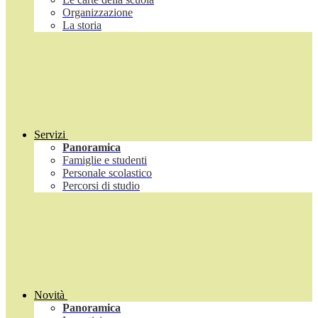
Organizzazione
La storia
Servizi
Panoramica
Famiglie e studenti
Personale scolastico
Percorsi di studio
Novità
Panoramica