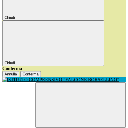
Chiudi
Chiudi
Conferma
Annulla
Conferma