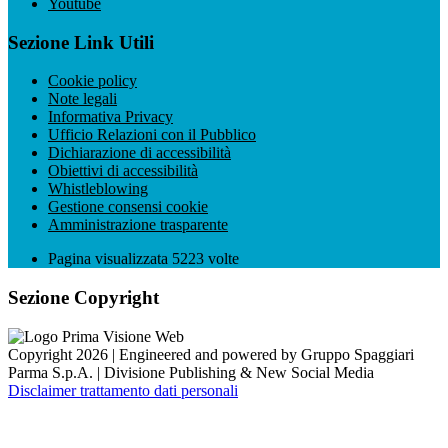
Youtube
Sezione Link Utili
Cookie policy
Note legali
Informativa Privacy
Ufficio Relazioni con il Pubblico
Dichiarazione di accessibilità
Obiettivi di accessibilità
Whistleblowing
Gestione consensi cookie
Amministrazione trasparente
Pagina visualizzata
5223
volte
Sezione Copyright
Copyright 2026 | Engineered and powered by Gruppo Spaggiari
Parma S.p.A. | Divisione Publishing & New Social Media
Disclaimer trattamento dati personali