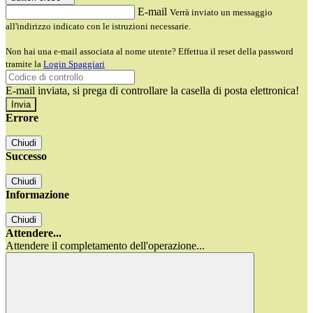
E-mail
Verrà inviato un messaggio
all'indirizzo indicato con le istruzioni necessarie.
Non hai una e-mail associata al nome utente? Effettua il reset della password
tramite la
Login Spaggiari
E-mail inviata, si prega di controllare la casella di posta elettronica!
Errore
Chiudi
Successo
Chiudi
Informazione
Chiudi
Attendere...
Attendere il completamento dell'operazione...