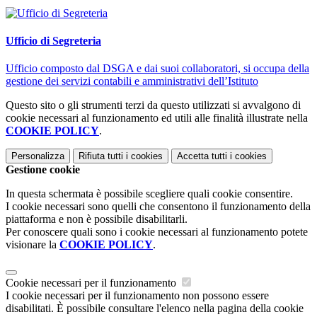
Ufficio di Segreteria
Ufficio composto dal DSGA e dai suoi collaboratori, si occupa della
gestione dei servizi contabili e amministrativi dell’Istituto
Questo sito o gli strumenti terzi da questo utilizzati si avvalgono di
cookie necessari al funzionamento ed utili alle finalità illustrate nella
COOKIE POLICY
.
Personalizza
Rifiuta tutti
i cookies
Accetta tutti
i cookies
Gestione cookie
In questa schermata è possibile scegliere quali cookie consentire.
I cookie necessari sono quelli che consentono il funzionamento della
piattaforma e non è possibile disabilitarli.
Per conoscere quali sono i cookie necessari al funzionamento potete
visionare la
COOKIE POLICY
.
Cookie necessari per il funzionamento
I cookie necessari per il funzionamento non possono essere
disabilitati. È possibile consultare l'elenco nella pagina della cookie