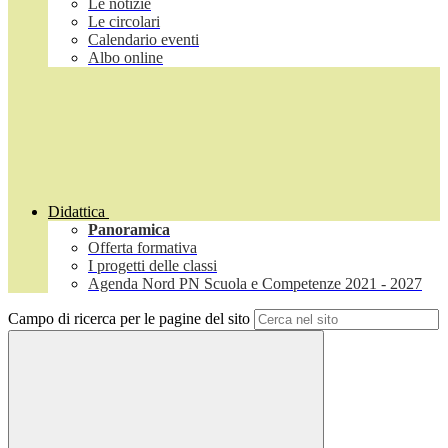
Le notizie
Le circolari
Calendario eventi
Albo online
Didattica
Panoramica
Offerta formativa
I progetti delle classi
Agenda Nord PN Scuola e Competenze 2021 - 2027
Campo di ricerca per le pagine del sito