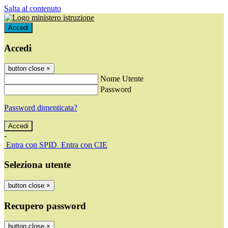
Salta al contenuto
Accedi
Accedi
button close
×
Nome Utente
Password
Password dimenticata?
-
Entra con SPID
Entra con CIE
Seleziona utente
button close
×
Recupero password
button close
×