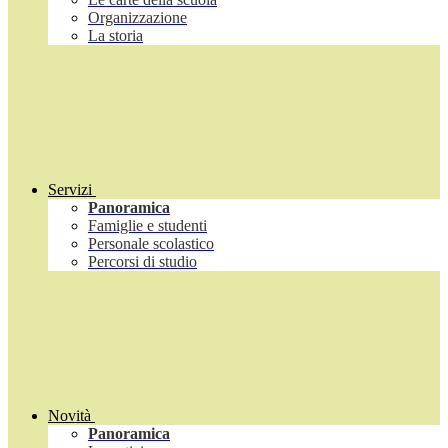
Organizzazione
La storia
Servizi
Panoramica
Famiglie e studenti
Personale scolastico
Percorsi di studio
Novità
Panoramica