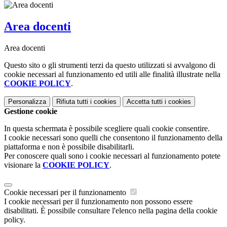
Area docenti
Area docenti
Questo sito o gli strumenti terzi da questo utilizzati si avvalgono di
cookie necessari al funzionamento ed utili alle finalità illustrate nella
COOKIE POLICY
.
Personalizza
Rifiuta tutti
i cookies
Accetta tutti
i cookies
Gestione cookie
In questa schermata è possibile scegliere quali cookie consentire.
I cookie necessari sono quelli che consentono il funzionamento della
piattaforma e non è possibile disabilitarli.
Per conoscere quali sono i cookie necessari al funzionamento potete
visionare la
COOKIE POLICY
.
Cookie necessari per il funzionamento
I cookie necessari per il funzionamento non possono essere
disabilitati. È possibile consultare l'elenco nella pagina della cookie
policy.