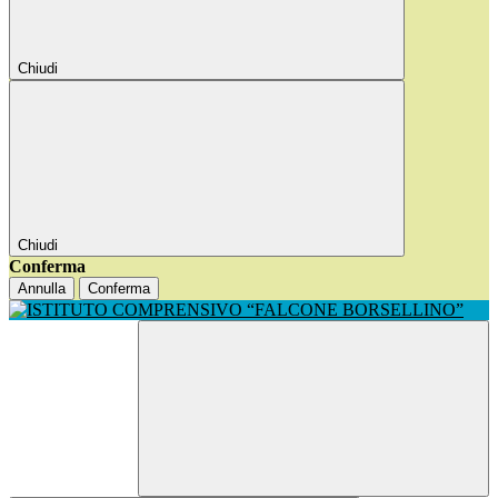
Chiudi
Chiudi
Conferma
Annulla
Conferma