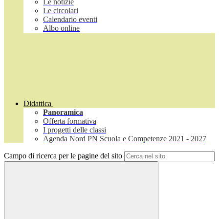
Le notizie
Le circolari
Calendario eventi
Albo online
Didattica
Panoramica
Offerta formativa
I progetti delle classi
Agenda Nord PN Scuola e Competenze 2021 - 2027
Campo di ricerca per le pagine del sito