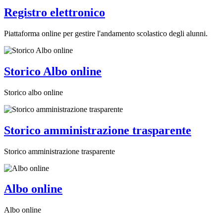
Registro elettronico
Piattaforma online per gestire l'andamento scolastico degli alunni.
Storico Albo online
Storico albo online
Storico amministrazione trasparente
Storico amministrazione trasparente
Albo online
Albo online