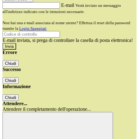
E-mail
Verrà inviato un messaggio
all'indirizzo indicato con le istruzioni necessarie.
Non hai una e-mail associata al nome utente? Effettua il reset della password
tramite la
Login Spaggiari
E-mail inviata, si prega di controllare la casella di posta elettronica!
Errore
Chiudi
Successo
Chiudi
Informazione
Chiudi
Attendere...
Attendere il completamento dell'operazione...