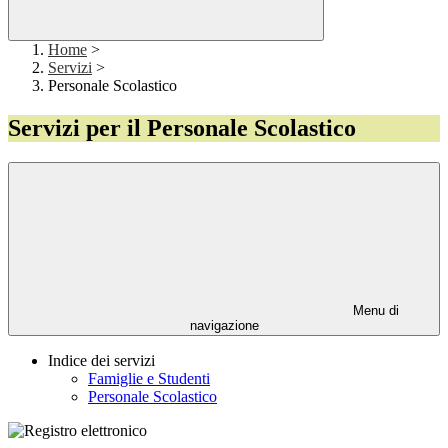
Home
>
Servizi
>
Personale Scolastico
Servizi per il Personale Scolastico
Menu di
navigazione
Indice dei servizi
Famiglie e Studenti
Personale Scolastico