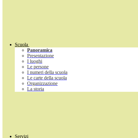
Scuola
Panoramica
Presentazione
I luoghi
Le persone
I numeri della scuola
Le carte della scuola
Organizzazione
La storia
Servizi