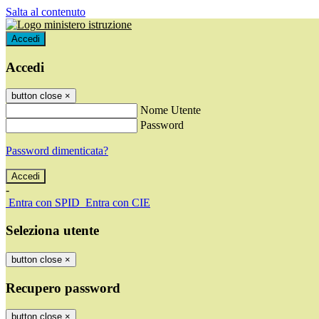
Salta al contenuto
Accedi
Accedi
button close
×
Nome Utente
Password
Password dimenticata?
-
Entra con SPID
Entra con CIE
Seleziona utente
button close
×
Recupero password
button close
×