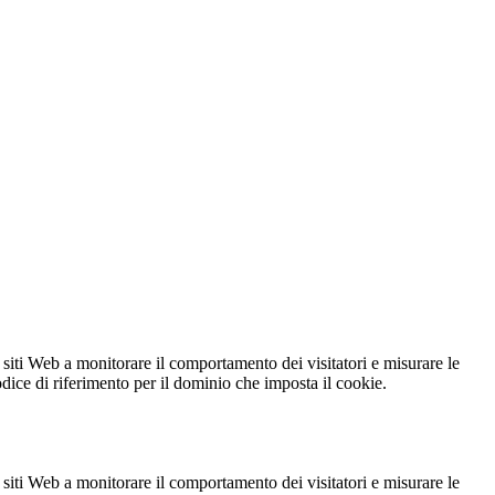
 siti Web a monitorare il comportamento dei visitatori e misurare le
codice di riferimento per il dominio che imposta il cookie.
 siti Web a monitorare il comportamento dei visitatori e misurare le