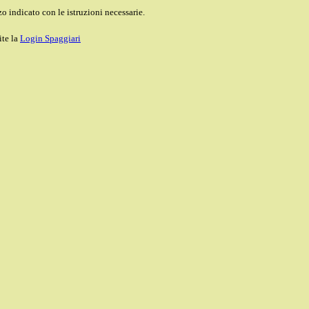
o indicato con le istruzioni necessarie.
ite la
Login Spaggiari