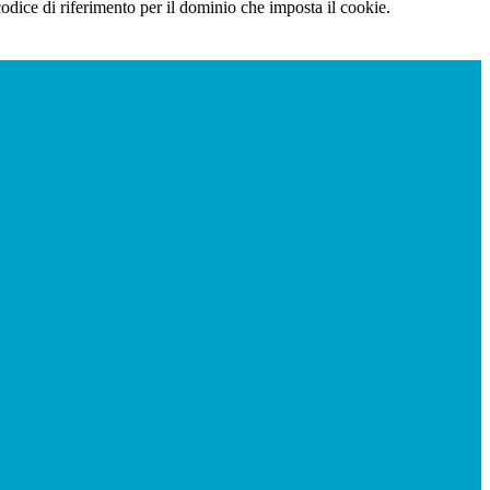
 codice di riferimento per il dominio che imposta il cookie.