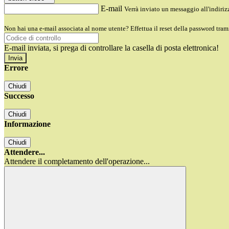
E-mail
Verrà inviato un messaggio all'indirizz
Non hai una e-mail associata al nome utente? Effettua il reset della password tram
E-mail inviata, si prega di controllare la casella di posta elettronica!
Errore
Chiudi
Successo
Chiudi
Informazione
Chiudi
Attendere...
Attendere il completamento dell'operazione...