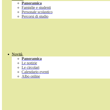
Panoramica
Famiglie e studenti
Personale scolastico
Percorsi di studio
Novità
Panoramica
Le notizie
Le circolari
Calendario eventi
Albo online