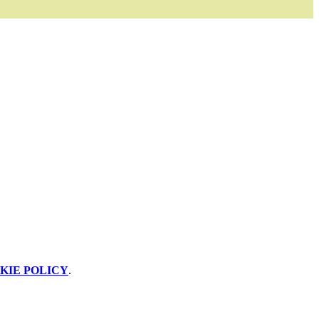
KIE POLICY
.