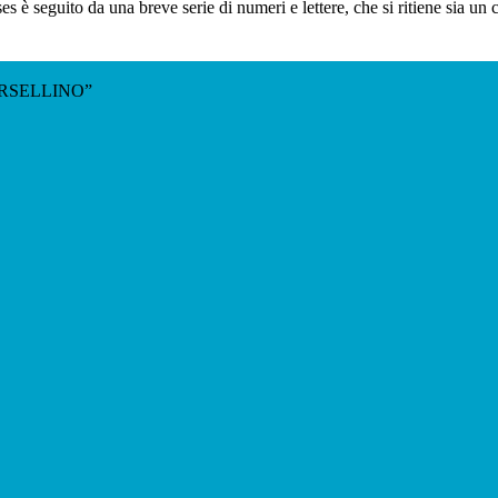
_ses è seguito da una breve serie di numeri e lettere, che si ritiene sia un
RSELLINO”