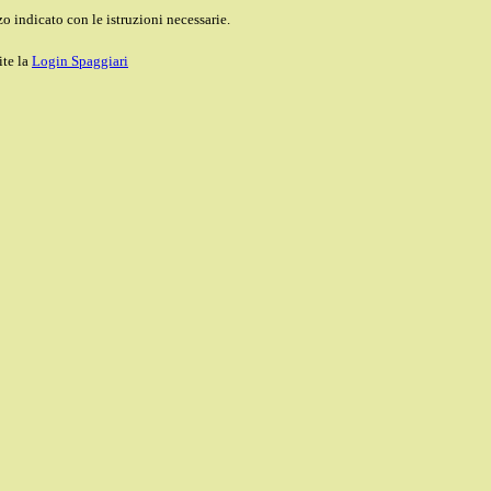
o indicato con le istruzioni necessarie.
ite la
Login Spaggiari