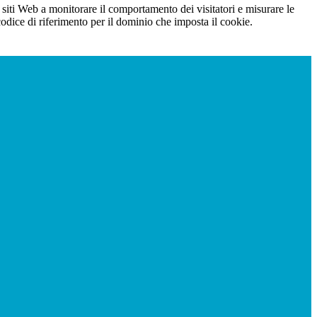
 siti Web a monitorare il comportamento dei visitatori e misurare le
 codice di riferimento per il dominio che imposta il cookie.