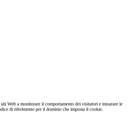
 siti Web a monitorare il comportamento dei visitatori e misurare le
codice di riferimento per il dominio che imposta il cookie.