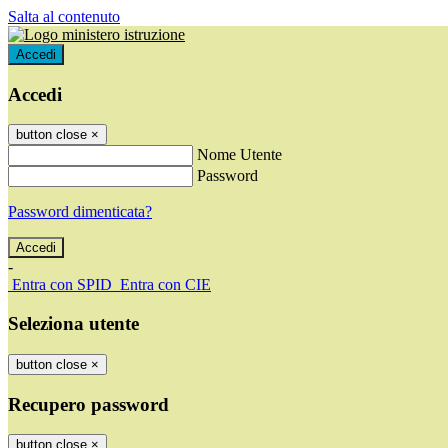
Salta al contenuto
Accedi
Accedi
button close
×
Nome Utente
Password
Password dimenticata?
-
Entra con SPID
Entra con CIE
Seleziona utente
button close
×
Recupero password
button close
×