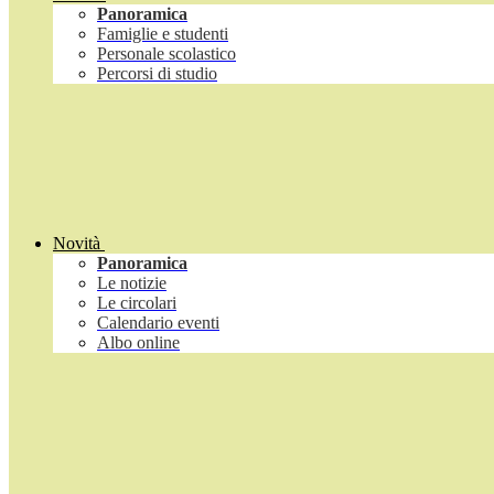
Panoramica
Famiglie e studenti
Personale scolastico
Percorsi di studio
Novità
Panoramica
Le notizie
Le circolari
Calendario eventi
Albo online