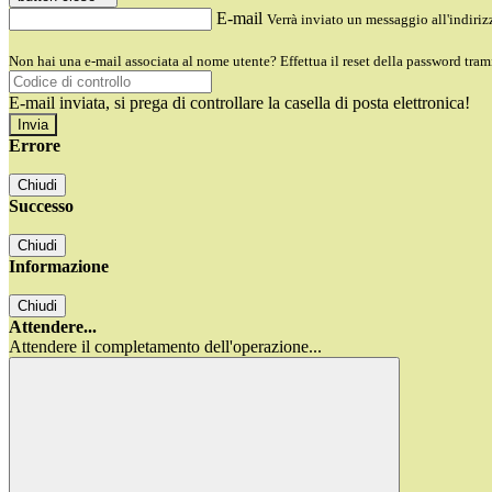
E-mail
Verrà inviato un messaggio all'indirizz
Non hai una e-mail associata al nome utente? Effettua il reset della password tram
E-mail inviata, si prega di controllare la casella di posta elettronica!
Errore
Chiudi
Successo
Chiudi
Informazione
Chiudi
Attendere...
Attendere il completamento dell'operazione...