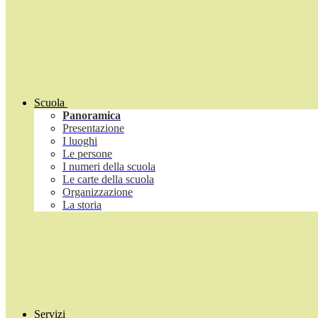
Scuola
Panoramica
Presentazione
I luoghi
Le persone
I numeri della scuola
Le carte della scuola
Organizzazione
La storia
Servizi