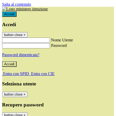
Salta al contenuto
Accedi
Accedi
button close
×
Nome Utente
Password
Password dimenticata?
-
Entra con SPID
Entra con CIE
Seleziona utente
button close
×
Recupero password
button close
×