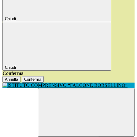
Chiudi
Chiudi
Conferma
Annulla
Conferma