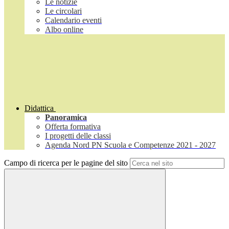
Le notizie
Le circolari
Calendario eventi
Albo online
Didattica
Panoramica
Offerta formativa
I progetti delle classi
Agenda Nord PN Scuola e Competenze 2021 - 2027
Campo di ricerca per le pagine del sito