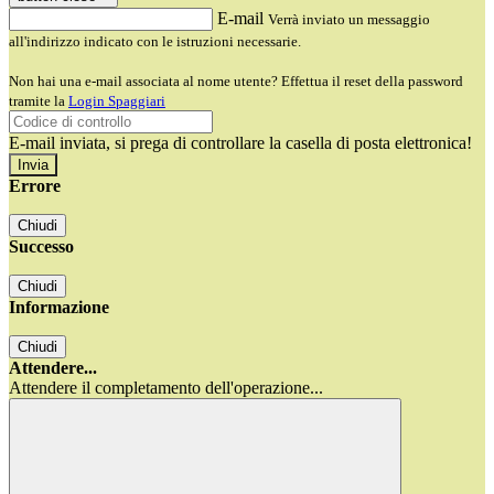
E-mail
Verrà inviato un messaggio
all'indirizzo indicato con le istruzioni necessarie.
Non hai una e-mail associata al nome utente? Effettua il reset della password
tramite la
Login Spaggiari
E-mail inviata, si prega di controllare la casella di posta elettronica!
Errore
Chiudi
Successo
Chiudi
Informazione
Chiudi
Attendere...
Attendere il completamento dell'operazione...