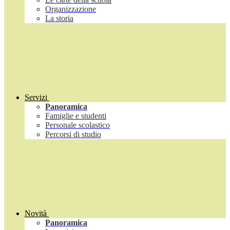
Organizzazione
La storia
Servizi
Panoramica
Famiglie e studenti
Personale scolastico
Percorsi di studio
Novità
Panoramica