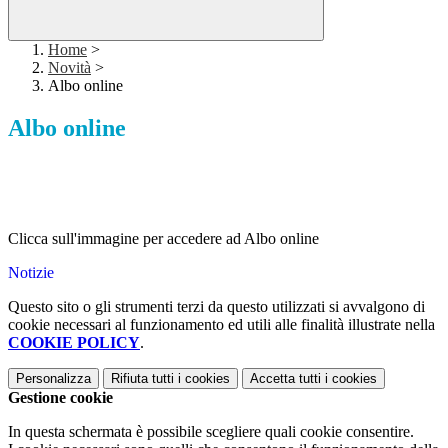
Home
>
Novità
>
Albo online
Albo online
Clicca sull'immagine per accedere ad Albo online
Notizie
Questo sito o gli strumenti terzi da questo utilizzati si avvalgono di
cookie necessari al funzionamento ed utili alle finalità illustrate nella
COOKIE POLICY
.
Personalizza
Rifiuta tutti
i cookies
Accetta tutti
i cookies
Gestione cookie
In questa schermata è possibile scegliere quali cookie consentire.