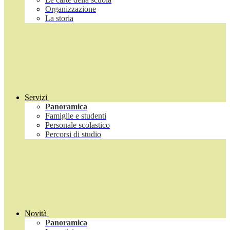
Organizzazione
La storia
Servizi
Panoramica
Famiglie e studenti
Personale scolastico
Percorsi di studio
Novità
Panoramica