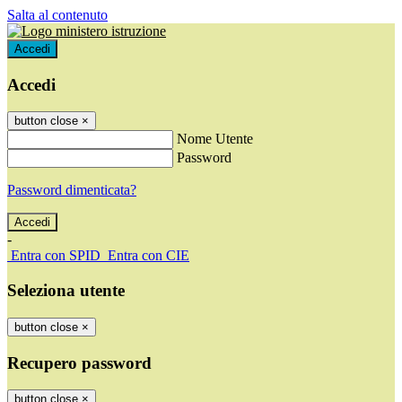
Salta al contenuto
Accedi
Accedi
button close
×
Nome Utente
Password
Password dimenticata?
-
Entra con SPID
Entra con CIE
Seleziona utente
button close
×
Recupero password
button close
×