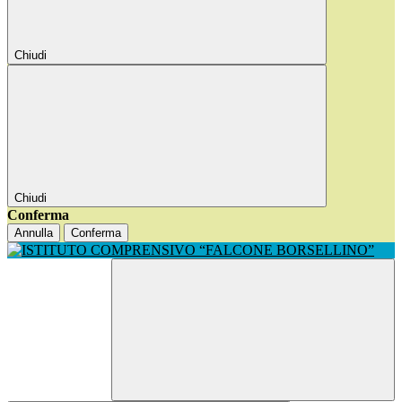
Chiudi
Chiudi
Conferma
Annulla
Conferma