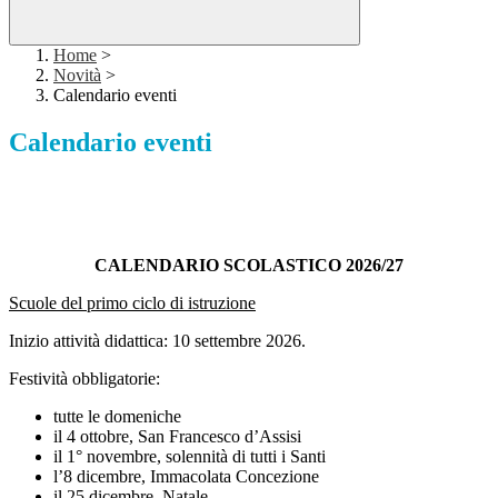
Home
>
Novità
>
Calendario eventi
Calendario eventi
CALENDARIO SCOLASTICO 2026/27
Scuole del primo ciclo di istruzione
Inizio attività didattica: 10 settembre 2026.
Festività obbligatorie:
tutte le domeniche
il 4 ottobre, San Francesco d’Assisi
il 1° novembre, solennità di tutti i Santi
l’8 dicembre, Immacolata Concezione
il 25 dicembre, Natale