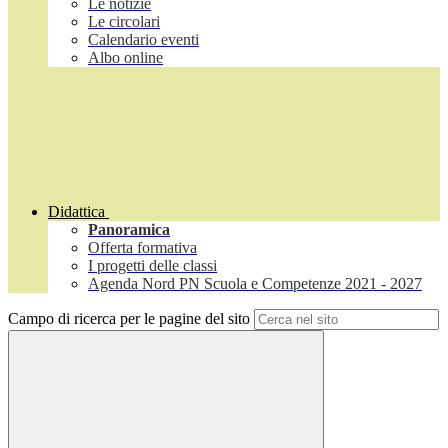
Le notizie
Le circolari
Calendario eventi
Albo online
Didattica
Panoramica
Offerta formativa
I progetti delle classi
Agenda Nord PN Scuola e Competenze 2021 - 2027
Campo di ricerca per le pagine del sito