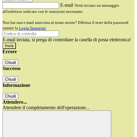
E-mail
Verrà inviato un messaggio
all'indirizzo indicato con le istruzioni necessarie.
Non hai una e-mail associata al nome utente? Effettua il reset della password
tramite la
Login Spaggiari
E-mail inviata, si prega di controllare la casella di posta elettronica!
Errore
Chiudi
Successo
Chiudi
Informazione
Chiudi
Attendere...
Attendere il completamento dell'operazione...