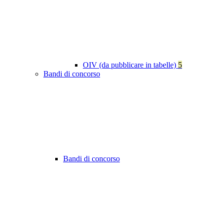
OIV (da pubblicare in tabelle)
5
Bandi di concorso
Bandi di concorso