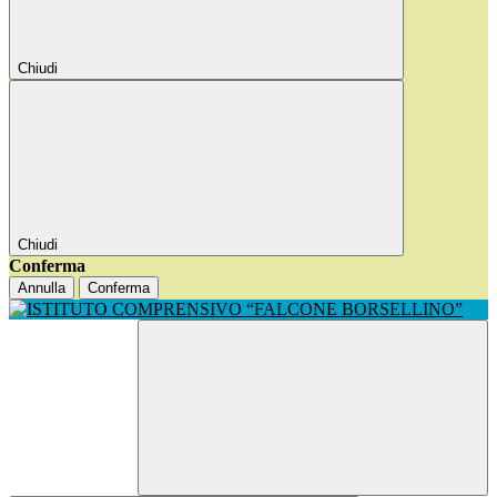
Chiudi
Chiudi
Conferma
Annulla
Conferma