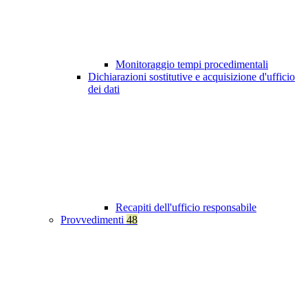
Monitoraggio tempi procedimentali
Dichiarazioni sostitutive e acquisizione d'ufficio
dei dati
Recapiti dell'ufficio responsabile
Provvedimenti
48