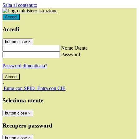
Salta al contenuto
Accedi
Accedi
button close
×
Nome Utente
Password
Password dimenticata?
-
Entra con SPID
Entra con CIE
Seleziona utente
button close
×
Recupero password
button close
×