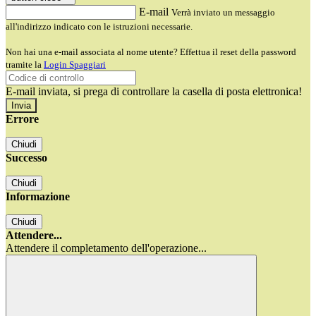
E-mail
Verrà inviato un messaggio
all'indirizzo indicato con le istruzioni necessarie.
Non hai una e-mail associata al nome utente? Effettua il reset della password
tramite la
Login Spaggiari
E-mail inviata, si prega di controllare la casella di posta elettronica!
Errore
Chiudi
Successo
Chiudi
Informazione
Chiudi
Attendere...
Attendere il completamento dell'operazione...