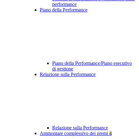
performance
Piano della Performance
Piano della Performance/Piano esecutivo
di gestione
Relazione sulla Performance
Relazione sulla Performance
Ammontare complessivo dei premi
4