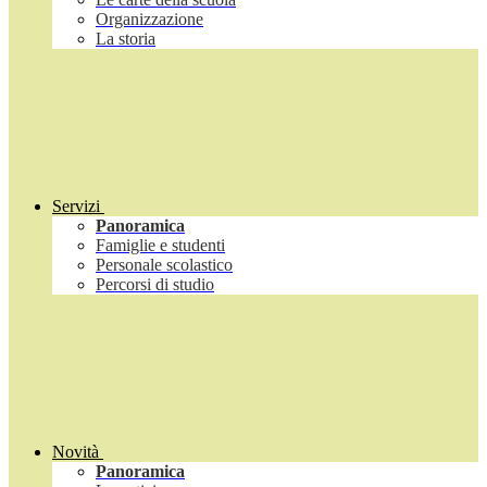
Organizzazione
La storia
Servizi
Panoramica
Famiglie e studenti
Personale scolastico
Percorsi di studio
Novità
Panoramica