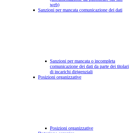
web)
Sanzioni per mancata comunicazione dei dati
Sanzioni per mancata o incompleta
comunicazione dei dati da parte dei titolari
di incarichi dirigenziali
Posizioni organizzative
Posizioni organizzative