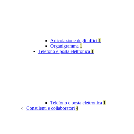
Articolazione degli uffici
1
Organigramma
1
Telefono e posta elettronica
1
Telefono e posta elettronica
1
Consulenti e collaboratori
4