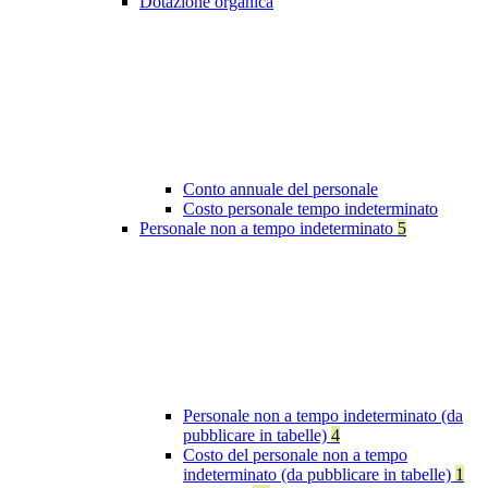
Dotazione organica
Conto annuale del personale
Costo personale tempo indeterminato
Personale non a tempo indeterminato
5
Personale non a tempo indeterminato (da
pubblicare in tabelle)
4
Costo del personale non a tempo
indeterminato (da pubblicare in tabelle)
1