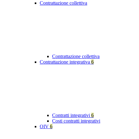
Contrattazione collettiva
Contrattazione collettiva
Contrattazione integrativa
6
Contratti integrativi
6
Costi contratti integrativi
OIV
6