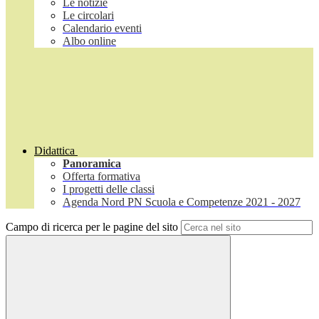
Le notizie
Le circolari
Calendario eventi
Albo online
Didattica
Panoramica
Offerta formativa
I progetti delle classi
Agenda Nord PN Scuola e Competenze 2021 - 2027
Campo di ricerca per le pagine del sito