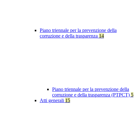
Piano triennale per la prevenzione della
corruzione e della trasparenza
14
Piano triennale per la prevenzione della
corruzione e della trasparenza (PTPCT)
5
Atti generali
15