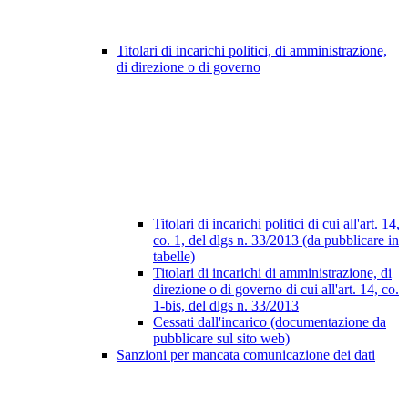
Titolari di incarichi politici, di amministrazione,
di direzione o di governo
Titolari di incarichi politici di cui all'art. 14,
co. 1, del dlgs n. 33/2013 (da pubblicare in
tabelle)
Titolari di incarichi di amministrazione, di
direzione o di governo di cui all'art. 14, co.
1-bis, del dlgs n. 33/2013
Cessati dall'incarico (documentazione da
pubblicare sul sito web)
Sanzioni per mancata comunicazione dei dati