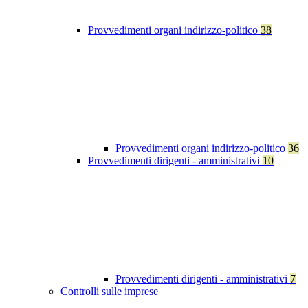
Provvedimenti organi indirizzo-politico
38
Provvedimenti organi indirizzo-politico
36
Provvedimenti dirigenti - amministrativi
10
Provvedimenti dirigenti - amministrativi
7
Controlli sulle imprese