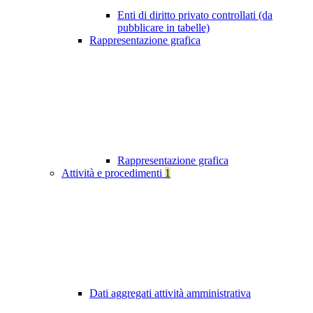
Enti di diritto privato controllati (da
pubblicare in tabelle)
Rappresentazione grafica
Rappresentazione grafica
Attività e procedimenti
1
Dati aggregati attività amministrativa