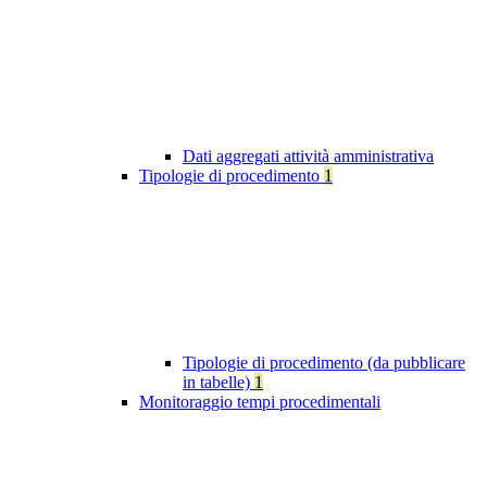
Dati aggregati attività amministrativa
Tipologie di procedimento
1
Tipologie di procedimento (da pubblicare
in tabelle)
1
Monitoraggio tempi procedimentali