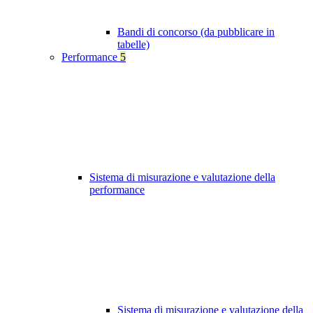
Bandi di concorso (da pubblicare in
tabelle)
Performance
5
Sistema di misurazione e valutazione della
performance
Sistema di misurazione e valutazione della