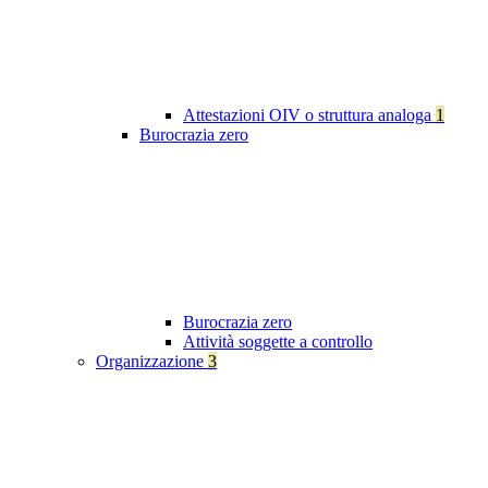
Attestazioni OIV o struttura analoga
1
Burocrazia zero
Burocrazia zero
Attività soggette a controllo
Organizzazione
3