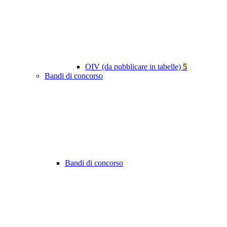
OIV (da pubblicare in tabelle)
5
Bandi di concorso
Bandi di concorso