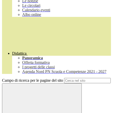
Le notizie
Le circolari
Calendario eventi
Albo online
Didattica
Panoramica
Offerta formativa
I progetti delle classi
Agenda Nord PN Scuola e Competenze 2021 - 2027
Campo di ricerca per le pagine del sito