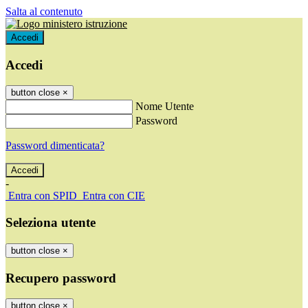
Salta al contenuto
Accedi
Accedi
button close
×
Nome Utente
Password
Password dimenticata?
-
Entra con SPID
Entra con CIE
Seleziona utente
button close
×
Recupero password
button close
×