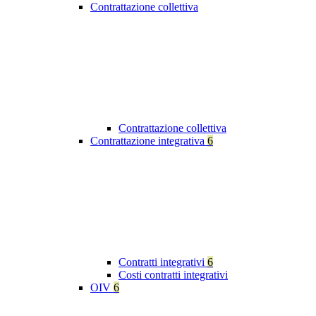
Contrattazione collettiva
Contrattazione collettiva
Contrattazione integrativa
6
Contratti integrativi
6
Costi contratti integrativi
OIV
6