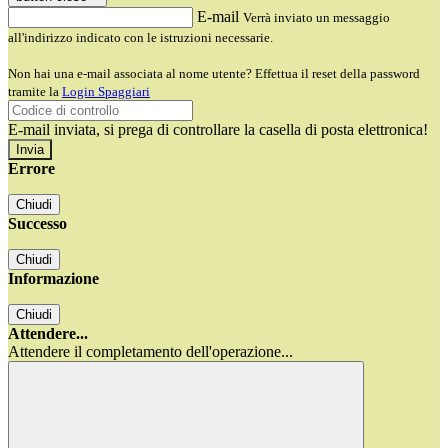
E-mail
Verrà inviato un messaggio
all'indirizzo indicato con le istruzioni necessarie.
Non hai una e-mail associata al nome utente? Effettua il reset della password
tramite la
Login Spaggiari
E-mail inviata, si prega di controllare la casella di posta elettronica!
Errore
Chiudi
Successo
Chiudi
Informazione
Chiudi
Attendere...
Attendere il completamento dell'operazione...