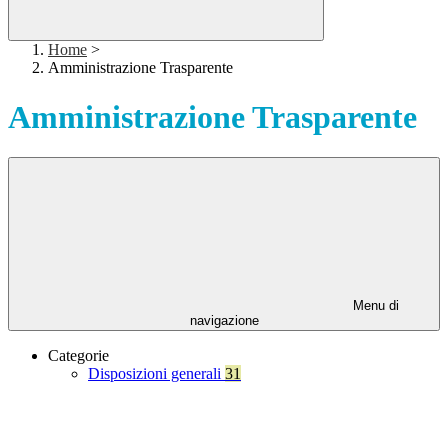
Home
>
Amministrazione Trasparente
Amministrazione Trasparente
Menu di
navigazione
Categorie
Disposizioni generali
31