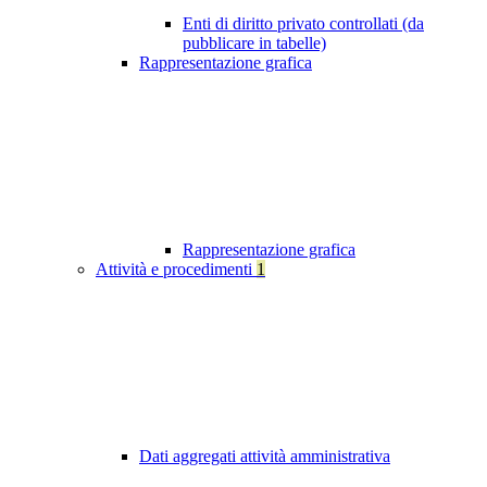
Enti di diritto privato controllati (da
pubblicare in tabelle)
Rappresentazione grafica
Rappresentazione grafica
Attività e procedimenti
1
Dati aggregati attività amministrativa