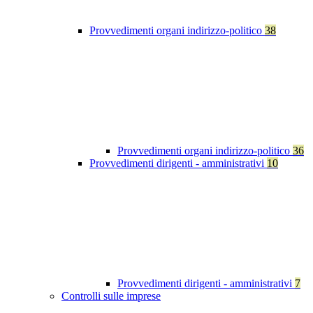
Provvedimenti organi indirizzo-politico
38
Provvedimenti organi indirizzo-politico
36
Provvedimenti dirigenti - amministrativi
10
Provvedimenti dirigenti - amministrativi
7
Controlli sulle imprese