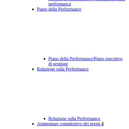
performance
Piano della Performance
Piano della Performance/Piano esecutivo
di gestione
Relazione sulla Performance
Relazione sulla Performance
Ammontare complessivo dei premi
4