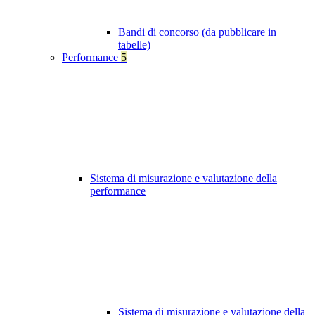
Bandi di concorso (da pubblicare in
tabelle)
Performance
5
Sistema di misurazione e valutazione della
performance
Sistema di misurazione e valutazione della