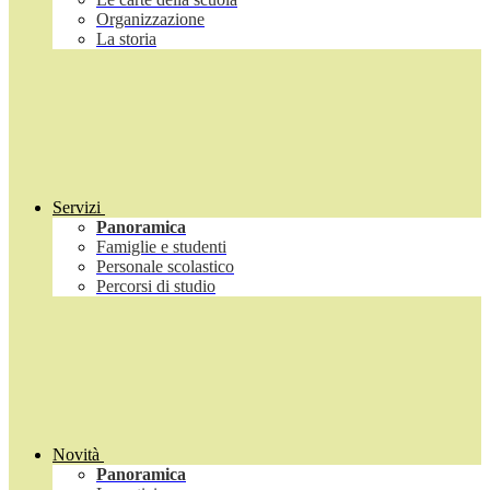
Organizzazione
La storia
Servizi
Panoramica
Famiglie e studenti
Personale scolastico
Percorsi di studio
Novità
Panoramica