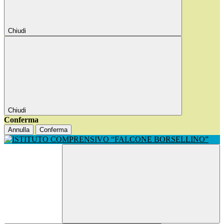
Chiudi
Chiudi
Conferma
Annulla
Conferma