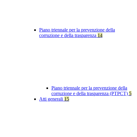
Piano triennale per la prevenzione della
corruzione e della trasparenza
14
Piano triennale per la prevenzione della
corruzione e della trasparenza (PTPCT)
5
Atti generali
15