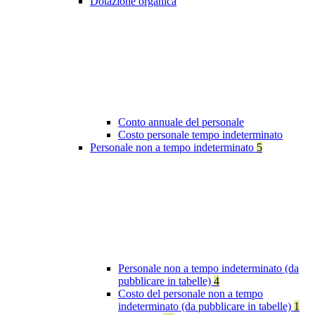
Dotazione organica
Conto annuale del personale
Costo personale tempo indeterminato
Personale non a tempo indeterminato
5
Personale non a tempo indeterminato (da
pubblicare in tabelle)
4
Costo del personale non a tempo
indeterminato (da pubblicare in tabelle)
1