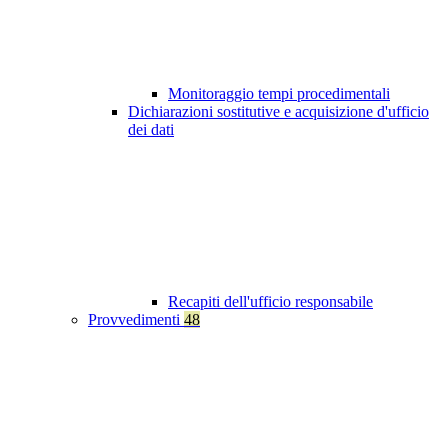
Monitoraggio tempi procedimentali
Dichiarazioni sostitutive e acquisizione d'ufficio
dei dati
Recapiti dell'ufficio responsabile
Provvedimenti
48