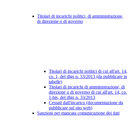
Titolari di incarichi politici, di amministrazione,
di direzione o di governo
Titolari di incarichi politici di cui all'art. 14,
co. 1, del dlgs n. 33/2013 (da pubblicare in
tabelle)
Titolari di incarichi di amministrazione, di
direzione o di governo di cui all'art. 14, co.
1-bis, del dlgs n. 33/2013
Cessati dall'incarico (documentazione da
pubblicare sul sito web)
Sanzioni per mancata comunicazione dei dati