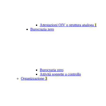
Attestazioni OIV o struttura analoga
1
Burocrazia zero
Burocrazia zero
Attività soggette a controllo
Organizzazione
3