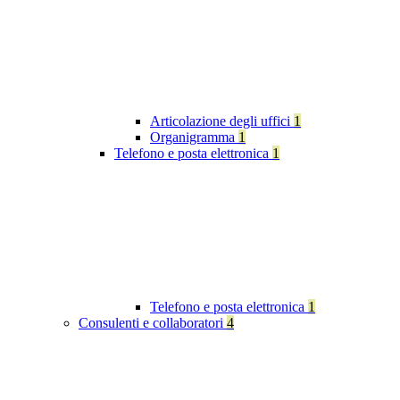
Articolazione degli uffici
1
Organigramma
1
Telefono e posta elettronica
1
Telefono e posta elettronica
1
Consulenti e collaboratori
4