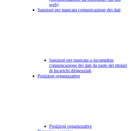
web)
Sanzioni per mancata comunicazione dei dati
Sanzioni per mancata o incompleta
comunicazione dei dati da parte dei titolari
di incarichi dirigenziali
Posizioni organizzative
Posizioni organizzative