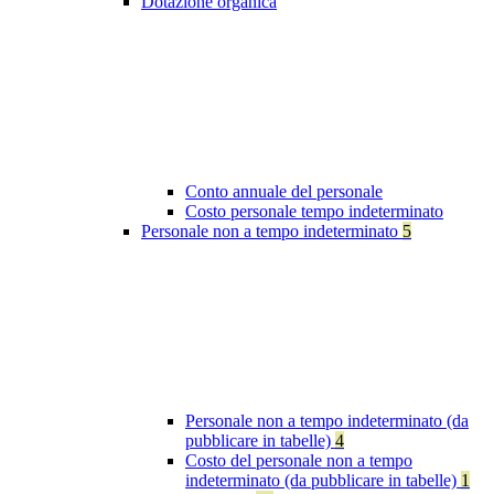
Dotazione organica
Conto annuale del personale
Costo personale tempo indeterminato
Personale non a tempo indeterminato
5
Personale non a tempo indeterminato (da
pubblicare in tabelle)
4
Costo del personale non a tempo
indeterminato (da pubblicare in tabelle)
1