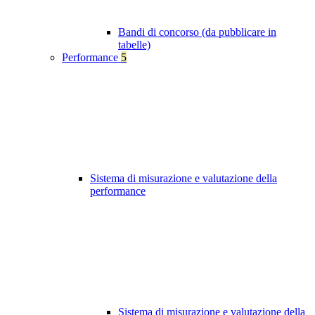
Bandi di concorso (da pubblicare in
tabelle)
Performance
5
Sistema di misurazione e valutazione della
performance
Sistema di misurazione e valutazione della