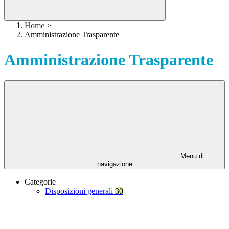
Home
>
Amministrazione Trasparente
Amministrazione Trasparente
Menu di
navigazione
Categorie
Disposizioni generali
30