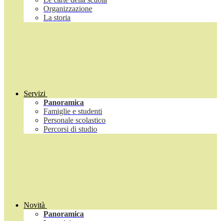
Organizzazione
La storia
Servizi
Panoramica
Famiglie e studenti
Personale scolastico
Percorsi di studio
Novità
Panoramica