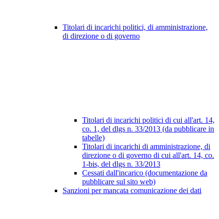
Titolari di incarichi politici, di amministrazione,
di direzione o di governo
Titolari di incarichi politici di cui all'art. 14,
co. 1, del dlgs n. 33/2013 (da pubblicare in
tabelle)
Titolari di incarichi di amministrazione, di
direzione o di governo di cui all'art. 14, co.
1-bis, del dlgs n. 33/2013
Cessati dall'incarico (documentazione da
pubblicare sul sito web)
Sanzioni per mancata comunicazione dei dati