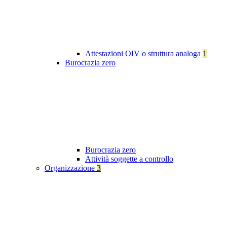
Attestazioni OIV o struttura analoga
1
Burocrazia zero
Burocrazia zero
Attività soggette a controllo
Organizzazione
3