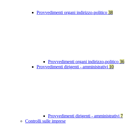
Provvedimenti organi indirizzo-politico
38
Provvedimenti organi indirizzo-politico
36
Provvedimenti dirigenti - amministrativi
10
Provvedimenti dirigenti - amministrativi
7
Controlli sulle imprese