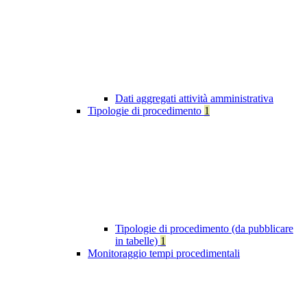
Dati aggregati attività amministrativa
Tipologie di procedimento
1
Tipologie di procedimento (da pubblicare
in tabelle)
1
Monitoraggio tempi procedimentali