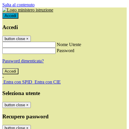
Salta al contenuto
Accedi
Accedi
button close
×
Nome Utente
Password
Password dimenticata?
-
Entra con SPID
Entra con CIE
Seleziona utente
button close
×
Recupero password
button close
×