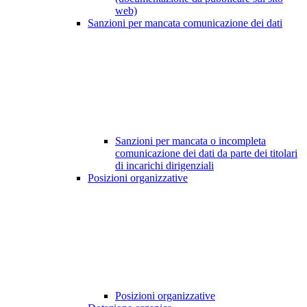
web)
Sanzioni per mancata comunicazione dei dati
Sanzioni per mancata o incompleta
comunicazione dei dati da parte dei titolari
di incarichi dirigenziali
Posizioni organizzative
Posizioni organizzative