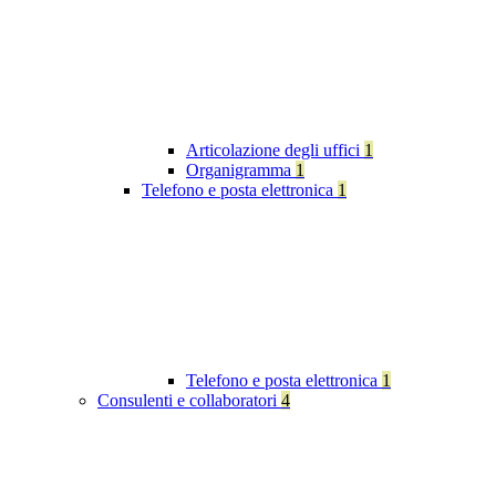
Articolazione degli uffici
1
Organigramma
1
Telefono e posta elettronica
1
Telefono e posta elettronica
1
Consulenti e collaboratori
4