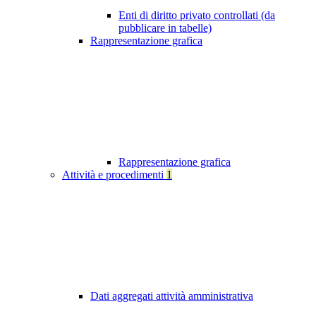
Enti di diritto privato controllati (da
pubblicare in tabelle)
Rappresentazione grafica
Rappresentazione grafica
Attività e procedimenti
1
Dati aggregati attività amministrativa