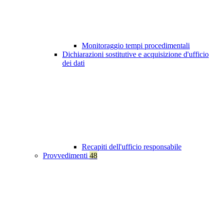
Monitoraggio tempi procedimentali
Dichiarazioni sostitutive e acquisizione d'ufficio
dei dati
Recapiti dell'ufficio responsabile
Provvedimenti
48