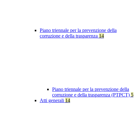
Piano triennale per la prevenzione della
corruzione e della trasparenza
14
Piano triennale per la prevenzione della
corruzione e della trasparenza (PTPCT)
5
Atti generali
14