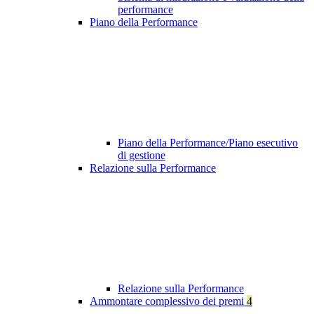
performance
Piano della Performance
Piano della Performance/Piano esecutivo
di gestione
Relazione sulla Performance
Relazione sulla Performance
Ammontare complessivo dei premi
4