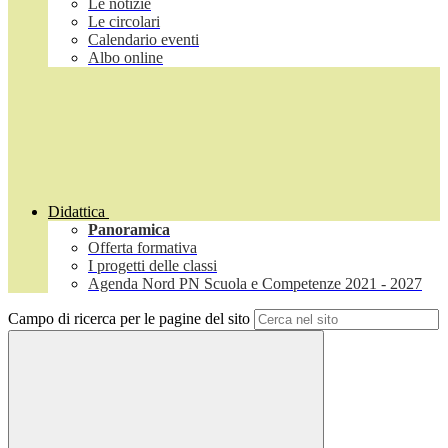
Le notizie
Le circolari
Calendario eventi
Albo online
Didattica
Panoramica
Offerta formativa
I progetti delle classi
Agenda Nord PN Scuola e Competenze 2021 - 2027
Campo di ricerca per le pagine del sito