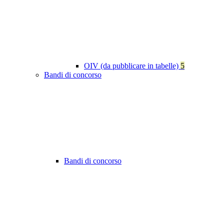
OIV (da pubblicare in tabelle)
5
Bandi di concorso
Bandi di concorso