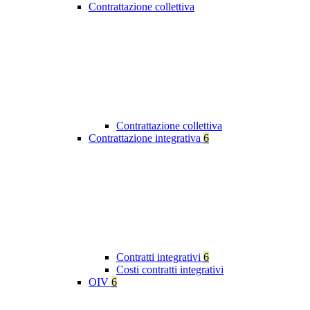
Contrattazione collettiva
Contrattazione collettiva
Contrattazione integrativa
6
Contratti integrativi
6
Costi contratti integrativi
OIV
6