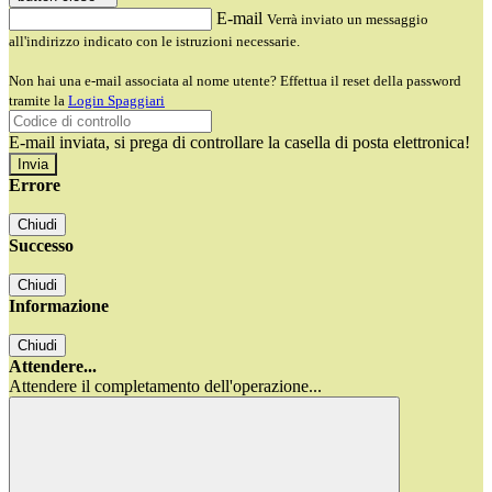
E-mail
Verrà inviato un messaggio
all'indirizzo indicato con le istruzioni necessarie.
Non hai una e-mail associata al nome utente? Effettua il reset della password
tramite la
Login Spaggiari
E-mail inviata, si prega di controllare la casella di posta elettronica!
Errore
Chiudi
Successo
Chiudi
Informazione
Chiudi
Attendere...
Attendere il completamento dell'operazione...