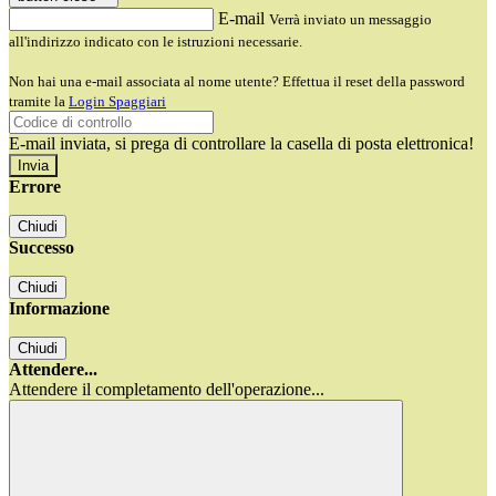
E-mail
Verrà inviato un messaggio
all'indirizzo indicato con le istruzioni necessarie.
Non hai una e-mail associata al nome utente? Effettua il reset della password
tramite la
Login Spaggiari
E-mail inviata, si prega di controllare la casella di posta elettronica!
Errore
Chiudi
Successo
Chiudi
Informazione
Chiudi
Attendere...
Attendere il completamento dell'operazione...