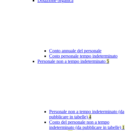
Dotazione organica
Conto annuale del personale
Costo personale tempo indeterminato
Personale non a tempo indeterminato
5
Personale non a tempo indeterminato (da
pubblicare in tabelle)
4
Costo del personale non a tempo
indeterminato (da pubblicare in tabelle)
1