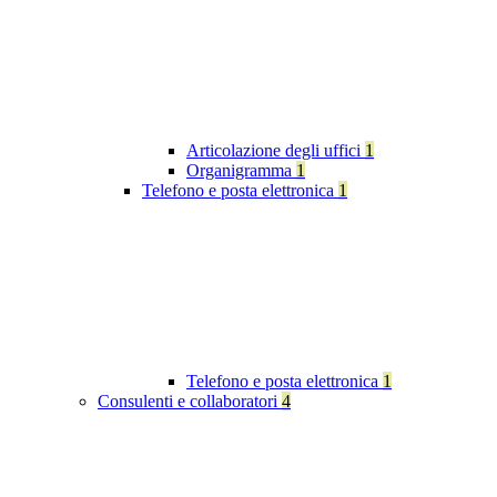
Articolazione degli uffici
1
Organigramma
1
Telefono e posta elettronica
1
Telefono e posta elettronica
1
Consulenti e collaboratori
4