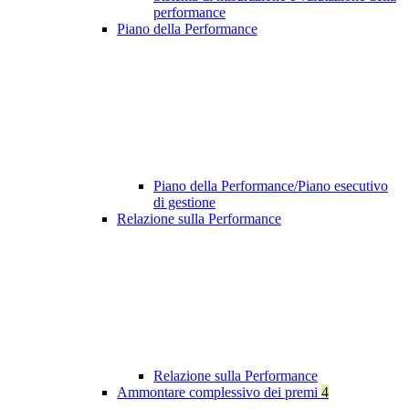
performance
Piano della Performance
Piano della Performance/Piano esecutivo
di gestione
Relazione sulla Performance
Relazione sulla Performance
Ammontare complessivo dei premi
4