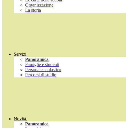
Organizzazione
La storia
Servizi
Panoramica
Famiglie e studenti
Personale scolastico
Percorsi di studio
Novità
Panoramica