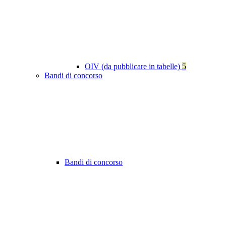
OIV (da pubblicare in tabelle)
5
Bandi di concorso
Bandi di concorso