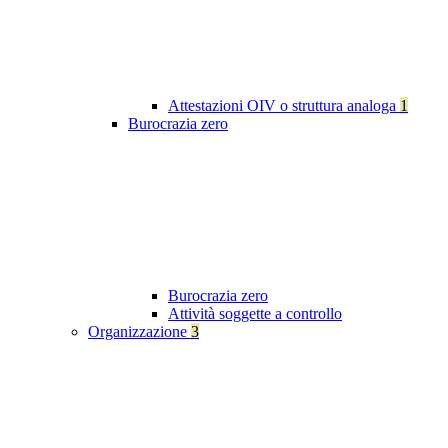
Attestazioni OIV o struttura analoga
1
Burocrazia zero
Burocrazia zero
Attività soggette a controllo
Organizzazione
3