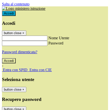
Salta al contenuto
Accedi
Accedi
button close
×
Nome Utente
Password
Password dimenticata?
-
Entra con SPID
Entra con CIE
Seleziona utente
button close
×
Recupero password
button close
×