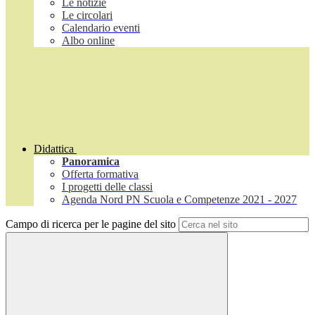
Le notizie
Le circolari
Calendario eventi
Albo online
Didattica
Panoramica
Offerta formativa
I progetti delle classi
Agenda Nord PN Scuola e Competenze 2021 - 2027
Campo di ricerca per le pagine del sito