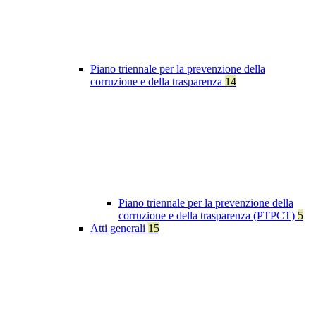
Piano triennale per la prevenzione della
corruzione e della trasparenza
14
Piano triennale per la prevenzione della
corruzione e della trasparenza (PTPCT)
5
Atti generali
15