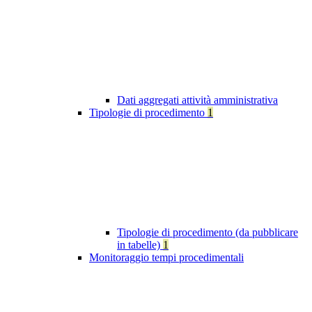
Dati aggregati attività amministrativa
Tipologie di procedimento
1
Tipologie di procedimento (da pubblicare
in tabelle)
1
Monitoraggio tempi procedimentali