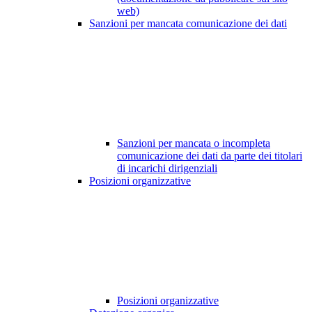
web)
Sanzioni per mancata comunicazione dei dati
Sanzioni per mancata o incompleta
comunicazione dei dati da parte dei titolari
di incarichi dirigenziali
Posizioni organizzative
Posizioni organizzative