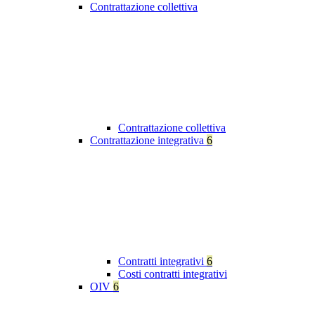
Contrattazione collettiva
Contrattazione collettiva
Contrattazione integrativa
6
Contratti integrativi
6
Costi contratti integrativi
OIV
6