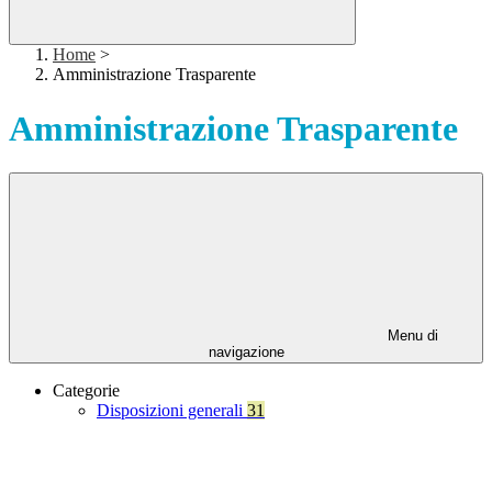
Home
>
Amministrazione Trasparente
Amministrazione Trasparente
Menu di
navigazione
Categorie
Disposizioni generali
31