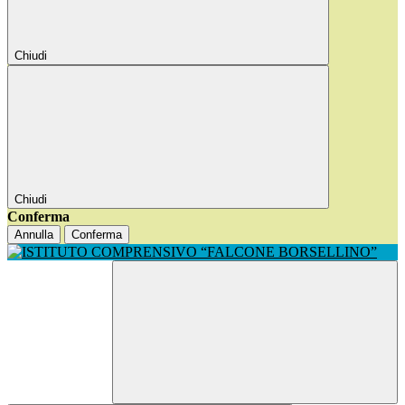
Chiudi
Chiudi
Conferma
Annulla
Conferma