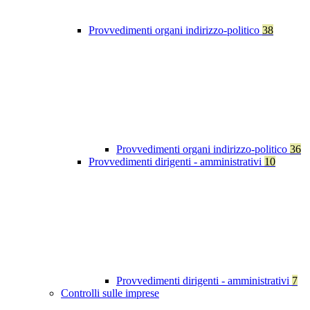
Provvedimenti organi indirizzo-politico
38
Provvedimenti organi indirizzo-politico
36
Provvedimenti dirigenti - amministrativi
10
Provvedimenti dirigenti - amministrativi
7
Controlli sulle imprese