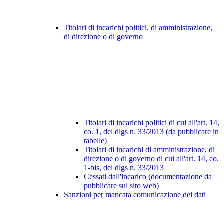
Titolari di incarichi politici, di amministrazione,
di direzione o di governo
Titolari di incarichi politici di cui all'art. 14,
co. 1, del dlgs n. 33/2013 (da pubblicare in
tabelle)
Titolari di incarichi di amministrazione, di
direzione o di governo di cui all'art. 14, co.
1-bis, del dlgs n. 33/2013
Cessati dall'incarico (documentazione da
pubblicare sul sito web)
Sanzioni per mancata comunicazione dei dati