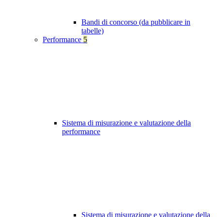
Bandi di concorso (da pubblicare in
tabelle)
Performance
5
Sistema di misurazione e valutazione della
performance
Sistema di misurazione e valutazione della