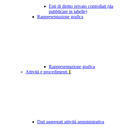
Enti di diritto privato controllati (da
pubblicare in tabelle)
Rappresentazione grafica
Rappresentazione grafica
Attività e procedimenti
1
Dati aggregati attività amministrativa