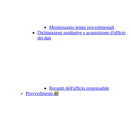
Monitoraggio tempi procedimentali
Dichiarazioni sostitutive e acquisizione d'ufficio
dei dati
Recapiti dell'ufficio responsabile
Provvedimenti
48