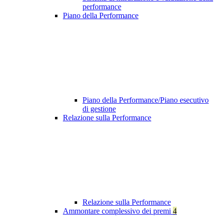
performance
Piano della Performance
Piano della Performance/Piano esecutivo
di gestione
Relazione sulla Performance
Relazione sulla Performance
Ammontare complessivo dei premi
4