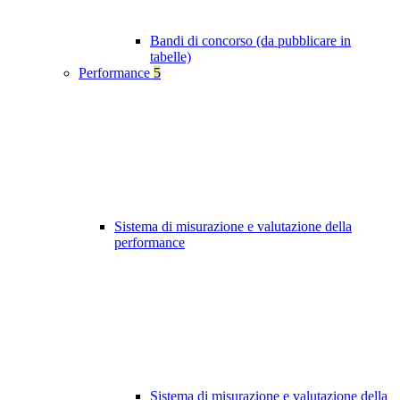
Bandi di concorso (da pubblicare in
tabelle)
Performance
5
Sistema di misurazione e valutazione della
performance
Sistema di misurazione e valutazione della