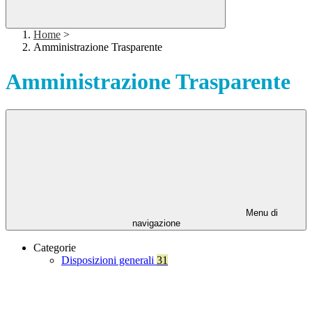
Home
>
Amministrazione Trasparente
Amministrazione Trasparente
Menu di
navigazione
Categorie
Disposizioni generali
31