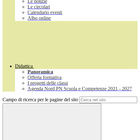
Le notizie
Le circolari
Calendario eventi
Albo online
Didattica
Panoramica
Offerta formativa
I progetti delle classi
Agenda Nord PN Scuola e Competenze 2021 - 2027
Campo di ricerca per le pagine del sito