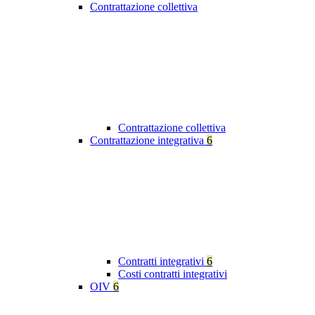
Contrattazione collettiva
Contrattazione collettiva
Contrattazione integrativa
6
Contratti integrativi
6
Costi contratti integrativi
OIV
6