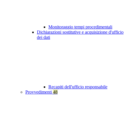
Monitoraggio tempi procedimentali
Dichiarazioni sostitutive e acquisizione d'ufficio
dei dati
Recapiti dell'ufficio responsabile
Provvedimenti
48