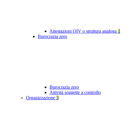
Attestazioni OIV o struttura analoga
1
Burocrazia zero
Burocrazia zero
Attività soggette a controllo
Organizzazione
3