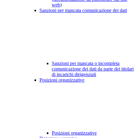
web)
Sanzioni per mancata comunicazione dei dati
Sanzioni per mancata o incompleta
comunicazione dei dati da parte dei titolari
di incarichi dirigenziali
Posizioni organizzative
Posizioni organizzative