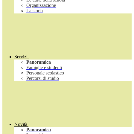
Organizzazione
La storia
Servizi
Panoramica
Famiglie e studenti
Personale scolastico
Percorsi di studio
Novità
Panoramica