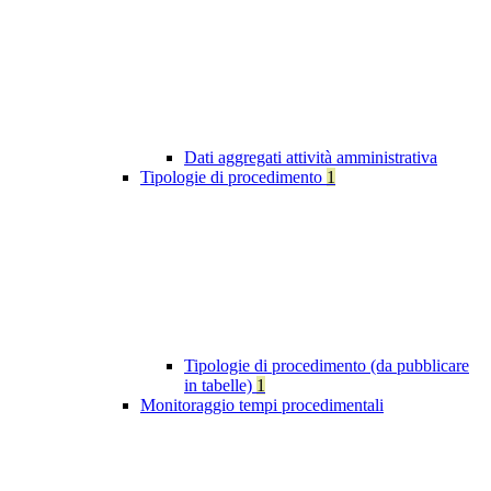
Dati aggregati attività amministrativa
Tipologie di procedimento
1
Tipologie di procedimento (da pubblicare
in tabelle)
1
Monitoraggio tempi procedimentali