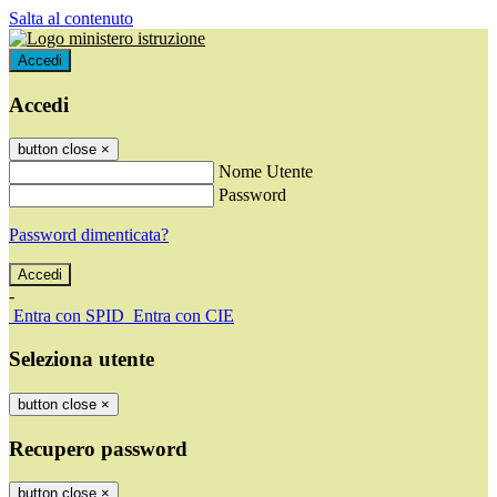
Salta al contenuto
Accedi
Accedi
button close
×
Nome Utente
Password
Password dimenticata?
-
Entra con SPID
Entra con CIE
Seleziona utente
button close
×
Recupero password
button close
×