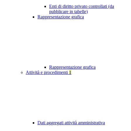
Enti di diritto privato controllati (da
pubblicare in tabelle)
Rappresentazione grafica
Rappresentazione grafica
Attività e procedimenti
1
Dati aggregati attività amministrativa