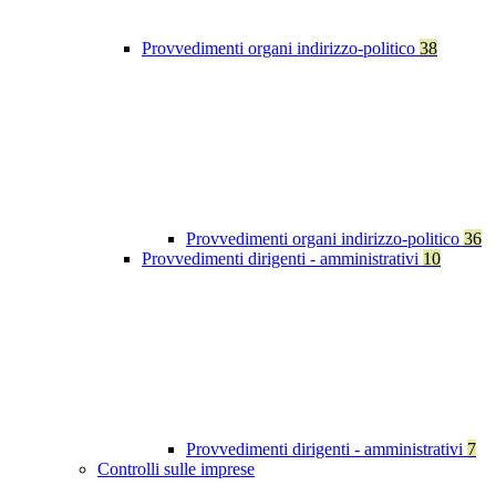
Provvedimenti organi indirizzo-politico
38
Provvedimenti organi indirizzo-politico
36
Provvedimenti dirigenti - amministrativi
10
Provvedimenti dirigenti - amministrativi
7
Controlli sulle imprese