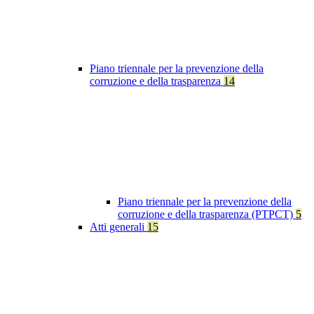
Piano triennale per la prevenzione della
corruzione e della trasparenza
14
Piano triennale per la prevenzione della
corruzione e della trasparenza (PTPCT)
5
Atti generali
15