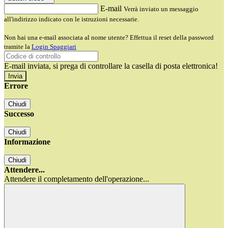
E-mail
Verrà inviato un messaggio
all'indirizzo indicato con le istruzioni necessarie.
Non hai una e-mail associata al nome utente? Effettua il reset della password
tramite la
Login Spaggiari
E-mail inviata, si prega di controllare la casella di posta elettronica!
Errore
Chiudi
Successo
Chiudi
Informazione
Chiudi
Attendere...
Attendere il completamento dell'operazione...