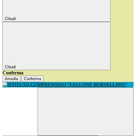
Chiudi
Chiudi
Conferma
Annulla
Conferma