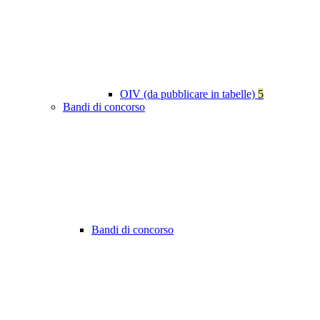
OIV (da pubblicare in tabelle)
5
Bandi di concorso
Bandi di concorso