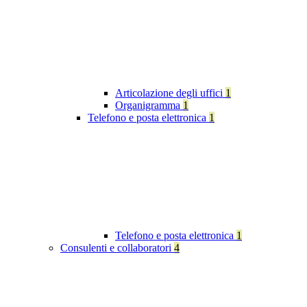
Articolazione degli uffici
1
Organigramma
1
Telefono e posta elettronica
1
Telefono e posta elettronica
1
Consulenti e collaboratori
4