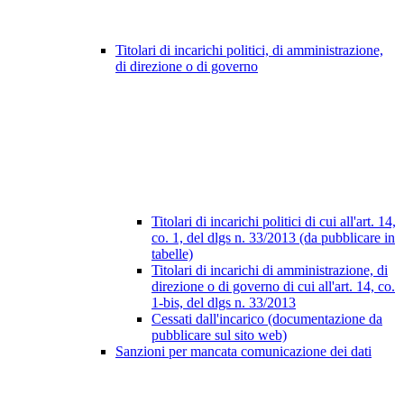
Titolari di incarichi politici, di amministrazione,
di direzione o di governo
Titolari di incarichi politici di cui all'art. 14,
co. 1, del dlgs n. 33/2013 (da pubblicare in
tabelle)
Titolari di incarichi di amministrazione, di
direzione o di governo di cui all'art. 14, co.
1-bis, del dlgs n. 33/2013
Cessati dall'incarico (documentazione da
pubblicare sul sito web)
Sanzioni per mancata comunicazione dei dati