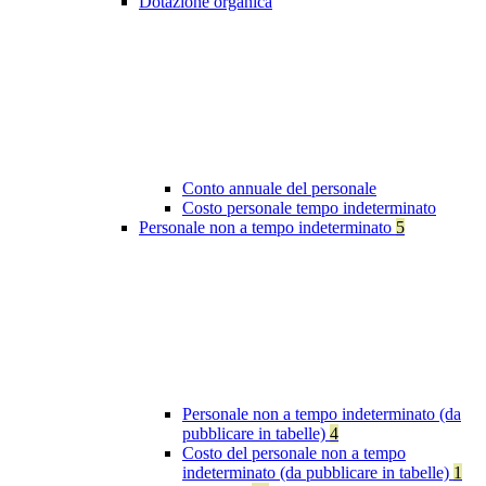
Dotazione organica
Conto annuale del personale
Costo personale tempo indeterminato
Personale non a tempo indeterminato
5
Personale non a tempo indeterminato (da
pubblicare in tabelle)
4
Costo del personale non a tempo
indeterminato (da pubblicare in tabelle)
1