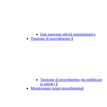
Dati aggregati attività amministrativa
Tipologie di procedimento
1
Tipologie di procedimento (da pubblicare
in tabelle)
1
Monitoraggio tempi procedimentali