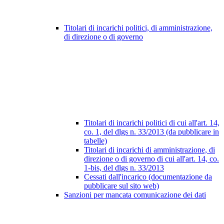
Titolari di incarichi politici, di amministrazione,
di direzione o di governo
Titolari di incarichi politici di cui all'art. 14,
co. 1, del dlgs n. 33/2013 (da pubblicare in
tabelle)
Titolari di incarichi di amministrazione, di
direzione o di governo di cui all'art. 14, co.
1-bis, del dlgs n. 33/2013
Cessati dall'incarico (documentazione da
pubblicare sul sito web)
Sanzioni per mancata comunicazione dei dati