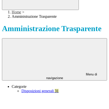
Home
>
Amministrazione Trasparente
Amministrazione Trasparente
Menu di
navigazione
Categorie
Disposizioni generali
31