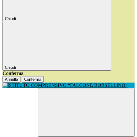
Chiudi
Chiudi
Conferma
Annulla
Conferma