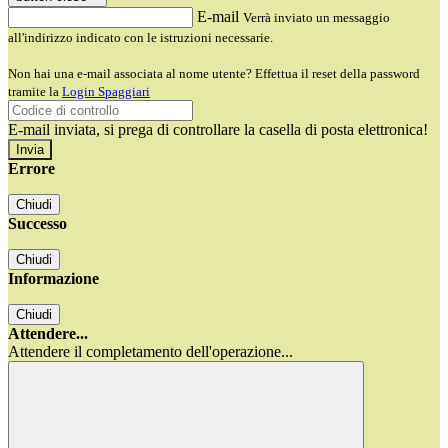
E-mail
Verrà inviato un messaggio
all'indirizzo indicato con le istruzioni necessarie.
Non hai una e-mail associata al nome utente? Effettua il reset della password
tramite la
Login Spaggiari
E-mail inviata, si prega di controllare la casella di posta elettronica!
Errore
Chiudi
Successo
Chiudi
Informazione
Chiudi
Attendere...
Attendere il completamento dell'operazione...