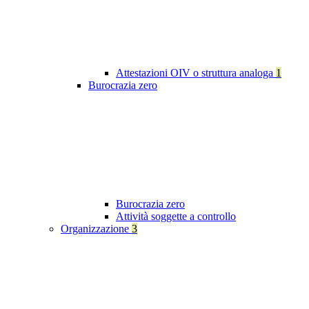
Attestazioni OIV o struttura analoga
1
Burocrazia zero
Burocrazia zero
Attività soggette a controllo
Organizzazione
3