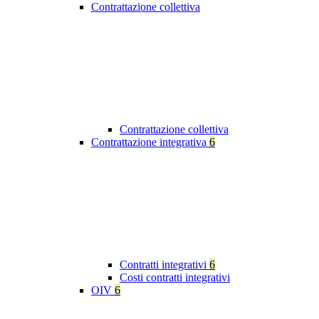
Contrattazione collettiva
Contrattazione collettiva
Contrattazione integrativa
6
Contratti integrativi
6
Costi contratti integrativi
OIV
6