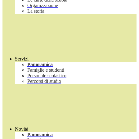
Organizzazione
La storia
Servizi
Panoramica
Famiglie e studenti
Personale scolastico
Percorsi di studio
Novità
Panoramica