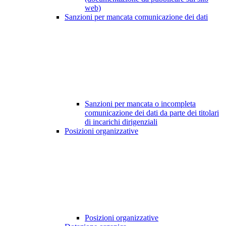
web)
Sanzioni per mancata comunicazione dei dati
Sanzioni per mancata o incompleta
comunicazione dei dati da parte dei titolari
di incarichi dirigenziali
Posizioni organizzative
Posizioni organizzative