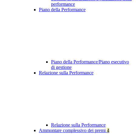
performance
Piano della Performance
Piano della Performance/Piano esecutivo
di gestione
Relazione sulla Performance
Relazione sulla Performance
Ammontare complessivo dei premi
4