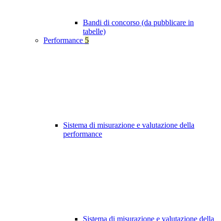
Bandi di concorso (da pubblicare in
tabelle)
Performance
5
Sistema di misurazione e valutazione della
performance
Sistema di misurazione e valutazione della