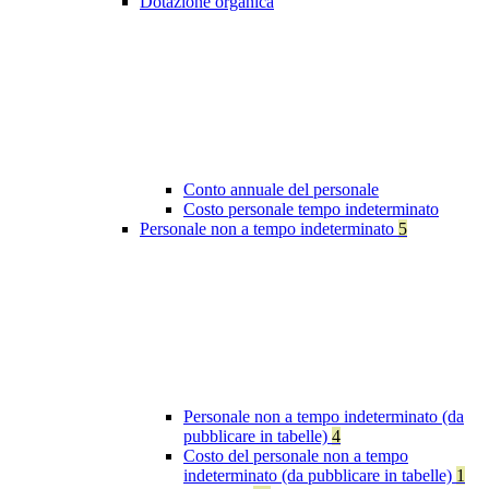
Dotazione organica
Conto annuale del personale
Costo personale tempo indeterminato
Personale non a tempo indeterminato
5
Personale non a tempo indeterminato (da
pubblicare in tabelle)
4
Costo del personale non a tempo
indeterminato (da pubblicare in tabelle)
1