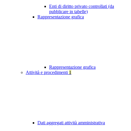
Enti di diritto privato controllati (da
pubblicare in tabelle)
Rappresentazione grafica
Rappresentazione grafica
Attività e procedimenti
1
Dati aggregati attività amministrativa