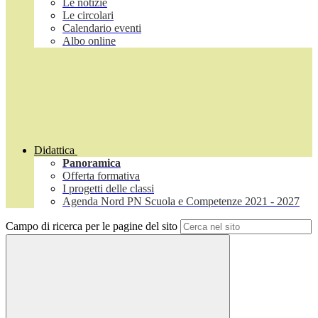
Le notizie
Le circolari
Calendario eventi
Albo online
Didattica
Panoramica
Offerta formativa
I progetti delle classi
Agenda Nord PN Scuola e Competenze 2021 - 2027
Campo di ricerca per le pagine del sito