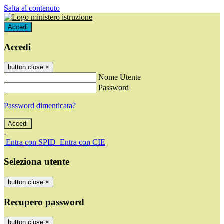
Salta al contenuto
Accedi
Accedi
button close
×
Nome Utente
Password
Password dimenticata?
-
Entra con SPID
Entra con CIE
Seleziona utente
button close
×
Recupero password
button close
×