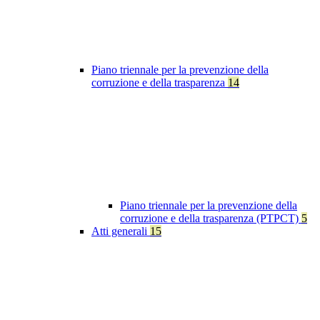
Piano triennale per la prevenzione della
corruzione e della trasparenza
14
Piano triennale per la prevenzione della
corruzione e della trasparenza (PTPCT)
5
Atti generali
15