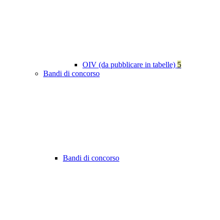
OIV (da pubblicare in tabelle)
5
Bandi di concorso
Bandi di concorso