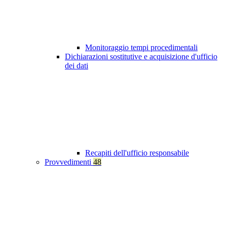
Monitoraggio tempi procedimentali
Dichiarazioni sostitutive e acquisizione d'ufficio
dei dati
Recapiti dell'ufficio responsabile
Provvedimenti
48