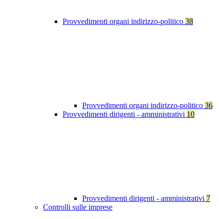
Provvedimenti organi indirizzo-politico
38
Provvedimenti organi indirizzo-politico
36
Provvedimenti dirigenti - amministrativi
10
Provvedimenti dirigenti - amministrativi
7
Controlli sulle imprese