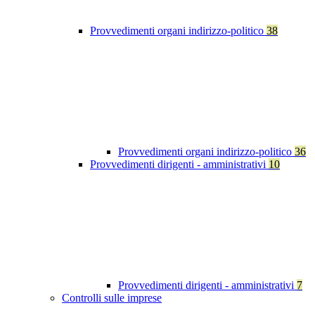
Provvedimenti organi indirizzo-politico
38
Provvedimenti organi indirizzo-politico
36
Provvedimenti dirigenti - amministrativi
10
Provvedimenti dirigenti - amministrativi
7
Controlli sulle imprese