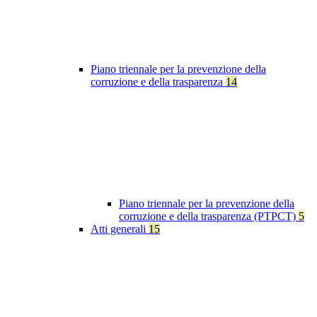
Piano triennale per la prevenzione della
corruzione e della trasparenza
14
Piano triennale per la prevenzione della
corruzione e della trasparenza (PTPCT)
5
Atti generali
15