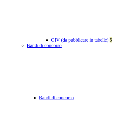
OIV (da pubblicare in tabelle)
5
Bandi di concorso
Bandi di concorso