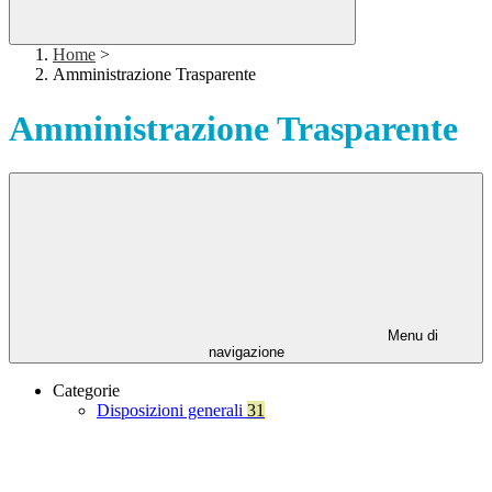
Home
>
Amministrazione Trasparente
Amministrazione Trasparente
Menu di
navigazione
Categorie
Disposizioni generali
31