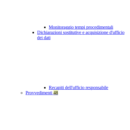
Monitoraggio tempi procedimentali
Dichiarazioni sostitutive e acquisizione d'ufficio
dei dati
Recapiti dell'ufficio responsabile
Provvedimenti
48