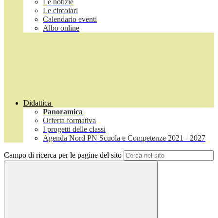
Le notizie
Le circolari
Calendario eventi
Albo online
Didattica
Panoramica
Offerta formativa
I progetti delle classi
Agenda Nord PN Scuola e Competenze 2021 - 2027
Campo di ricerca per le pagine del sito