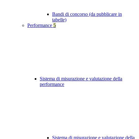
Bandi di concorso (da pubblicare in
tabelle)
Performance
5
Sistema di misurazione e valutazione della
performance
Sistema di misurazione e valutazione della