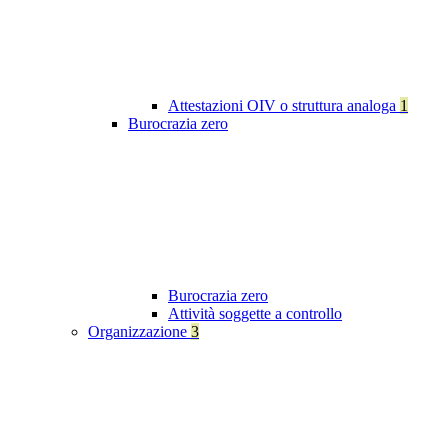
Attestazioni OIV o struttura analoga
1
Burocrazia zero
Burocrazia zero
Attività soggette a controllo
Organizzazione
3