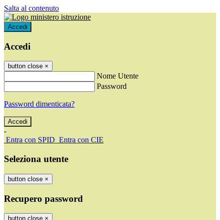
Salta al contenuto
Accedi
Accedi
button close
×
Nome Utente
Password
Password dimenticata?
-
Entra con SPID
Entra con CIE
Seleziona utente
button close
×
Recupero password
button close
×