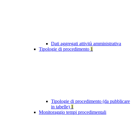
Dati aggregati attività amministrativa
Tipologie di procedimento
1
Tipologie di procedimento (da pubblicare
in tabelle)
1
Monitoraggio tempi procedimentali