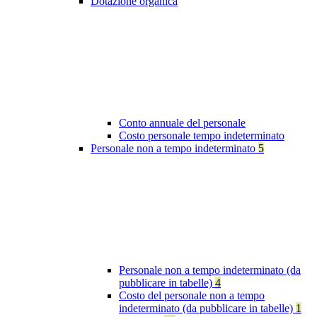
Dotazione organica
Conto annuale del personale
Costo personale tempo indeterminato
Personale non a tempo indeterminato
5
Personale non a tempo indeterminato (da
pubblicare in tabelle)
4
Costo del personale non a tempo
indeterminato (da pubblicare in tabelle)
1