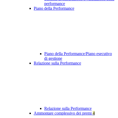
performance
Piano della Performance
Piano della Performance/Piano esecutivo
di gestione
Relazione sulla Performance
Relazione sulla Performance
Ammontare complessivo dei premi
4