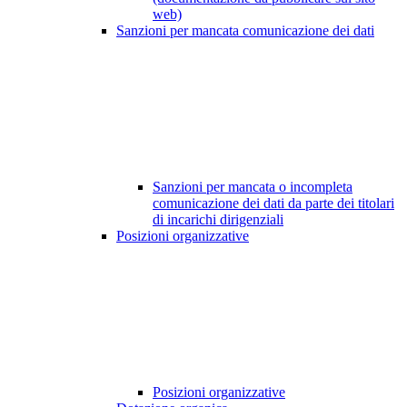
web)
Sanzioni per mancata comunicazione dei dati
Sanzioni per mancata o incompleta
comunicazione dei dati da parte dei titolari
di incarichi dirigenziali
Posizioni organizzative
Posizioni organizzative