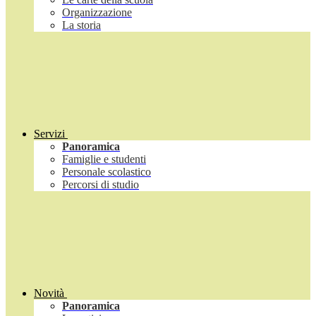
Organizzazione
La storia
Servizi
Panoramica
Famiglie e studenti
Personale scolastico
Percorsi di studio
Novità
Panoramica