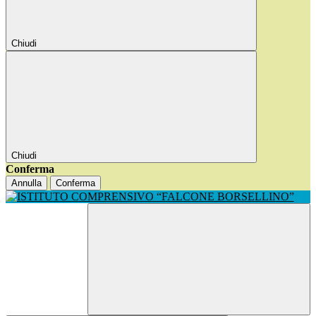
Chiudi
Chiudi
Conferma
Annulla
Conferma