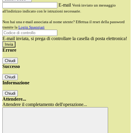
E-mail
Verrà inviato un messaggio
all'indirizzo indicato con le istruzioni necessarie.
Non hai una e-mail associata al nome utente? Effettua il reset della password
tramite la
Login Spaggiari
E-mail inviata, si prega di controllare la casella di posta elettronica!
Errore
Chiudi
Successo
Chiudi
Informazione
Chiudi
Attendere...
Attendere il completamento dell'operazione...