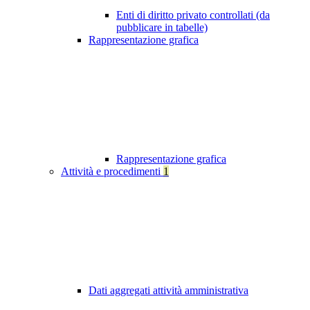
Enti di diritto privato controllati (da
pubblicare in tabelle)
Rappresentazione grafica
Rappresentazione grafica
Attività e procedimenti
1
Dati aggregati attività amministrativa