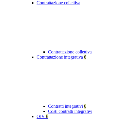
Contrattazione collettiva
Contrattazione collettiva
Contrattazione integrativa
6
Contratti integrativi
6
Costi contratti integrativi
OIV
6