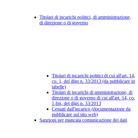
Titolari di incarichi politici, di amministrazione,
di direzione o di governo
Titolari di incarichi politici di cui all'art. 14,
co. 1, del dlgs n. 33/2013 (da pubblicare in
tabelle)
Titolari di incarichi di amministrazione, di
direzione o di governo di cui all'art. 14, co.
1-bis, del dlgs n. 33/2013
Cessati dall'incarico (documentazione da
pubblicare sul sito web)
Sanzioni per mancata comunicazione dei dati