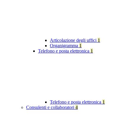
Articolazione degli uffici
1
Organigramma
1
Telefono e posta elettronica
1
Telefono e posta elettronica
1
Consulenti e collaboratori
4