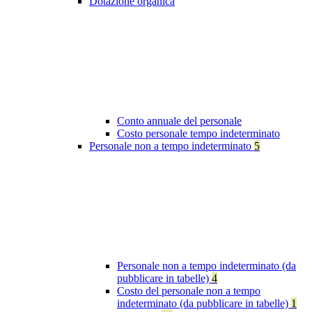
Dotazione organica
Conto annuale del personale
Costo personale tempo indeterminato
Personale non a tempo indeterminato
5
Personale non a tempo indeterminato (da
pubblicare in tabelle)
4
Costo del personale non a tempo
indeterminato (da pubblicare in tabelle)
1