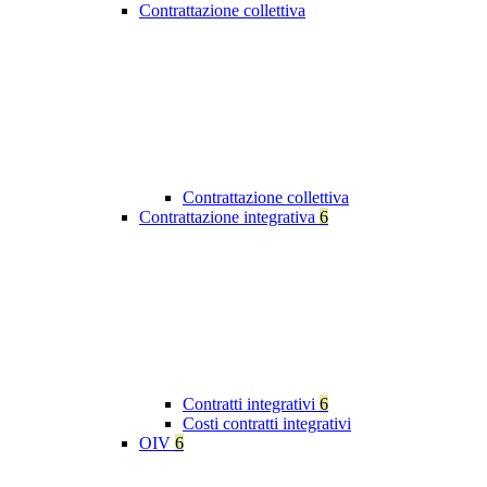
Contrattazione collettiva
Contrattazione collettiva
Contrattazione integrativa
6
Contratti integrativi
6
Costi contratti integrativi
OIV
6