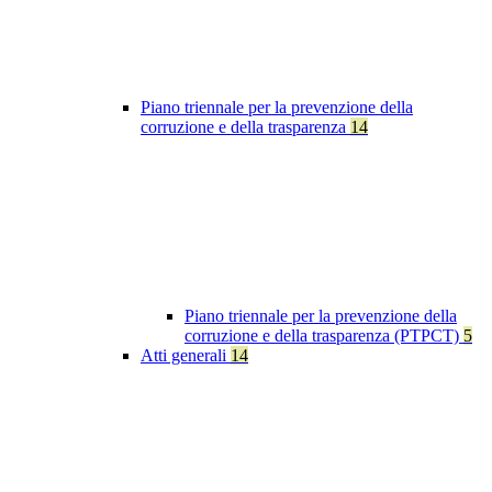
Piano triennale per la prevenzione della
corruzione e della trasparenza
14
Piano triennale per la prevenzione della
corruzione e della trasparenza (PTPCT)
5
Atti generali
14