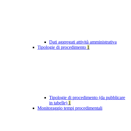
Dati aggregati attività amministrativa
Tipologie di procedimento
1
Tipologie di procedimento (da pubblicare
in tabelle)
1
Monitoraggio tempi procedimentali