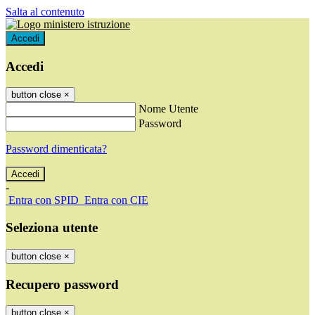
Salta al contenuto
Accedi
Accedi
button close
×
Nome Utente
Password
Password dimenticata?
-
Entra con SPID
Entra con CIE
Seleziona utente
button close
×
Recupero password
button close
×