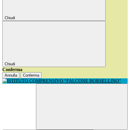
Chiudi
Chiudi
Conferma
Annulla
Conferma