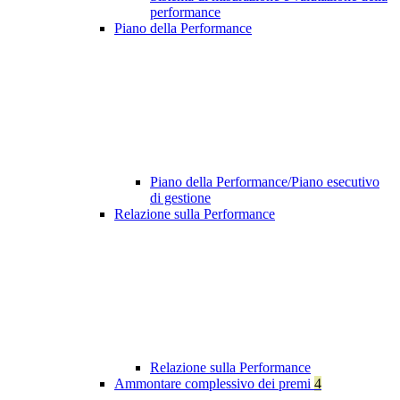
performance
Piano della Performance
Piano della Performance/Piano esecutivo
di gestione
Relazione sulla Performance
Relazione sulla Performance
Ammontare complessivo dei premi
4