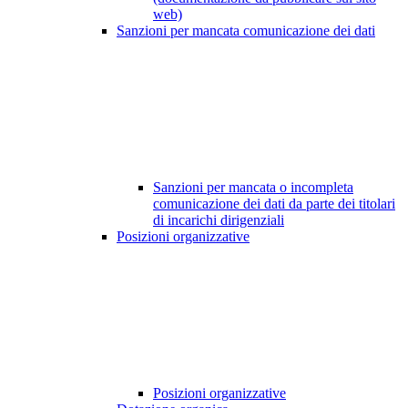
web)
Sanzioni per mancata comunicazione dei dati
Sanzioni per mancata o incompleta
comunicazione dei dati da parte dei titolari
di incarichi dirigenziali
Posizioni organizzative
Posizioni organizzative