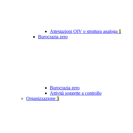
Attestazioni OIV o struttura analoga
1
Burocrazia zero
Burocrazia zero
Attività soggette a controllo
Organizzazione
3