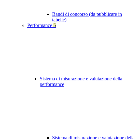
Bandi di concorso (da pubblicare in
tabelle)
Performance
5
Sistema di misurazione e valutazione della
performance
Sistema di misurazione e valutazione della