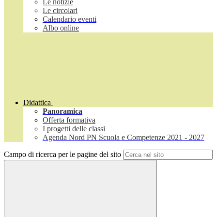
Le notizie
Le circolari
Calendario eventi
Albo online
Didattica
Panoramica
Offerta formativa
I progetti delle classi
Agenda Nord PN Scuola e Competenze 2021 - 2027
Campo di ricerca per le pagine del sito