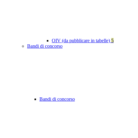
OIV (da pubblicare in tabelle)
5
Bandi di concorso
Bandi di concorso