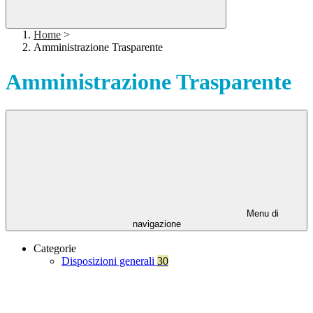
Home
>
Amministrazione Trasparente
Amministrazione Trasparente
Menu di
navigazione
Categorie
Disposizioni generali
30