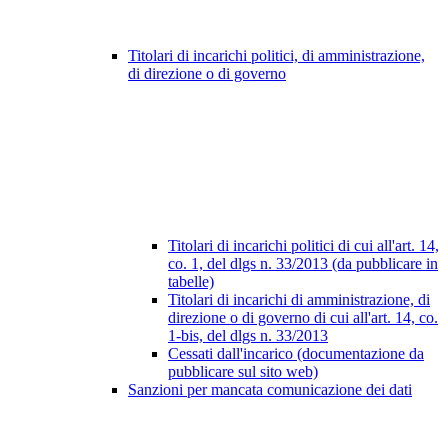
Titolari di incarichi politici, di amministrazione,
di direzione o di governo
Titolari di incarichi politici di cui all'art. 14,
co. 1, del dlgs n. 33/2013 (da pubblicare in
tabelle)
Titolari di incarichi di amministrazione, di
direzione o di governo di cui all'art. 14, co.
1-bis, del dlgs n. 33/2013
Cessati dall'incarico (documentazione da
pubblicare sul sito web)
Sanzioni per mancata comunicazione dei dati