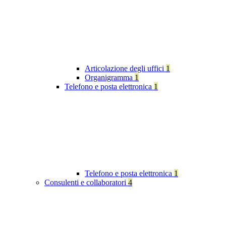
Articolazione degli uffici
1
Organigramma
1
Telefono e posta elettronica
1
Telefono e posta elettronica
1
Consulenti e collaboratori
4