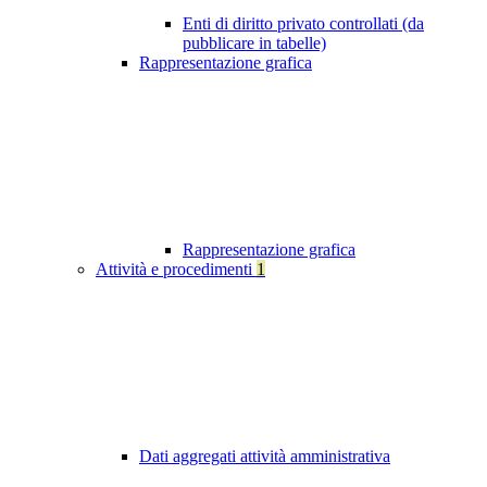
Enti di diritto privato controllati (da
pubblicare in tabelle)
Rappresentazione grafica
Rappresentazione grafica
Attività e procedimenti
1
Dati aggregati attività amministrativa