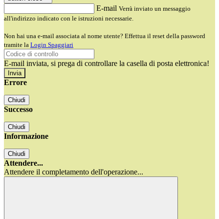
E-mail
Verrà inviato un messaggio
all'indirizzo indicato con le istruzioni necessarie.
Non hai una e-mail associata al nome utente? Effettua il reset della password
tramite la
Login Spaggiari
E-mail inviata, si prega di controllare la casella di posta elettronica!
Errore
Chiudi
Successo
Chiudi
Informazione
Chiudi
Attendere...
Attendere il completamento dell'operazione...