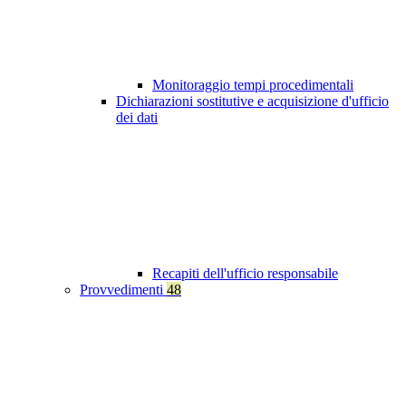
Monitoraggio tempi procedimentali
Dichiarazioni sostitutive e acquisizione d'ufficio
dei dati
Recapiti dell'ufficio responsabile
Provvedimenti
48