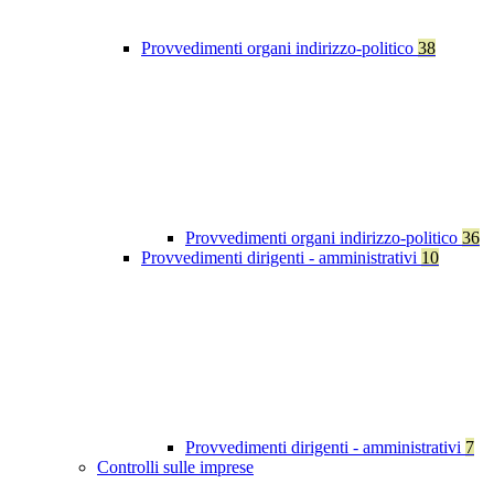
Provvedimenti organi indirizzo-politico
38
Provvedimenti organi indirizzo-politico
36
Provvedimenti dirigenti - amministrativi
10
Provvedimenti dirigenti - amministrativi
7
Controlli sulle imprese