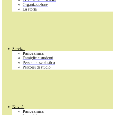
Organizzazione
La storia
Servizi
Panoramica
Famiglie e studenti
Personale scolastico
Percorsi di studio
Novità
Panoramica