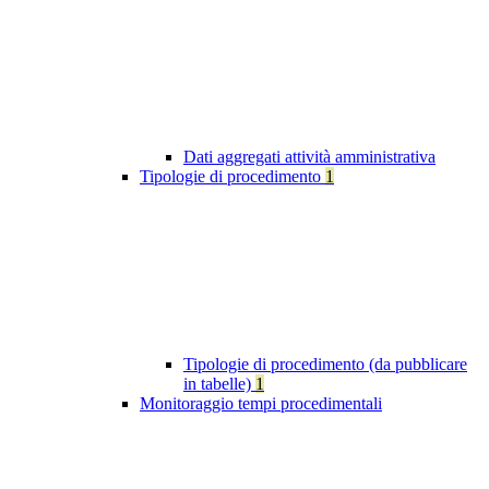
Dati aggregati attività amministrativa
Tipologie di procedimento
1
Tipologie di procedimento (da pubblicare
in tabelle)
1
Monitoraggio tempi procedimentali