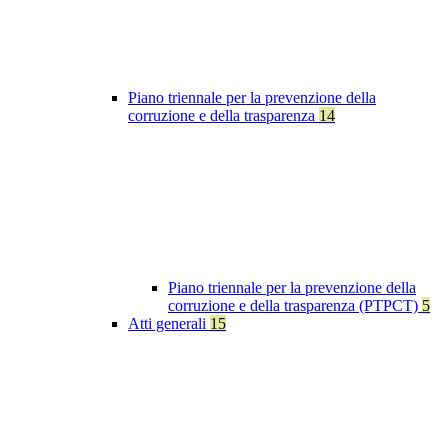
Piano triennale per la prevenzione della
corruzione e della trasparenza
14
Piano triennale per la prevenzione della
corruzione e della trasparenza (PTPCT)
5
Atti generali
15