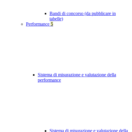
Bandi di concorso (da pubblicare in
tabelle)
Performance
5
Sistema di misurazione e valutazione della
performance
Sistema di misurazione e valutazione della