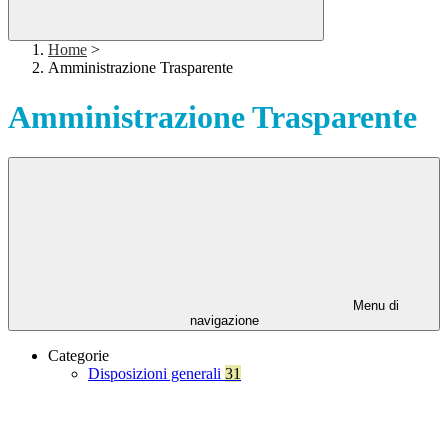
Home
>
Amministrazione Trasparente
Amministrazione Trasparente
Menu di
navigazione
Categorie
Disposizioni generali
31