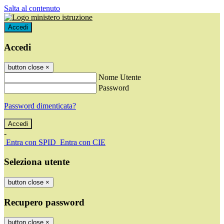
Salta al contenuto
Accedi
Accedi
button close
×
Nome Utente
Password
Password dimenticata?
-
Entra con SPID
Entra con CIE
Seleziona utente
button close
×
Recupero password
button close
×