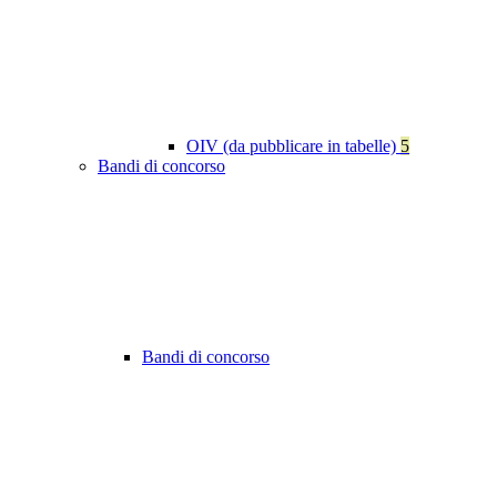
OIV (da pubblicare in tabelle)
5
Bandi di concorso
Bandi di concorso