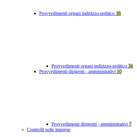
Provvedimenti organi indirizzo-politico
38
Provvedimenti organi indirizzo-politico
36
Provvedimenti dirigenti - amministrativi
10
Provvedimenti dirigenti - amministrativi
7
Controlli sulle imprese