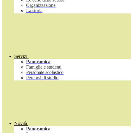
Organizzazione
La storia
Servizi
Panoramica
Famiglie e studenti
Personale scolastico
Percorsi di studio
Novità
Panoramica