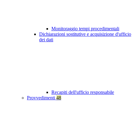
Monitoraggio tempi procedimentali
Dichiarazioni sostitutive e acquisizione d'ufficio
dei dati
Recapiti dell'ufficio responsabile
Provvedimenti
48