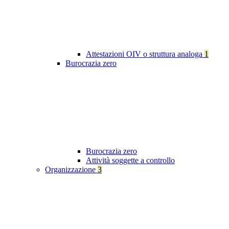
Attestazioni OIV o struttura analoga
1
Burocrazia zero
Burocrazia zero
Attività soggette a controllo
Organizzazione
3