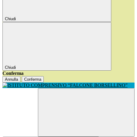
Chiudi
Chiudi
Conferma
Annulla
Conferma