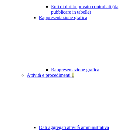
Enti di diritto privato controllati (da
pubblicare in tabelle)
Rappresentazione grafica
Rappresentazione grafica
Attività e procedimenti
1
Dati aggregati attività amministrativa