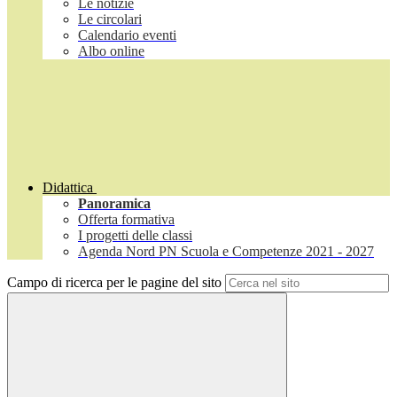
Le notizie
Le circolari
Calendario eventi
Albo online
Didattica
Panoramica
Offerta formativa
I progetti delle classi
Agenda Nord PN Scuola e Competenze 2021 - 2027
Campo di ricerca per le pagine del sito