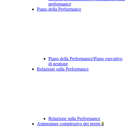
performance
Piano della Performance
Piano della Performance/Piano esecutivo
di gestione
Relazione sulla Performance
Relazione sulla Performance
Ammontare complessivo dei premi
4