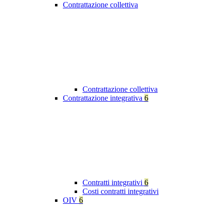
Contrattazione collettiva
Contrattazione collettiva
Contrattazione integrativa
6
Contratti integrativi
6
Costi contratti integrativi
OIV
6