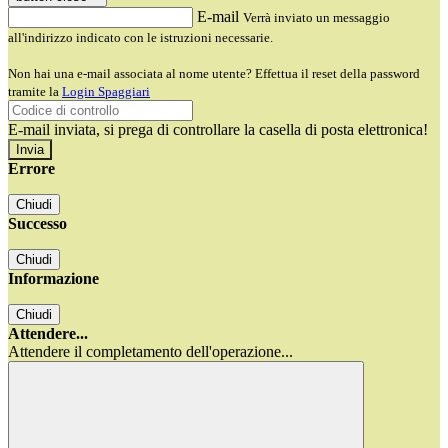
E-mail
Verrà inviato un messaggio
all'indirizzo indicato con le istruzioni necessarie.
Non hai una e-mail associata al nome utente? Effettua il reset della password
tramite la
Login Spaggiari
E-mail inviata, si prega di controllare la casella di posta elettronica!
Errore
Chiudi
Successo
Chiudi
Informazione
Chiudi
Attendere...
Attendere il completamento dell'operazione...