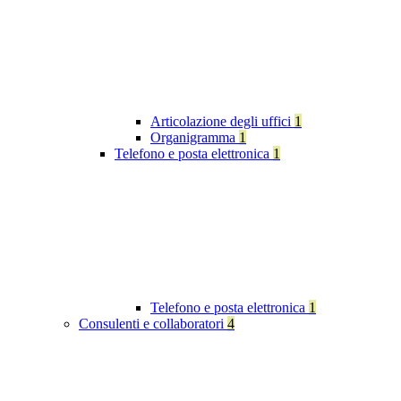
Articolazione degli uffici
1
Organigramma
1
Telefono e posta elettronica
1
Telefono e posta elettronica
1
Consulenti e collaboratori
4