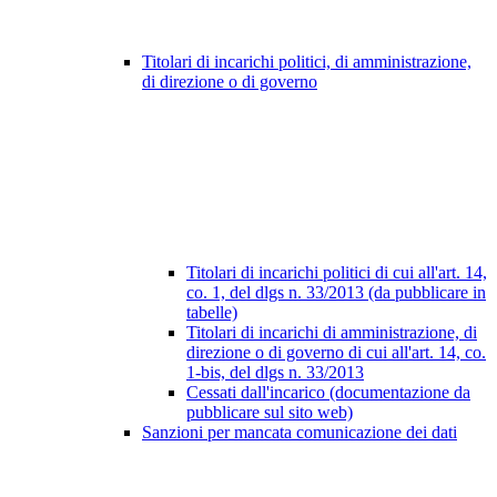
Titolari di incarichi politici, di amministrazione,
di direzione o di governo
Titolari di incarichi politici di cui all'art. 14,
co. 1, del dlgs n. 33/2013 (da pubblicare in
tabelle)
Titolari di incarichi di amministrazione, di
direzione o di governo di cui all'art. 14, co.
1-bis, del dlgs n. 33/2013
Cessati dall'incarico (documentazione da
pubblicare sul sito web)
Sanzioni per mancata comunicazione dei dati