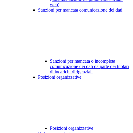
web)
Sanzioni per mancata comunicazione dei dati
Sanzioni per mancata o incompleta
comunicazione dei dati da parte dei titolari
di incarichi dirigenziali
Posizioni organizzative
Posizioni organizzative