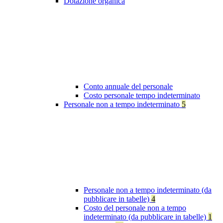
Dotazione organica
Conto annuale del personale
Costo personale tempo indeterminato
Personale non a tempo indeterminato
5
Personale non a tempo indeterminato (da
pubblicare in tabelle)
4
Costo del personale non a tempo
indeterminato (da pubblicare in tabelle)
1