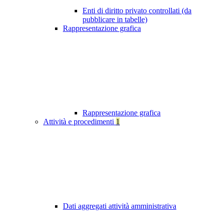
Enti di diritto privato controllati (da
pubblicare in tabelle)
Rappresentazione grafica
Rappresentazione grafica
Attività e procedimenti
1
Dati aggregati attività amministrativa