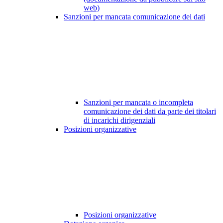
web)
Sanzioni per mancata comunicazione dei dati
Sanzioni per mancata o incompleta
comunicazione dei dati da parte dei titolari
di incarichi dirigenziali
Posizioni organizzative
Posizioni organizzative