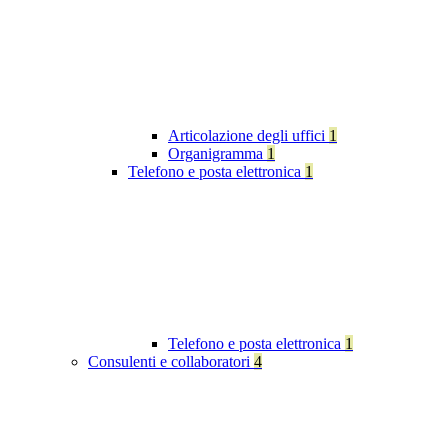
Articolazione degli uffici
1
Organigramma
1
Telefono e posta elettronica
1
Telefono e posta elettronica
1
Consulenti e collaboratori
4