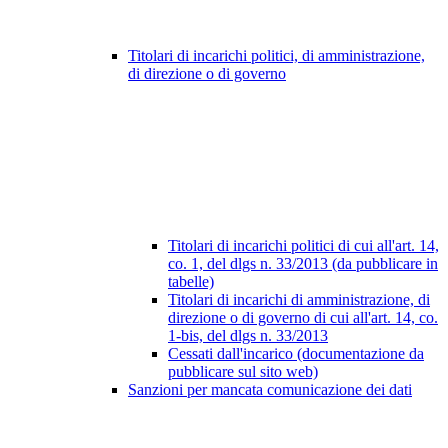
Titolari di incarichi politici, di amministrazione,
di direzione o di governo
Titolari di incarichi politici di cui all'art. 14,
co. 1, del dlgs n. 33/2013 (da pubblicare in
tabelle)
Titolari di incarichi di amministrazione, di
direzione o di governo di cui all'art. 14, co.
1-bis, del dlgs n. 33/2013
Cessati dall'incarico (documentazione da
pubblicare sul sito web)
Sanzioni per mancata comunicazione dei dati