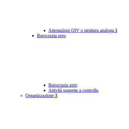
Attestazioni OIV o struttura analoga
1
Burocrazia zero
Burocrazia zero
Attività soggette a controllo
Organizzazione
3