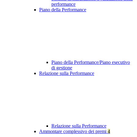
performance
Piano della Performance
Piano della Performance/Piano esecutivo
di gestione
Relazione sulla Performance
Relazione sulla Performance
Ammontare complessivo dei premi
4