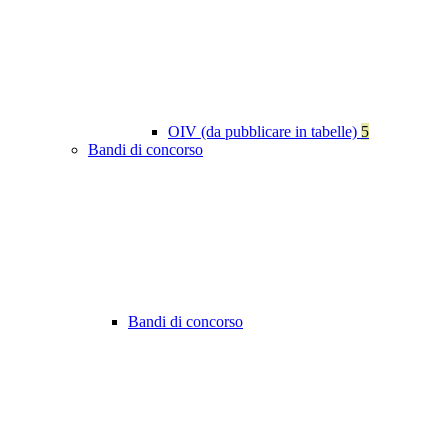
OIV (da pubblicare in tabelle)
5
Bandi di concorso
Bandi di concorso