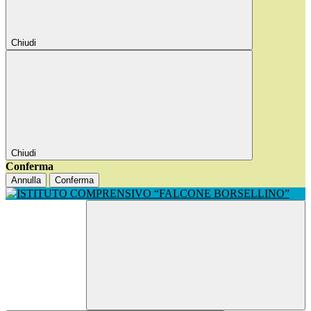
Chiudi
Chiudi
Conferma
Annulla
Conferma