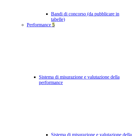
Bandi di concorso (da pubblicare in
tabelle)
Performance
5
Sistema di misurazione e valutazione della
performance
Sistema di misurazione e valutazione della