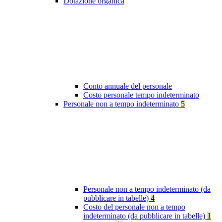
Dotazione organica
Conto annuale del personale
Costo personale tempo indeterminato
Personale non a tempo indeterminato
5
Personale non a tempo indeterminato (da
pubblicare in tabelle)
4
Costo del personale non a tempo
indeterminato (da pubblicare in tabelle)
1