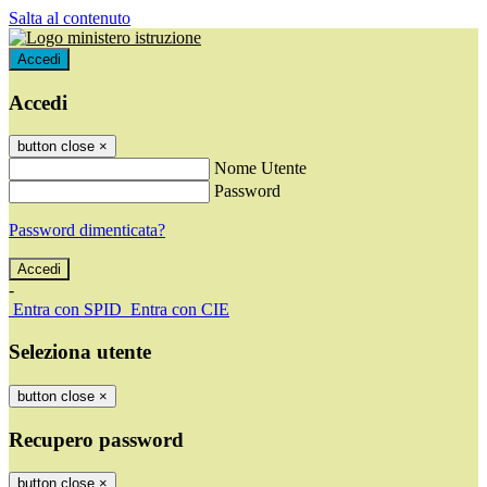
Salta al contenuto
Accedi
Accedi
button close
×
Nome Utente
Password
Password dimenticata?
-
Entra con SPID
Entra con CIE
Seleziona utente
button close
×
Recupero password
button close
×