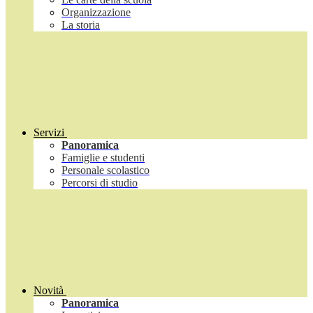
Organizzazione
La storia
Servizi
Panoramica
Famiglie e studenti
Personale scolastico
Percorsi di studio
Novità
Panoramica