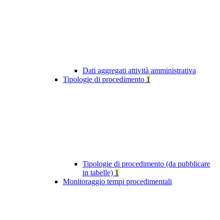
Dati aggregati attività amministrativa
Tipologie di procedimento
1
Tipologie di procedimento (da pubblicare
in tabelle)
1
Monitoraggio tempi procedimentali