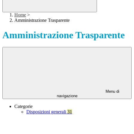
Home
>
Amministrazione Trasparente
Amministrazione Trasparente
Menu di
navigazione
Categorie
Disposizioni generali
31