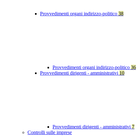
Provvedimenti organi indirizzo-politico
38
Provvedimenti organi indirizzo-politico
36
Provvedimenti dirigenti - amministrativi
10
Provvedimenti dirigenti - amministrativi
7
Controlli sulle imprese