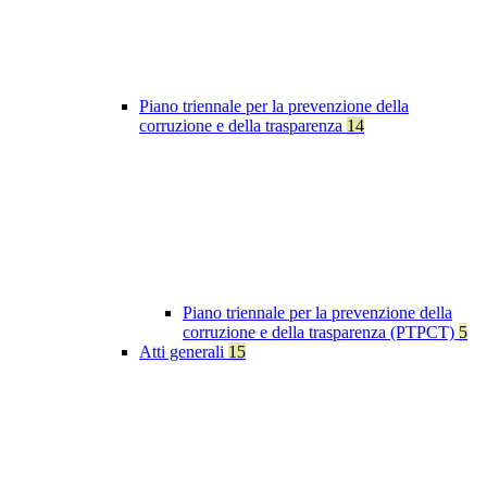
Piano triennale per la prevenzione della
corruzione e della trasparenza
14
Piano triennale per la prevenzione della
corruzione e della trasparenza (PTPCT)
5
Atti generali
15