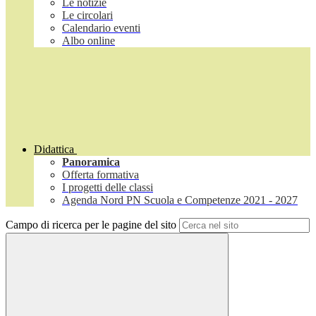
Le notizie
Le circolari
Calendario eventi
Albo online
Didattica
Panoramica
Offerta formativa
I progetti delle classi
Agenda Nord PN Scuola e Competenze 2021 - 2027
Campo di ricerca per le pagine del sito