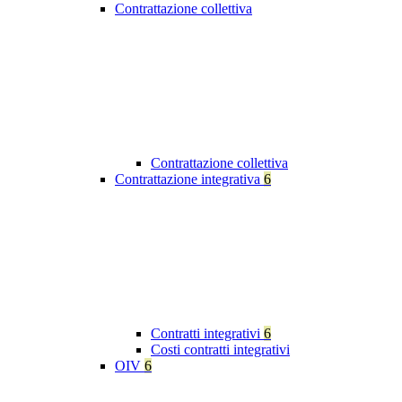
Contrattazione collettiva
Contrattazione collettiva
Contrattazione integrativa
6
Contratti integrativi
6
Costi contratti integrativi
OIV
6