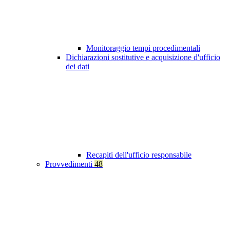
Monitoraggio tempi procedimentali
Dichiarazioni sostitutive e acquisizione d'ufficio
dei dati
Recapiti dell'ufficio responsabile
Provvedimenti
48