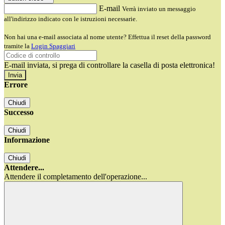
E-mail
Verrà inviato un messaggio
all'indirizzo indicato con le istruzioni necessarie.
Non hai una e-mail associata al nome utente? Effettua il reset della password
tramite la
Login Spaggiari
E-mail inviata, si prega di controllare la casella di posta elettronica!
Errore
Chiudi
Successo
Chiudi
Informazione
Chiudi
Attendere...
Attendere il completamento dell'operazione...