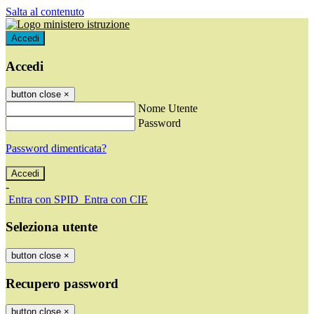
Salta al contenuto
Accedi
Accedi
button close
×
Nome Utente
Password
Password dimenticata?
-
Entra con SPID
Entra con CIE
Seleziona utente
button close
×
Recupero password
button close
×