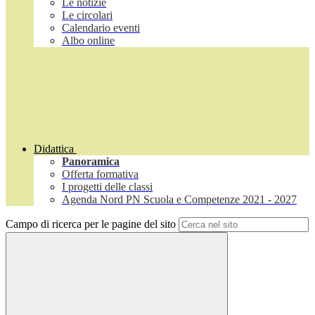
Le notizie
Le circolari
Calendario eventi
Albo online
Didattica
Panoramica
Offerta formativa
I progetti delle classi
Agenda Nord PN Scuola e Competenze 2021 - 2027
Campo di ricerca per le pagine del sito