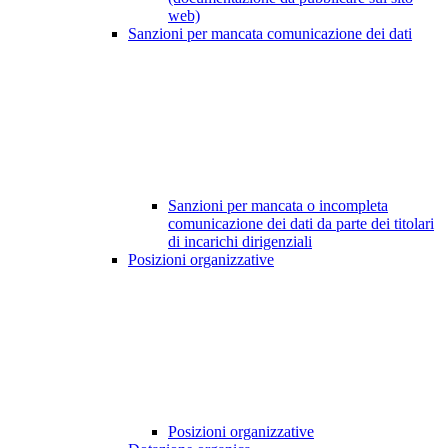
web)
Sanzioni per mancata comunicazione dei dati
Sanzioni per mancata o incompleta
comunicazione dei dati da parte dei titolari
di incarichi dirigenziali
Posizioni organizzative
Posizioni organizzative