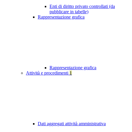
Enti di diritto privato controllati (da
pubblicare in tabelle)
Rappresentazione grafica
Rappresentazione grafica
Attività e procedimenti
1
Dati aggregati attività amministrativa