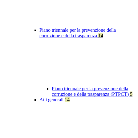
Piano triennale per la prevenzione della
corruzione e della trasparenza
14
Piano triennale per la prevenzione della
corruzione e della trasparenza (PTPCT)
5
Atti generali
14