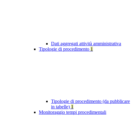
Dati aggregati attività amministrativa
Tipologie di procedimento
1
Tipologie di procedimento (da pubblicare
in tabelle)
1
Monitoraggio tempi procedimentali