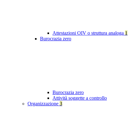
Attestazioni OIV o struttura analoga
1
Burocrazia zero
Burocrazia zero
Attività soggette a controllo
Organizzazione
3