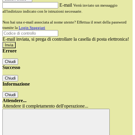
E-mail
Verrà inviato un messaggio
all'indirizzo indicato con le istruzioni necessarie.
Non hai una e-mail associata al nome utente? Effettua il reset della password
tramite la
Login Spaggiari
E-mail inviata, si prega di controllare la casella di posta elettronica!
Errore
Chiudi
Successo
Chiudi
Informazione
Chiudi
Attendere...
Attendere il completamento dell'operazione...