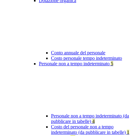
Dotazione organica
Conto annuale del personale
Costo personale tempo indeterminato
Personale non a tempo indeterminato
5
Personale non a tempo indeterminato (da
pubblicare in tabelle)
4
Costo del personale non a tempo
indeterminato (da pubblicare in tabelle)
1