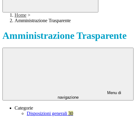
Home
>
Amministrazione Trasparente
Amministrazione Trasparente
Menu di
navigazione
Categorie
Disposizioni generali
30