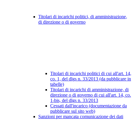
Titolari di incarichi politici, di amministrazione,
di direzione o di governo
Titolari di incarichi politici di cui all'art. 14,
co. 1, del dlgs n. 33/2013 (da pubblicare in
tabelle)
Titolari di incarichi di amministrazione, di
direzione o di governo di cui all'art. 14, co.
1-bis, del dlgs n. 33/2013
Cessati dall'incarico (documentazione da
pubblicare sul sito web)
Sanzioni per mancata comunicazione dei dati