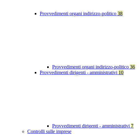
Provvedimenti organi indirizzo-politico
38
Provvedimenti organi indirizzo-politico
36
Provvedimenti dirigenti - amministrativi
10
Provvedimenti dirigenti - amministrativi
7
Controlli sulle imprese