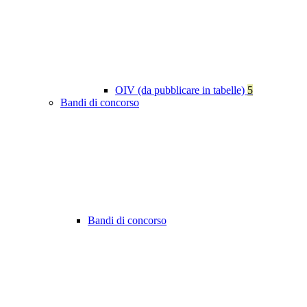
OIV (da pubblicare in tabelle)
5
Bandi di concorso
Bandi di concorso