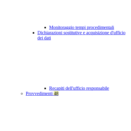
Monitoraggio tempi procedimentali
Dichiarazioni sostitutive e acquisizione d'ufficio
dei dati
Recapiti dell'ufficio responsabile
Provvedimenti
48