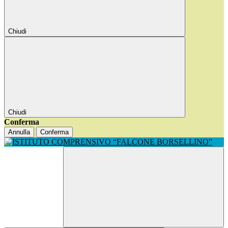
Chiudi
Chiudi
Conferma
Annulla
Conferma