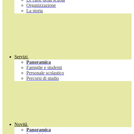
Organizzazione
La storia
Servizi
Panoramica
Famiglie e studenti
Personale scolastico
Percorsi di studio
Novità
Panoramica