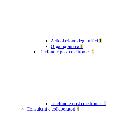
Articolazione degli uffici
1
Organigramma
1
Telefono e posta elettronica
1
Telefono e posta elettronica
1
Consulenti e collaboratori
4