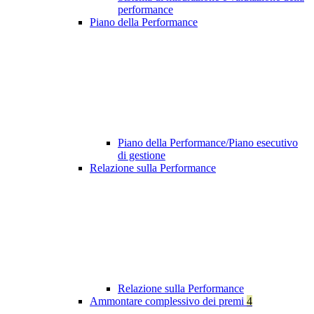
performance
Piano della Performance
Piano della Performance/Piano esecutivo
di gestione
Relazione sulla Performance
Relazione sulla Performance
Ammontare complessivo dei premi
4