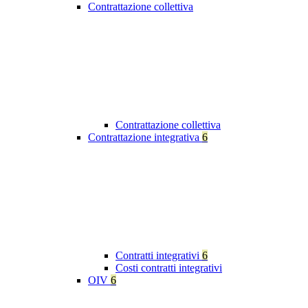
Contrattazione collettiva
Contrattazione collettiva
Contrattazione integrativa
6
Contratti integrativi
6
Costi contratti integrativi
OIV
6