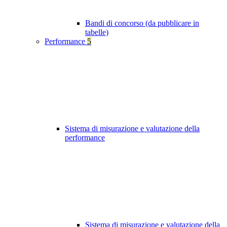
Bandi di concorso (da pubblicare in
tabelle)
Performance
5
Sistema di misurazione e valutazione della
performance
Sistema di misurazione e valutazione della