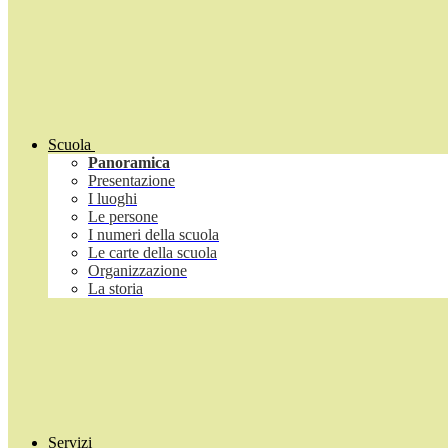
Scuola
Panoramica
Presentazione
I luoghi
Le persone
I numeri della scuola
Le carte della scuola
Organizzazione
La storia
Servizi