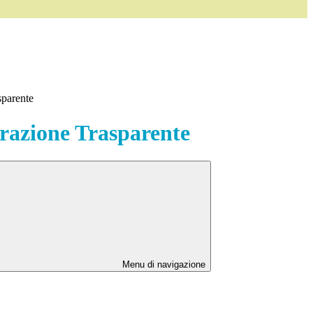
sparente
azione Trasparente
Menu di navigazione