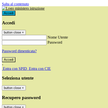
Salta al contenuto
Accedi
Accedi
button close
×
Nome Utente
Password
Password dimenticata?
-
Entra con SPID
Entra con CIE
Seleziona utente
button close
×
Recupero password
button close
×