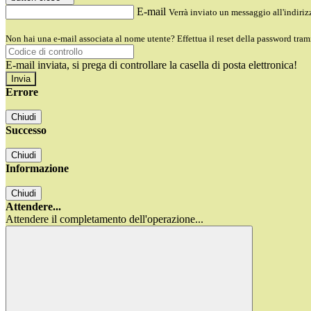
E-mail
Verrà inviato un messaggio all'indirizz
Non hai una e-mail associata al nome utente? Effettua il reset della password tram
E-mail inviata, si prega di controllare la casella di posta elettronica!
Errore
Chiudi
Successo
Chiudi
Informazione
Chiudi
Attendere...
Attendere il completamento dell'operazione...