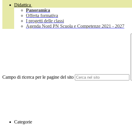
Didattica
Panoramica
Offerta formativa
I progetti delle classi
Agenda Nord PN Scuola e Competenze 2021 - 2027
Campo di ricerca per le pagine del sito
Categorie