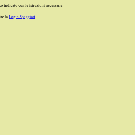
o indicato con le istruzioni necessarie.
ite la
Login Spaggiari