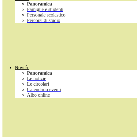
Panoramica
Famiglie e studenti
Personale scolastico
Percorsi di studio
Novità
Panoramica
Le notizie
Le circolari
Calendario eventi
Albo online