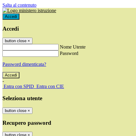
Salta al contenuto
Accedi
Accedi
button close
×
Nome Utente
Password
Password dimenticata?
-
Entra con SPID
Entra con CIE
Seleziona utente
button close
×
Recupero password
button close
×