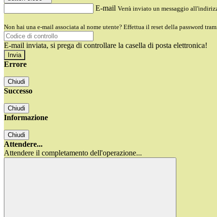
E-mail
Verrà inviato un messaggio all'indirizz
Non hai una e-mail associata al nome utente? Effettua il reset della password tram
E-mail inviata, si prega di controllare la casella di posta elettronica!
Errore
Chiudi
Successo
Chiudi
Informazione
Chiudi
Attendere...
Attendere il completamento dell'operazione...