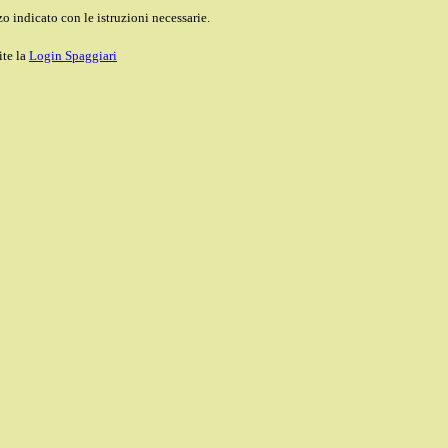
o indicato con le istruzioni necessarie.
ite la
Login Spaggiari