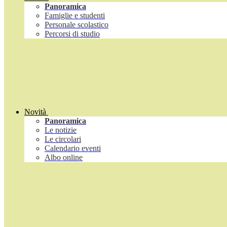
Panoramica
Famiglie e studenti
Personale scolastico
Percorsi di studio
Novità
Panoramica
Le notizie
Le circolari
Calendario eventi
Albo online