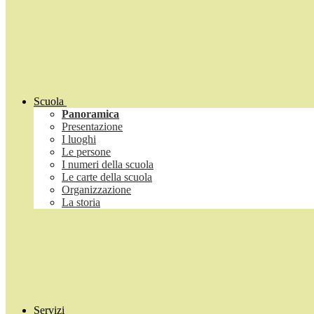
Scuola
Panoramica
Presentazione
I luoghi
Le persone
I numeri della scuola
Le carte della scuola
Organizzazione
La storia
Servizi