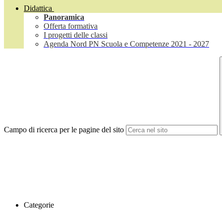
Didattica
Panoramica
Offerta formativa
I progetti delle classi
Agenda Nord PN Scuola e Competenze 2021 - 2027
Campo di ricerca per le pagine del sito
Categorie