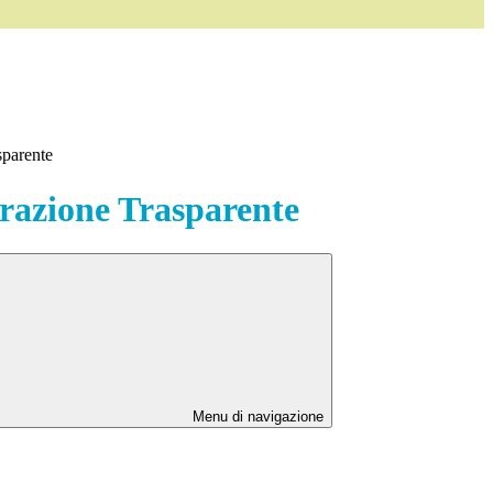
sparente
azione Trasparente
Menu di navigazione