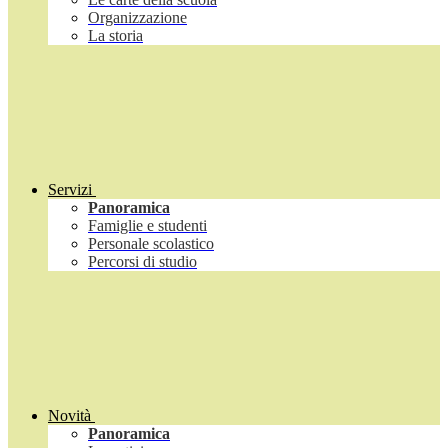
Organizzazione
La storia
Servizi
Panoramica
Famiglie e studenti
Personale scolastico
Percorsi di studio
Novità
Panoramica