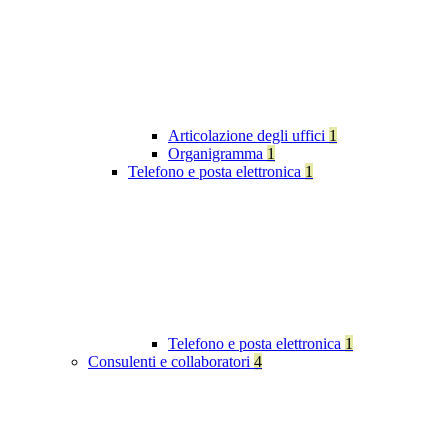
Articolazione degli uffici
1
Organigramma
1
Telefono e posta elettronica
1
Telefono e posta elettronica
1
Consulenti e collaboratori
4