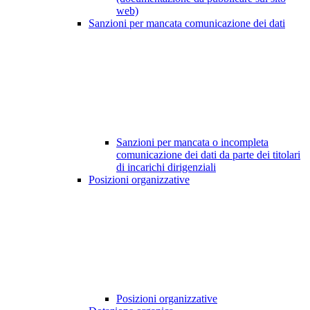
web)
Sanzioni per mancata comunicazione dei dati
Sanzioni per mancata o incompleta
comunicazione dei dati da parte dei titolari
di incarichi dirigenziali
Posizioni organizzative
Posizioni organizzative