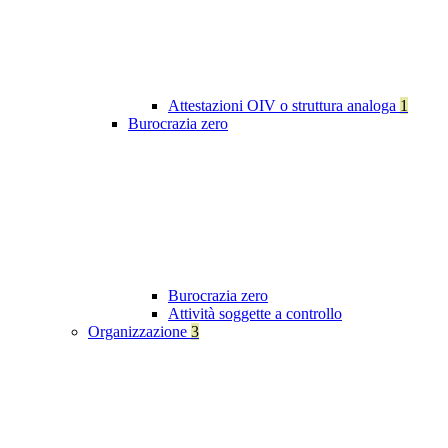
Attestazioni OIV o struttura analoga
1
Burocrazia zero
Burocrazia zero
Attività soggette a controllo
Organizzazione
3