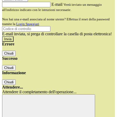
E-mail
Verrà inviato un messaggio
all'indirizzo indicato con le istruzioni necessarie.
Non hai una e-mail associata al nome utente? Effettua il reset della password
tramite la
Login Spaggiari
E-mail inviata, si prega di controllare la casella di posta elettronica!
Errore
Chiudi
Successo
Chiudi
Informazione
Chiudi
Attendere...
Attendere il completamento dell'operazione...