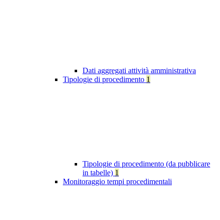
Dati aggregati attività amministrativa
Tipologie di procedimento
1
Tipologie di procedimento (da pubblicare
in tabelle)
1
Monitoraggio tempi procedimentali