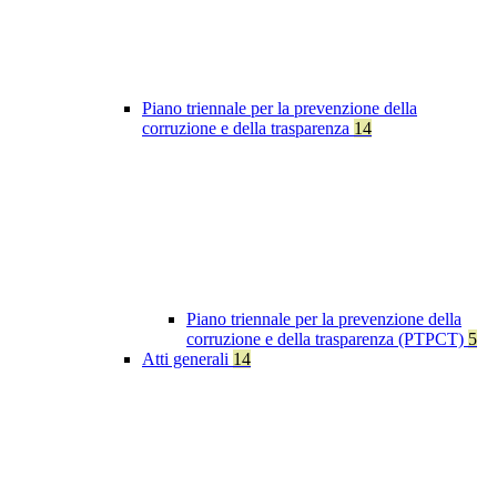
Piano triennale per la prevenzione della
corruzione e della trasparenza
14
Piano triennale per la prevenzione della
corruzione e della trasparenza (PTPCT)
5
Atti generali
14