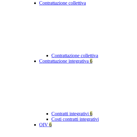
Contrattazione collettiva
Contrattazione collettiva
Contrattazione integrativa
6
Contratti integrativi
6
Costi contratti integrativi
OIV
6