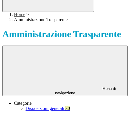
Home
>
Amministrazione Trasparente
Amministrazione Trasparente
Menu di
navigazione
Categorie
Disposizioni generali
30