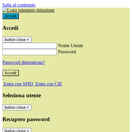
Salta al contenuto
Accedi
Accedi
button close
×
Nome Utente
Password
Password dimenticata?
-
Entra con SPID
Entra con CIE
Seleziona utente
button close
×
Recupero password
button close
×