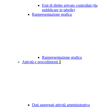
Enti di diritto privato controllati (da
pubblicare in tabelle)
Rappresentazione grafica
Rappresentazione grafica
Attività e procedimenti
1
Dati aggregati attività amministrativa