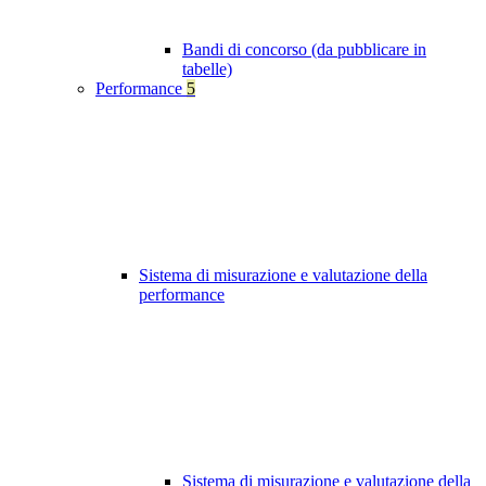
Bandi di concorso (da pubblicare in
tabelle)
Performance
5
Sistema di misurazione e valutazione della
performance
Sistema di misurazione e valutazione della