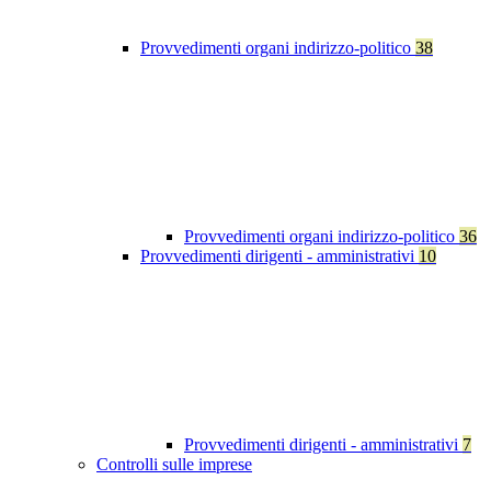
Provvedimenti organi indirizzo-politico
38
Provvedimenti organi indirizzo-politico
36
Provvedimenti dirigenti - amministrativi
10
Provvedimenti dirigenti - amministrativi
7
Controlli sulle imprese