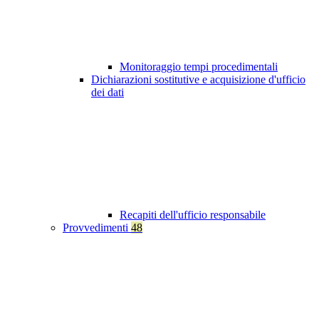
Monitoraggio tempi procedimentali
Dichiarazioni sostitutive e acquisizione d'ufficio
dei dati
Recapiti dell'ufficio responsabile
Provvedimenti
48