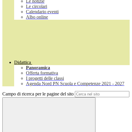
Le notizie
Le circolari
Calendario eventi
Albo online
Didattica
Panoramica
Offerta formativa
I progetti delle classi
Agenda Nord PN Scuola e Competenze 2021 - 2027
Campo di ricerca per le pagine del sito