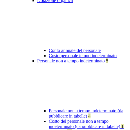
Dotazione organica
Conto annuale del personale
Costo personale tempo indeterminato
Personale non a tempo indeterminato
5
Personale non a tempo indeterminato (da
pubblicare in tabelle)
4
Costo del personale non a tempo
indeterminato (da pubblicare in tabelle)
1