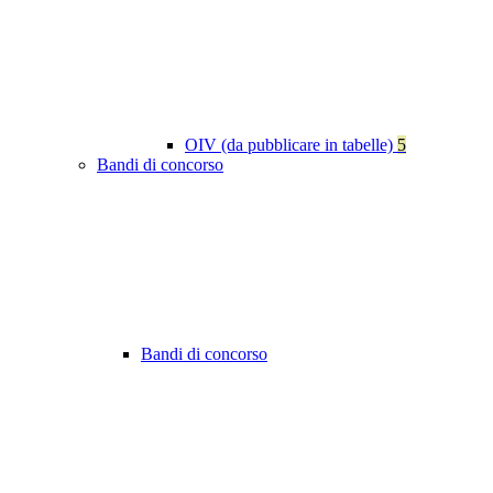
OIV (da pubblicare in tabelle)
5
Bandi di concorso
Bandi di concorso