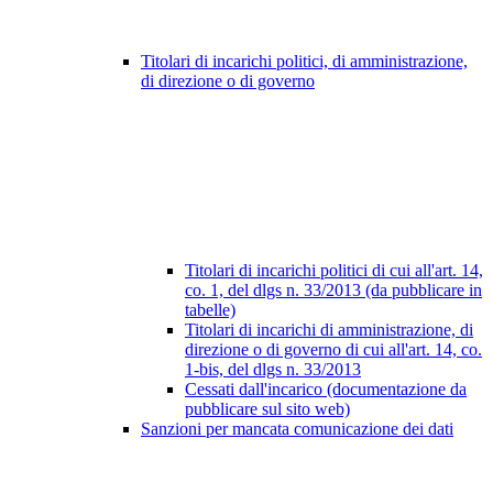
Titolari di incarichi politici, di amministrazione,
di direzione o di governo
Titolari di incarichi politici di cui all'art. 14,
co. 1, del dlgs n. 33/2013 (da pubblicare in
tabelle)
Titolari di incarichi di amministrazione, di
direzione o di governo di cui all'art. 14, co.
1-bis, del dlgs n. 33/2013
Cessati dall'incarico (documentazione da
pubblicare sul sito web)
Sanzioni per mancata comunicazione dei dati