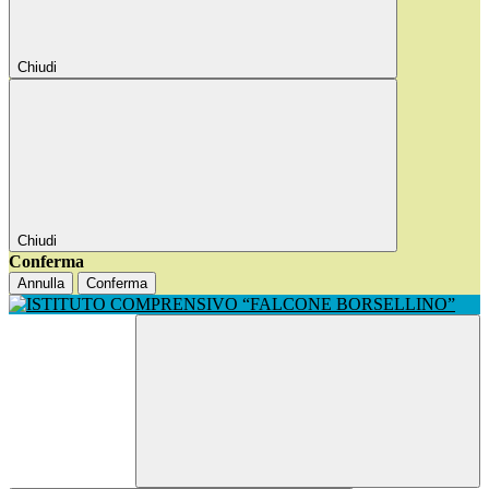
Chiudi
Chiudi
Conferma
Annulla
Conferma