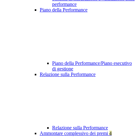
performance
Piano della Performance
Piano della Performance/Piano esecutivo
di gestione
Relazione sulla Performance
Relazione sulla Performance
Ammontare complessivo dei premi
4