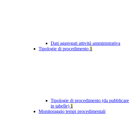
Dati aggregati attività amministrativa
Tipologie di procedimento
1
Tipologie di procedimento (da pubblicare
in tabelle)
1
Monitoraggio tempi procedimentali