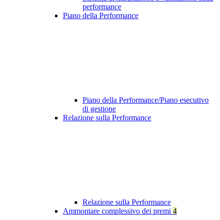
performance
Piano della Performance
Piano della Performance/Piano esecutivo
di gestione
Relazione sulla Performance
Relazione sulla Performance
Ammontare complessivo dei premi
4