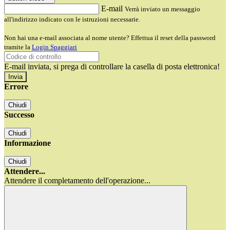
E-mail
Verrà inviato un messaggio
all'indirizzo indicato con le istruzioni necessarie.
Non hai una e-mail associata al nome utente? Effettua il reset della password
tramite la
Login Spaggiari
E-mail inviata, si prega di controllare la casella di posta elettronica!
Errore
Chiudi
Successo
Chiudi
Informazione
Chiudi
Attendere...
Attendere il completamento dell'operazione...