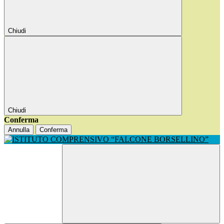
Chiudi
Chiudi
Conferma
Annulla
Conferma