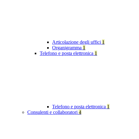
Articolazione degli uffici
1
Organigramma
1
Telefono e posta elettronica
1
Telefono e posta elettronica
1
Consulenti e collaboratori
4