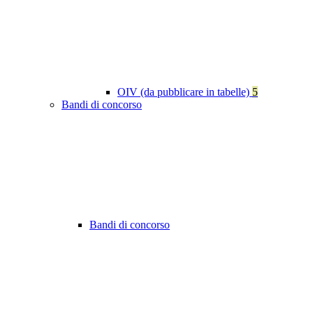
OIV (da pubblicare in tabelle)
5
Bandi di concorso
Bandi di concorso