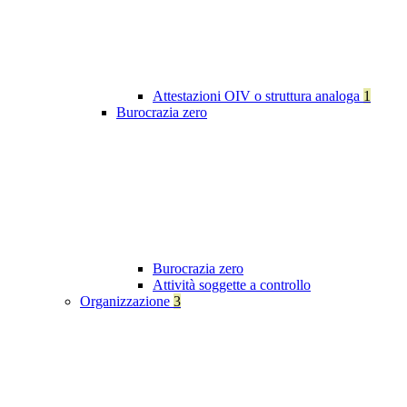
Attestazioni OIV o struttura analoga
1
Burocrazia zero
Burocrazia zero
Attività soggette a controllo
Organizzazione
3