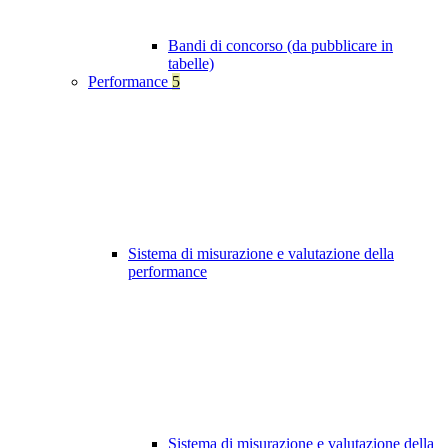
Bandi di concorso (da pubblicare in
tabelle)
Performance
5
Sistema di misurazione e valutazione della
performance
Sistema di misurazione e valutazione della