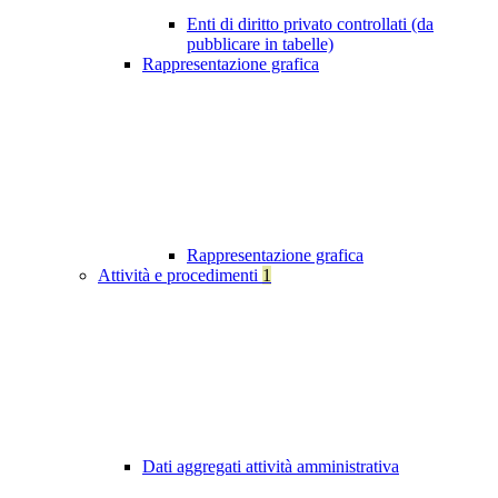
Enti di diritto privato controllati (da
pubblicare in tabelle)
Rappresentazione grafica
Rappresentazione grafica
Attività e procedimenti
1
Dati aggregati attività amministrativa