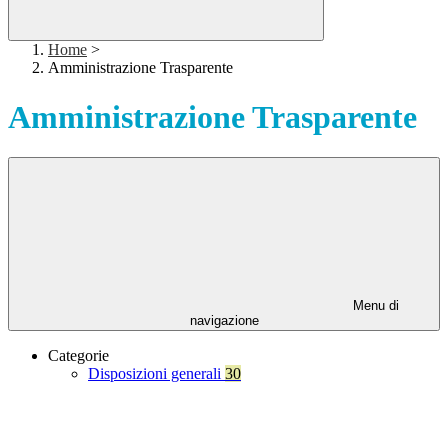
Home
>
Amministrazione Trasparente
Amministrazione Trasparente
Menu di
navigazione
Categorie
Disposizioni generali
30