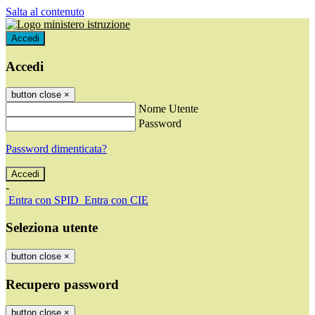
Salta al contenuto
Accedi
Accedi
button close
×
Nome Utente
Password
Password dimenticata?
-
Entra con SPID
Entra con CIE
Seleziona utente
button close
×
Recupero password
button close
×