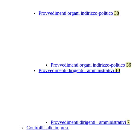
Provvedimenti organi indirizzo-politico
38
Provvedimenti organi indirizzo-politico
36
Provvedimenti dirigenti - amministrativi
10
Provvedimenti dirigenti - amministrativi
7
Controlli sulle imprese