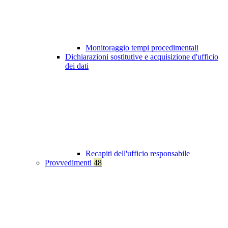
Monitoraggio tempi procedimentali
Dichiarazioni sostitutive e acquisizione d'ufficio
dei dati
Recapiti dell'ufficio responsabile
Provvedimenti
48