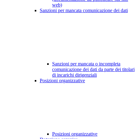
web)
Sanzioni per mancata comunicazione dei dati
Sanzioni per mancata o incompleta
comunicazione dei dati da parte dei titolari
di incarichi dirigenziali
Posizioni organizzative
Posizioni organizzative