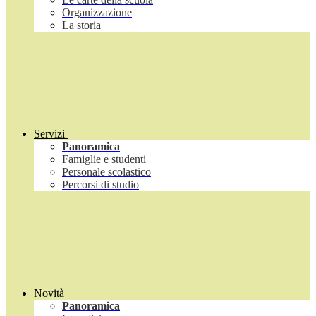
Organizzazione
La storia
Servizi
Panoramica
Famiglie e studenti
Personale scolastico
Percorsi di studio
Novità
Panoramica