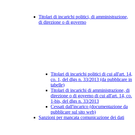
Titolari di incarichi politici, di amministrazione,
di direzione o di governo
Titolari di incarichi politici di cui all'art. 14,
co. 1, del dlgs n. 33/2013 (da pubblicare in
tabelle)
Titolari di incarichi di amministrazione, di
direzione o di governo di cui all'art. 14, co.
1-bis, del dlgs n. 33/2013
Cessati dall'incarico (documentazione da
pubblicare sul sito web)
Sanzioni per mancata comunicazione dei dati