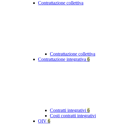
Contrattazione collettiva
Contrattazione collettiva
Contrattazione integrativa
6
Contratti integrativi
6
Costi contratti integrativi
OIV
6