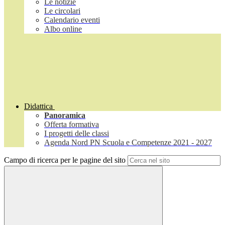
Le notizie
Le circolari
Calendario eventi
Albo online
Didattica
Panoramica
Offerta formativa
I progetti delle classi
Agenda Nord PN Scuola e Competenze 2021 - 2027
Campo di ricerca per le pagine del sito