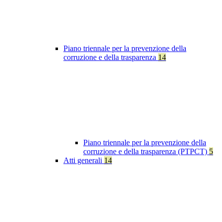
Piano triennale per la prevenzione della
corruzione e della trasparenza
14
Piano triennale per la prevenzione della
corruzione e della trasparenza (PTPCT)
5
Atti generali
14