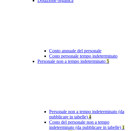
Dotazione organica
Conto annuale del personale
Costo personale tempo indeterminato
Personale non a tempo indeterminato
5
Personale non a tempo indeterminato (da
pubblicare in tabelle)
4
Costo del personale non a tempo
indeterminato (da pubblicare in tabelle)
1