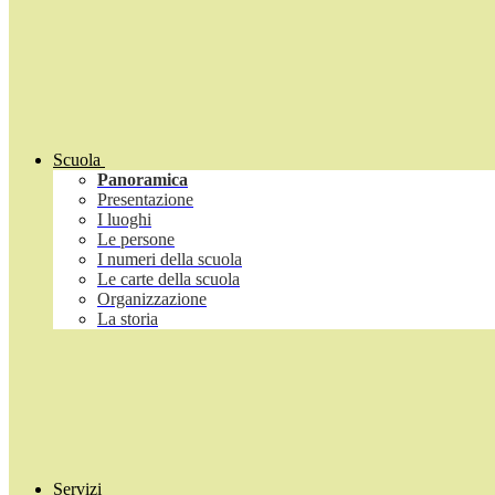
Scuola
Panoramica
Presentazione
I luoghi
Le persone
I numeri della scuola
Le carte della scuola
Organizzazione
La storia
Servizi