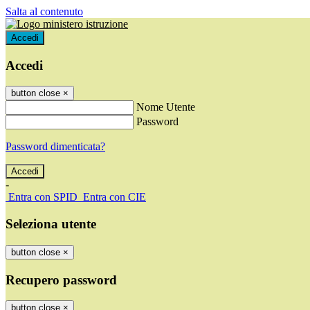
Salta al contenuto
Accedi
Accedi
button close
×
Nome Utente
Password
Password dimenticata?
-
Entra con SPID
Entra con CIE
Seleziona utente
button close
×
Recupero password
button close
×