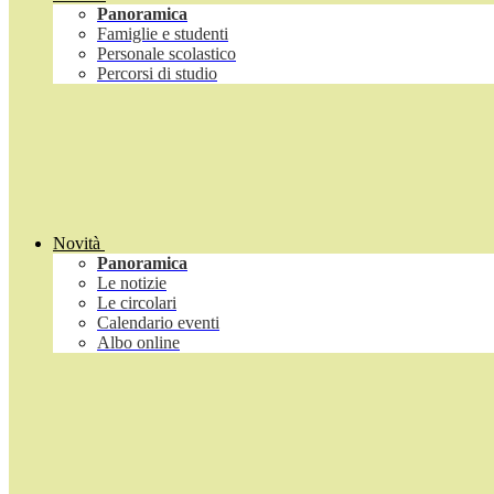
Panoramica
Famiglie e studenti
Personale scolastico
Percorsi di studio
Novità
Panoramica
Le notizie
Le circolari
Calendario eventi
Albo online