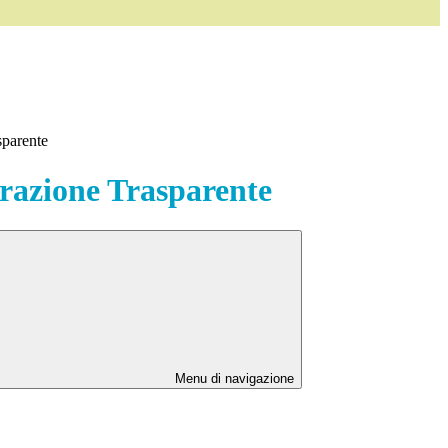
sparente
azione Trasparente
Menu di navigazione