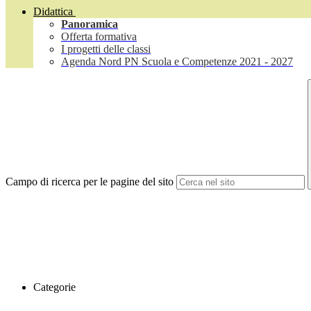
Didattica
Panoramica
Offerta formativa
I progetti delle classi
Agenda Nord PN Scuola e Competenze 2021 - 2027
Campo di ricerca per le pagine del sito
Categorie