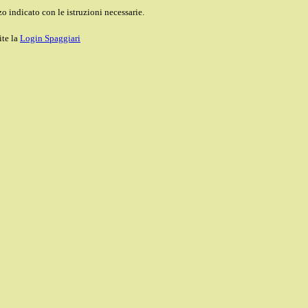
o indicato con le istruzioni necessarie.
ite la
Login Spaggiari