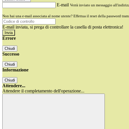
E-mail
Verrà inviato un messaggio all'indirizz
Non hai una e-mail associata al nome utente? Effettua il reset della password tram
E-mail inviata, si prega di controllare la casella di posta elettronica!
Errore
Chiudi
Successo
Chiudi
Informazione
Chiudi
Attendere...
Attendere il completamento dell'operazione...