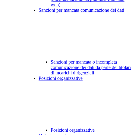
web)
Sanzioni per mancata comunicazione dei dati
Sanzioni per mancata o incompleta
comunicazione dei dati da parte dei titolari
di incarichi dirigenziali
Posizioni organizzative
Posizioni organizzative