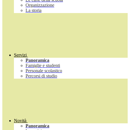
Organizzazione
La storia
Servizi
Panoramica
Famiglie e studenti
Personale scolastico
Percorsi di studio
Novità
Panoramica