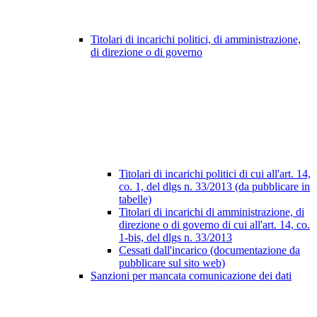
Titolari di incarichi politici, di amministrazione,
di direzione o di governo
Titolari di incarichi politici di cui all'art. 14,
co. 1, del dlgs n. 33/2013 (da pubblicare in
tabelle)
Titolari di incarichi di amministrazione, di
direzione o di governo di cui all'art. 14, co.
1-bis, del dlgs n. 33/2013
Cessati dall'incarico (documentazione da
pubblicare sul sito web)
Sanzioni per mancata comunicazione dei dati