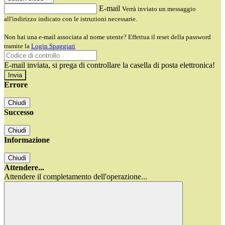
E-mail
Verrà inviato un messaggio
all'indirizzo indicato con le istruzioni necessarie.
Non hai una e-mail associata al nome utente? Effettua il reset della password
tramite la
Login Spaggiari
E-mail inviata, si prega di controllare la casella di posta elettronica!
Errore
Chiudi
Successo
Chiudi
Informazione
Chiudi
Attendere...
Attendere il completamento dell'operazione...