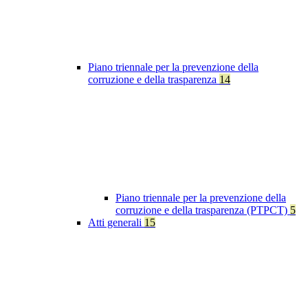
Piano triennale per la prevenzione della
corruzione e della trasparenza
14
Piano triennale per la prevenzione della
corruzione e della trasparenza (PTPCT)
5
Atti generali
15