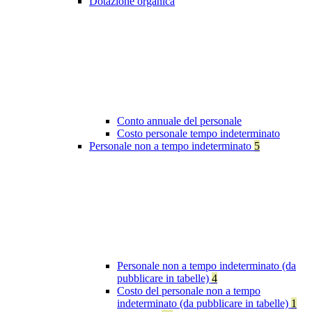
Dotazione organica
Conto annuale del personale
Costo personale tempo indeterminato
Personale non a tempo indeterminato
5
Personale non a tempo indeterminato (da
pubblicare in tabelle)
4
Costo del personale non a tempo
indeterminato (da pubblicare in tabelle)
1