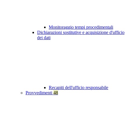
Monitoraggio tempi procedimentali
Dichiarazioni sostitutive e acquisizione d'ufficio
dei dati
Recapiti dell'ufficio responsabile
Provvedimenti
48