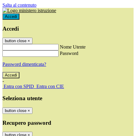
Salta al contenuto
Accedi
Accedi
button close
×
Nome Utente
Password
Password dimenticata?
-
Entra con SPID
Entra con CIE
Seleziona utente
button close
×
Recupero password
button close
×