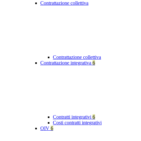
Contrattazione collettiva
Contrattazione collettiva
Contrattazione integrativa
6
Contratti integrativi
6
Costi contratti integrativi
OIV
6