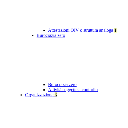
Attestazioni OIV o struttura analoga
1
Burocrazia zero
Burocrazia zero
Attività soggette a controllo
Organizzazione
3