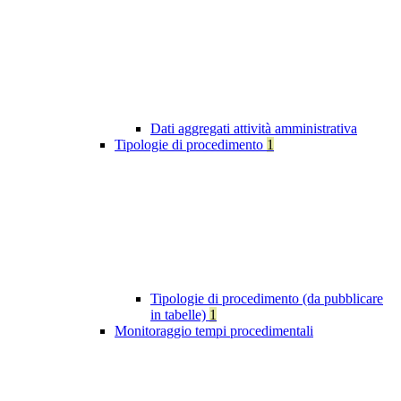
Dati aggregati attività amministrativa
Tipologie di procedimento
1
Tipologie di procedimento (da pubblicare
in tabelle)
1
Monitoraggio tempi procedimentali