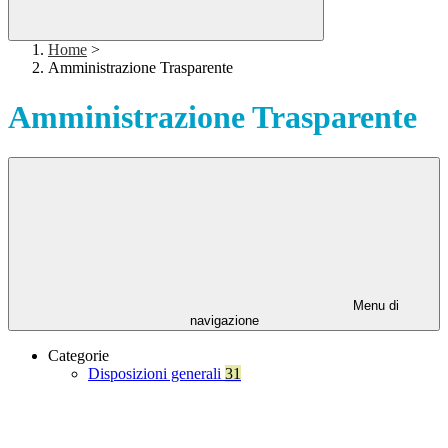
Home
>
Amministrazione Trasparente
Amministrazione Trasparente
Menu di
navigazione
Categorie
Disposizioni generali
31