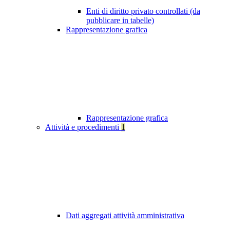
Enti di diritto privato controllati (da
pubblicare in tabelle)
Rappresentazione grafica
Rappresentazione grafica
Attività e procedimenti
1
Dati aggregati attività amministrativa