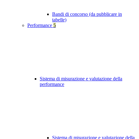
Bandi di concorso (da pubblicare in
tabelle)
Performance
5
Sistema di misurazione e valutazione della
performance
Sistema di misurazione e valutazione della