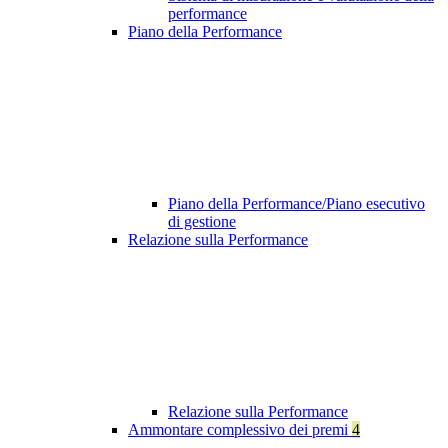
performance
Piano della Performance
Piano della Performance/Piano esecutivo
di gestione
Relazione sulla Performance
Relazione sulla Performance
Ammontare complessivo dei premi
4