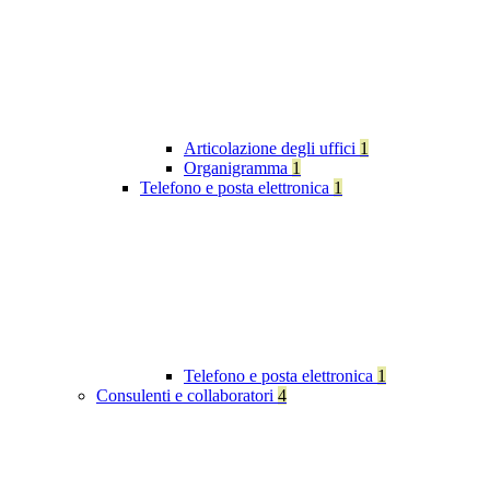
Articolazione degli uffici
1
Organigramma
1
Telefono e posta elettronica
1
Telefono e posta elettronica
1
Consulenti e collaboratori
4