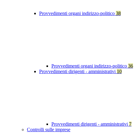
Provvedimenti organi indirizzo-politico
38
Provvedimenti organi indirizzo-politico
36
Provvedimenti dirigenti - amministrativi
10
Provvedimenti dirigenti - amministrativi
7
Controlli sulle imprese