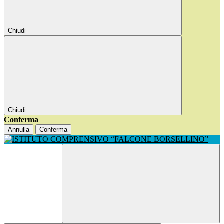
Chiudi
Chiudi
Conferma
Annulla
Conferma