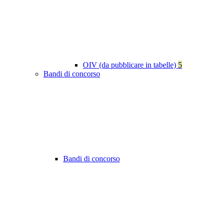
OIV (da pubblicare in tabelle)
5
Bandi di concorso
Bandi di concorso