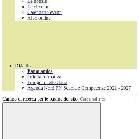
Le notizie
Le circolari
Calendario eventi
Albo online
Didattica
Panoramica
Offerta formativa
I progetti delle classi
Agenda Nord PN Scuola e Competenze 2021 - 2027
Campo di ricerca per le pagine del sito