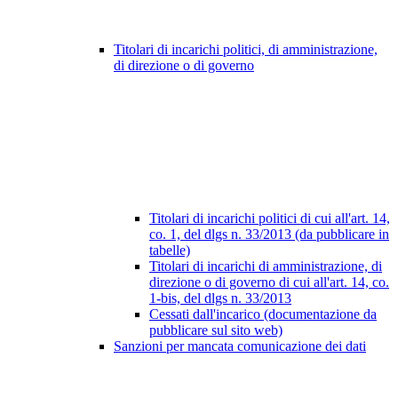
Titolari di incarichi politici, di amministrazione,
di direzione o di governo
Titolari di incarichi politici di cui all'art. 14,
co. 1, del dlgs n. 33/2013 (da pubblicare in
tabelle)
Titolari di incarichi di amministrazione, di
direzione o di governo di cui all'art. 14, co.
1-bis, del dlgs n. 33/2013
Cessati dall'incarico (documentazione da
pubblicare sul sito web)
Sanzioni per mancata comunicazione dei dati