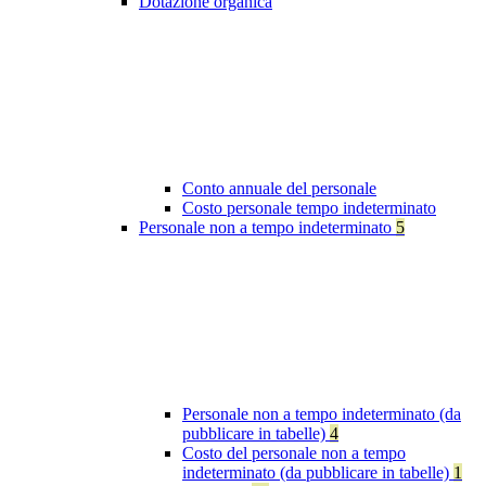
Dotazione organica
Conto annuale del personale
Costo personale tempo indeterminato
Personale non a tempo indeterminato
5
Personale non a tempo indeterminato (da
pubblicare in tabelle)
4
Costo del personale non a tempo
indeterminato (da pubblicare in tabelle)
1