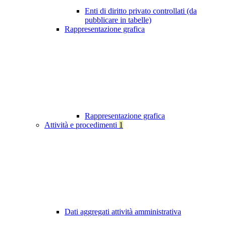
Enti di diritto privato controllati (da
pubblicare in tabelle)
Rappresentazione grafica
Rappresentazione grafica
Attività e procedimenti
1
Dati aggregati attività amministrativa