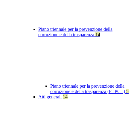
Piano triennale per la prevenzione della
corruzione e della trasparenza
14
Piano triennale per la prevenzione della
corruzione e della trasparenza (PTPCT)
5
Atti generali
14