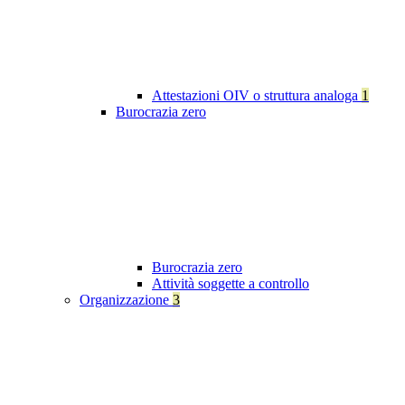
Attestazioni OIV o struttura analoga
1
Burocrazia zero
Burocrazia zero
Attività soggette a controllo
Organizzazione
3