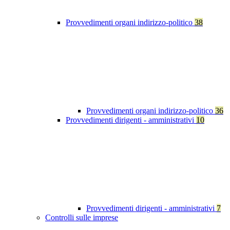
Provvedimenti organi indirizzo-politico
38
Provvedimenti organi indirizzo-politico
36
Provvedimenti dirigenti - amministrativi
10
Provvedimenti dirigenti - amministrativi
7
Controlli sulle imprese