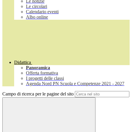
Le notizie
Le circolari
Calendario eventi
Albo online
Didattica
Panoramica
Offerta formativa
I progetti delle classi
Agenda Nord PN Scuola e Competenze 2021 - 2027
Campo di ricerca per le pagine del sito