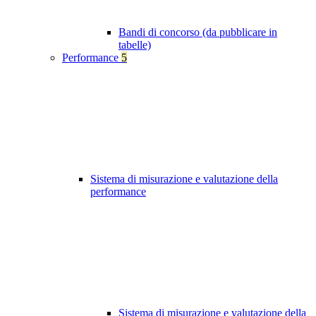
Bandi di concorso (da pubblicare in
tabelle)
Performance
5
Sistema di misurazione e valutazione della
performance
Sistema di misurazione e valutazione della