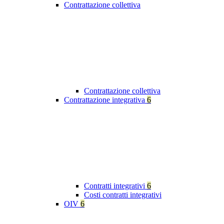
Contrattazione collettiva
Contrattazione collettiva
Contrattazione integrativa
6
Contratti integrativi
6
Costi contratti integrativi
OIV
6