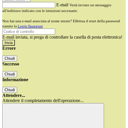
E-mail
Verrà inviato un messaggio
all'indirizzo indicato con le istruzioni necessarie.
Non hai una e-mail associata al nome utente? Effettua il reset della password
tramite la
Login Spaggiari
E-mail inviata, si prega di controllare la casella di posta elettronica!
Errore
Chiudi
Successo
Chiudi
Informazione
Chiudi
Attendere...
Attendere il completamento dell'operazione...