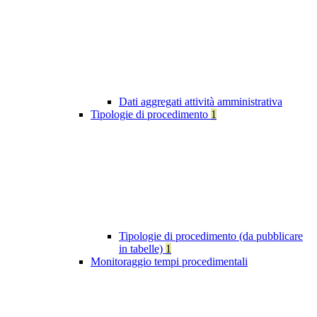
Dati aggregati attività amministrativa
Tipologie di procedimento
1
Tipologie di procedimento (da pubblicare
in tabelle)
1
Monitoraggio tempi procedimentali