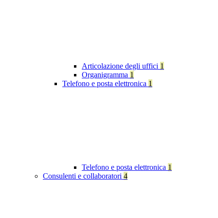
Articolazione degli uffici
1
Organigramma
1
Telefono e posta elettronica
1
Telefono e posta elettronica
1
Consulenti e collaboratori
4