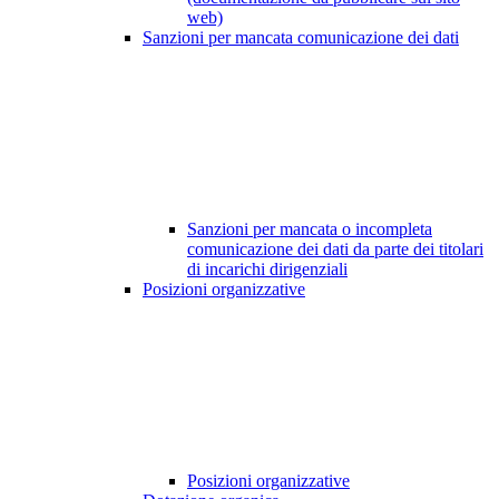
web)
Sanzioni per mancata comunicazione dei dati
Sanzioni per mancata o incompleta
comunicazione dei dati da parte dei titolari
di incarichi dirigenziali
Posizioni organizzative
Posizioni organizzative