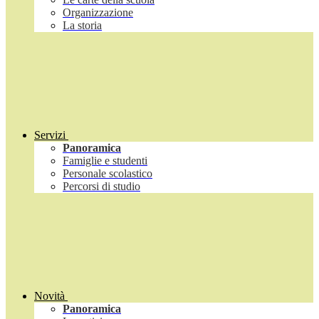
Organizzazione
La storia
Servizi
Panoramica
Famiglie e studenti
Personale scolastico
Percorsi di studio
Novità
Panoramica