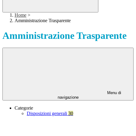
Home
>
Amministrazione Trasparente
Amministrazione Trasparente
Menu di
navigazione
Categorie
Disposizioni generali
30