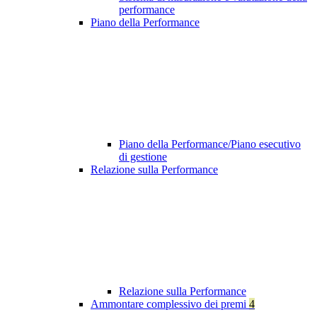
performance
Piano della Performance
Piano della Performance/Piano esecutivo
di gestione
Relazione sulla Performance
Relazione sulla Performance
Ammontare complessivo dei premi
4