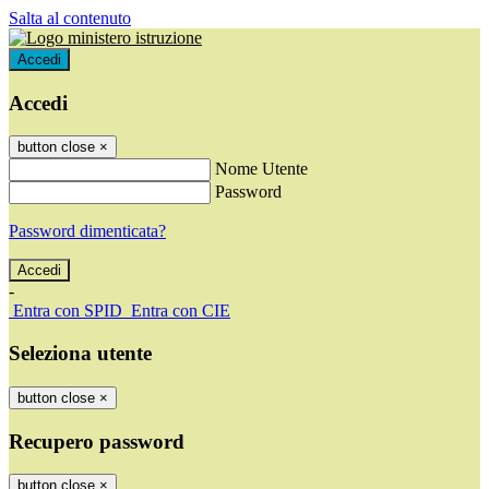
Salta al contenuto
Accedi
Accedi
button close
×
Nome Utente
Password
Password dimenticata?
-
Entra con SPID
Entra con CIE
Seleziona utente
button close
×
Recupero password
button close
×