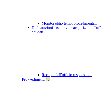
Monitoraggio tempi procedimentali
Dichiarazioni sostitutive e acquisizione d'ufficio
dei dati
Recapiti dell'ufficio responsabile
Provvedimenti
48