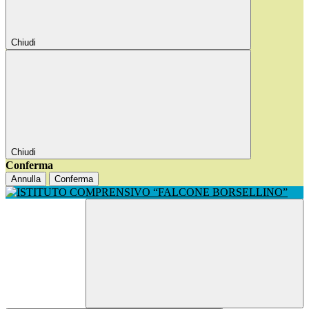
Chiudi
Chiudi
Conferma
Annulla
Conferma