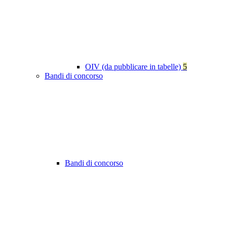
OIV (da pubblicare in tabelle)
5
Bandi di concorso
Bandi di concorso