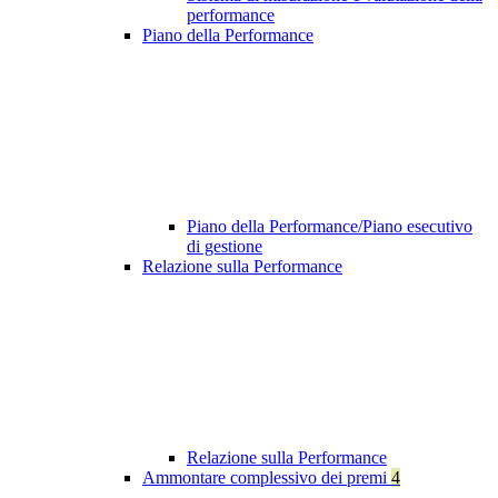
performance
Piano della Performance
Piano della Performance/Piano esecutivo
di gestione
Relazione sulla Performance
Relazione sulla Performance
Ammontare complessivo dei premi
4