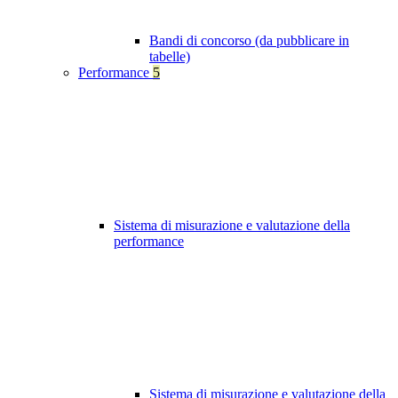
Bandi di concorso (da pubblicare in
tabelle)
Performance
5
Sistema di misurazione e valutazione della
performance
Sistema di misurazione e valutazione della