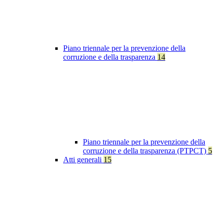
Piano triennale per la prevenzione della
corruzione e della trasparenza
14
Piano triennale per la prevenzione della
corruzione e della trasparenza (PTPCT)
5
Atti generali
15