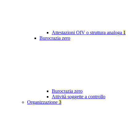
Attestazioni OIV o struttura analoga
1
Burocrazia zero
Burocrazia zero
Attività soggette a controllo
Organizzazione
3