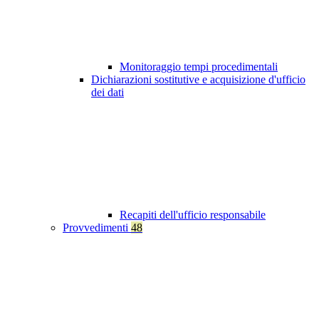
Monitoraggio tempi procedimentali
Dichiarazioni sostitutive e acquisizione d'ufficio
dei dati
Recapiti dell'ufficio responsabile
Provvedimenti
48