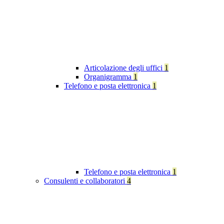
Articolazione degli uffici
1
Organigramma
1
Telefono e posta elettronica
1
Telefono e posta elettronica
1
Consulenti e collaboratori
4