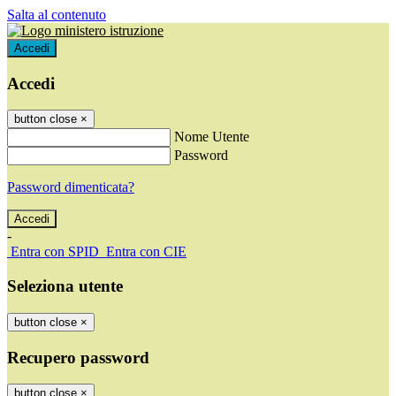
Salta al contenuto
Accedi
Accedi
button close
×
Nome Utente
Password
Password dimenticata?
-
Entra con SPID
Entra con CIE
Seleziona utente
button close
×
Recupero password
button close
×