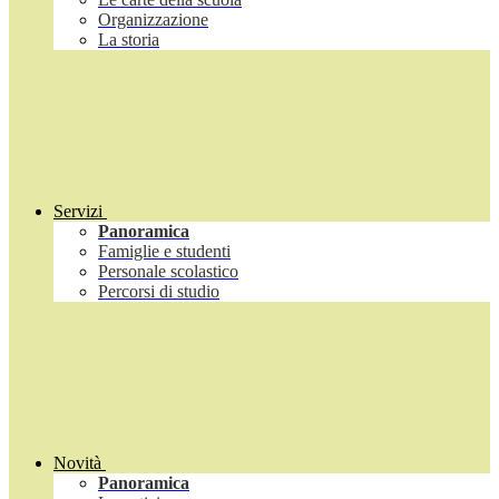
Organizzazione
La storia
Servizi
Panoramica
Famiglie e studenti
Personale scolastico
Percorsi di studio
Novità
Panoramica