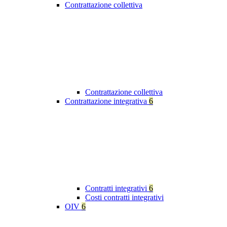
Contrattazione collettiva
Contrattazione collettiva
Contrattazione integrativa
6
Contratti integrativi
6
Costi contratti integrativi
OIV
6