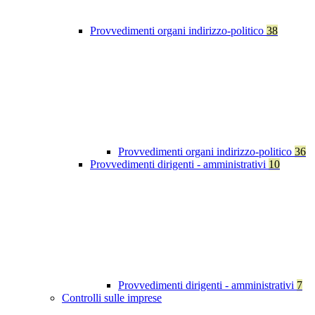
Provvedimenti organi indirizzo-politico
38
Provvedimenti organi indirizzo-politico
36
Provvedimenti dirigenti - amministrativi
10
Provvedimenti dirigenti - amministrativi
7
Controlli sulle imprese