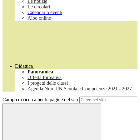
Le notizie
Le circolari
Calendario eventi
Albo online
Didattica
Panoramica
Offerta formativa
I progetti delle classi
Agenda Nord PN Scuola e Competenze 2021 - 2027
Campo di ricerca per le pagine del sito