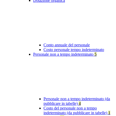
Dotazione organica
Conto annuale del personale
Costo personale tempo indeterminato
Personale non a tempo indeterminato
5
Personale non a tempo indeterminato (da
pubblicare in tabelle)
4
Costo del personale non a tempo
indeterminato (da pubblicare in tabelle)
1