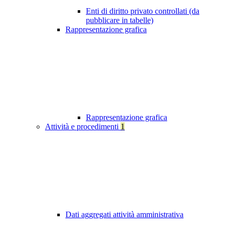
Enti di diritto privato controllati (da
pubblicare in tabelle)
Rappresentazione grafica
Rappresentazione grafica
Attività e procedimenti
1
Dati aggregati attività amministrativa