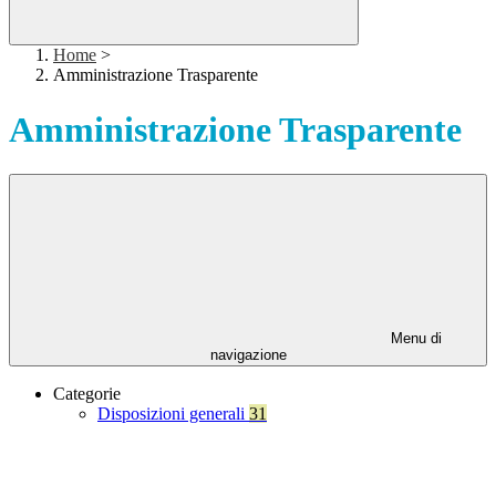
Home
>
Amministrazione Trasparente
Amministrazione Trasparente
Menu di
navigazione
Categorie
Disposizioni generali
31