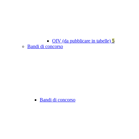
OIV (da pubblicare in tabelle)
5
Bandi di concorso
Bandi di concorso