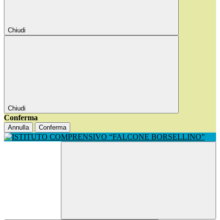
Chiudi
Chiudi
Conferma
Annulla
Conferma