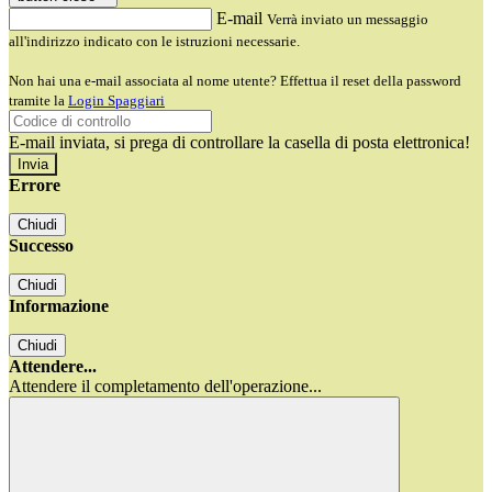
E-mail
Verrà inviato un messaggio
all'indirizzo indicato con le istruzioni necessarie.
Non hai una e-mail associata al nome utente? Effettua il reset della password
tramite la
Login Spaggiari
E-mail inviata, si prega di controllare la casella di posta elettronica!
Errore
Chiudi
Successo
Chiudi
Informazione
Chiudi
Attendere...
Attendere il completamento dell'operazione...