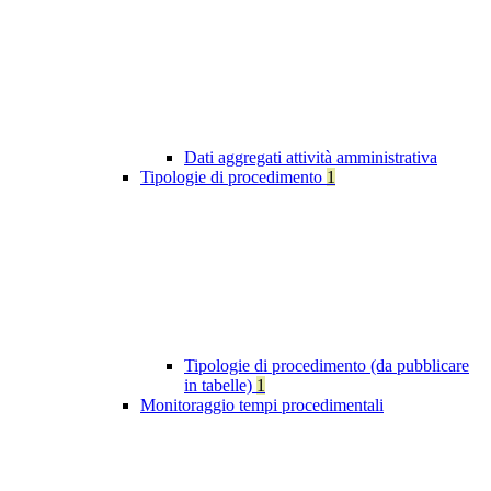
Dati aggregati attività amministrativa
Tipologie di procedimento
1
Tipologie di procedimento (da pubblicare
in tabelle)
1
Monitoraggio tempi procedimentali