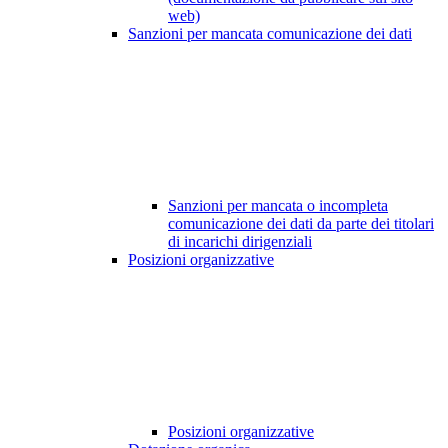
web)
Sanzioni per mancata comunicazione dei dati
Sanzioni per mancata o incompleta
comunicazione dei dati da parte dei titolari
di incarichi dirigenziali
Posizioni organizzative
Posizioni organizzative