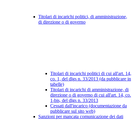
Titolari di incarichi politici, di amministrazione,
di direzione o di governo
Titolari di incarichi politici di cui all'art. 14,
co. 1, del dlgs n. 33/2013 (da pubblicare in
tabelle)
Titolari di incarichi di amministrazione, di
direzione o di governo di cui all'art. 14, co.
1-bis, del dlgs n. 33/2013
Cessati dall'incarico (documentazione da
pubblicare sul sito web)
Sanzioni per mancata comunicazione dei dati