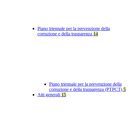
Piano triennale per la prevenzione della
corruzione e della trasparenza
14
Piano triennale per la prevenzione della
corruzione e della trasparenza (PTPCT)
5
Atti generali
15