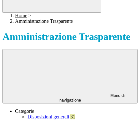
Home
>
Amministrazione Trasparente
Amministrazione Trasparente
Menu di
navigazione
Categorie
Disposizioni generali
31