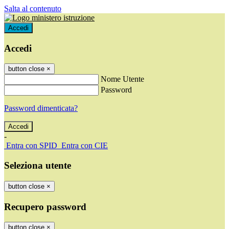
Salta al contenuto
Accedi
Accedi
button close
×
Nome Utente
Password
Password dimenticata?
-
Entra con SPID
Entra con CIE
Seleziona utente
button close
×
Recupero password
button close
×