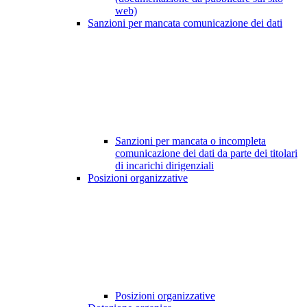
web)
Sanzioni per mancata comunicazione dei dati
Sanzioni per mancata o incompleta
comunicazione dei dati da parte dei titolari
di incarichi dirigenziali
Posizioni organizzative
Posizioni organizzative