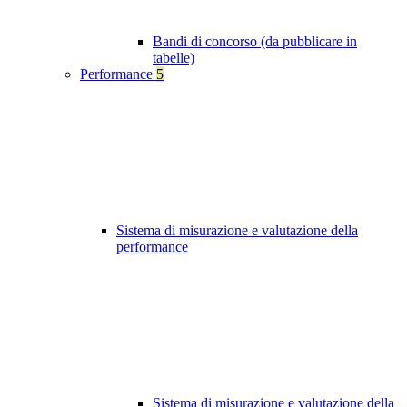
Bandi di concorso (da pubblicare in
tabelle)
Performance
5
Sistema di misurazione e valutazione della
performance
Sistema di misurazione e valutazione della