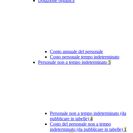
Dotazione organica
Conto annuale del personale
Costo personale tempo indeterminato
Personale non a tempo indeterminato
5
Personale non a tempo indeterminato (da
pubblicare in tabelle)
4
Costo del personale non a tempo
indeterminato (da pubblicare in tabelle)
1