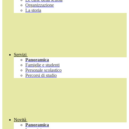
Organizzazione
La storia
Servizi
Panoramica
Famiglie e studenti
Personale scolastico
Percorsi di studio
Novità
Panoramica