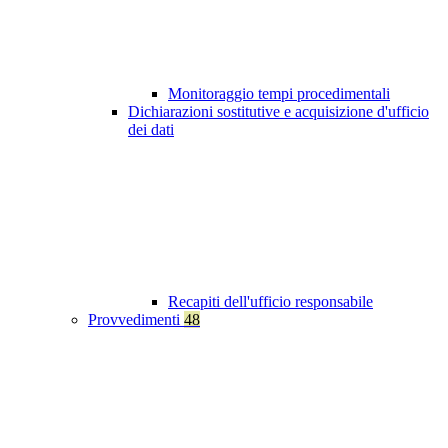
Monitoraggio tempi procedimentali
Dichiarazioni sostitutive e acquisizione d'ufficio
dei dati
Recapiti dell'ufficio responsabile
Provvedimenti
48