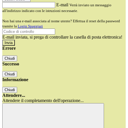
E-mail
Verrà inviato un messaggio
all'indirizzo indicato con le istruzioni necessarie.
Non hai una e-mail associata al nome utente? Effettua il reset della password
tramite la
Login Spaggiari
E-mail inviata, si prega di controllare la casella di posta elettronica!
Errore
Chiudi
Successo
Chiudi
Informazione
Chiudi
Attendere...
Attendere il completamento dell'operazione...