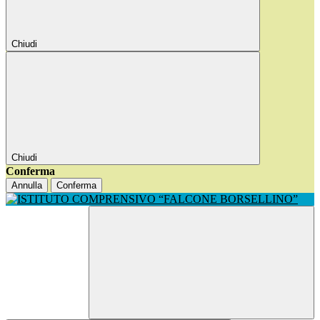
Chiudi
Chiudi
Conferma
Annulla
Conferma