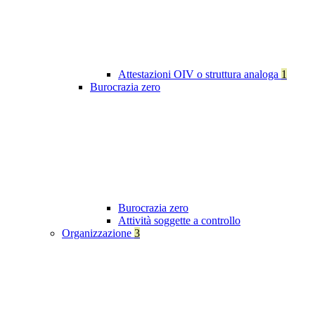
Attestazioni OIV o struttura analoga
1
Burocrazia zero
Burocrazia zero
Attività soggette a controllo
Organizzazione
3