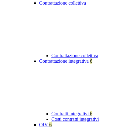
Contrattazione collettiva
Contrattazione collettiva
Contrattazione integrativa
6
Contratti integrativi
6
Costi contratti integrativi
OIV
6