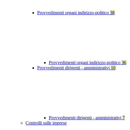
Provvedimenti organi indirizzo-politico
38
Provvedimenti organi indirizzo-politico
36
Provvedimenti dirigenti - amministrativi
10
Provvedimenti dirigenti - amministrativi
7
Controlli sulle imprese