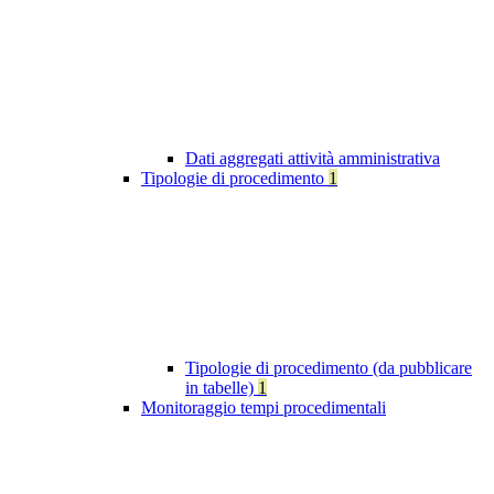
Dati aggregati attività amministrativa
Tipologie di procedimento
1
Tipologie di procedimento (da pubblicare
in tabelle)
1
Monitoraggio tempi procedimentali