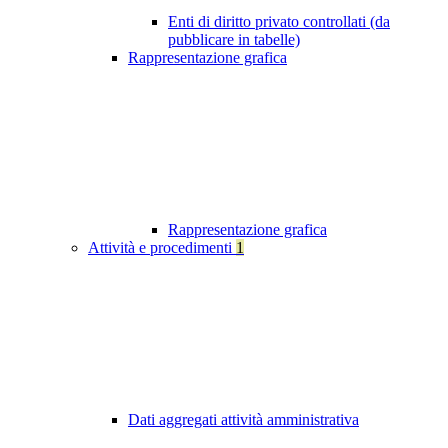
Enti di diritto privato controllati (da
pubblicare in tabelle)
Rappresentazione grafica
Rappresentazione grafica
Attività e procedimenti
1
Dati aggregati attività amministrativa