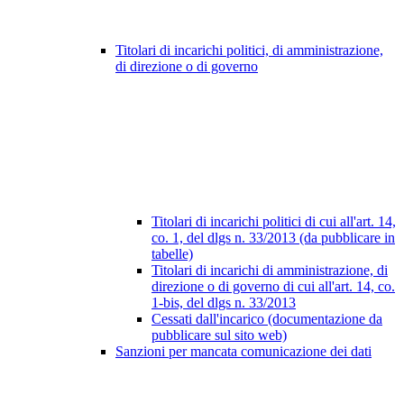
Titolari di incarichi politici, di amministrazione,
di direzione o di governo
Titolari di incarichi politici di cui all'art. 14,
co. 1, del dlgs n. 33/2013 (da pubblicare in
tabelle)
Titolari di incarichi di amministrazione, di
direzione o di governo di cui all'art. 14, co.
1-bis, del dlgs n. 33/2013
Cessati dall'incarico (documentazione da
pubblicare sul sito web)
Sanzioni per mancata comunicazione dei dati