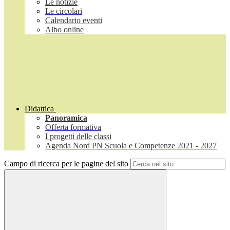
Le notizie
Le circolari
Calendario eventi
Albo online
Didattica
Panoramica
Offerta formativa
I progetti delle classi
Agenda Nord PN Scuola e Competenze 2021 - 2027
Campo di ricerca per le pagine del sito