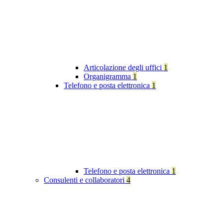
Articolazione degli uffici
1
Organigramma
1
Telefono e posta elettronica
1
Telefono e posta elettronica
1
Consulenti e collaboratori
4