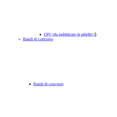
OIV (da pubblicare in tabelle)
5
Bandi di concorso
Bandi di concorso