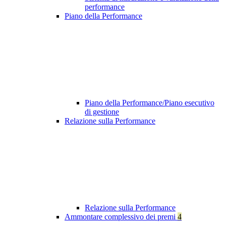
performance
Piano della Performance
Piano della Performance/Piano esecutivo
di gestione
Relazione sulla Performance
Relazione sulla Performance
Ammontare complessivo dei premi
4