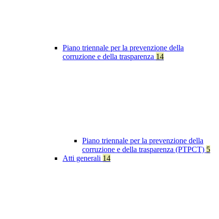
Piano triennale per la prevenzione della
corruzione e della trasparenza
14
Piano triennale per la prevenzione della
corruzione e della trasparenza (PTPCT)
5
Atti generali
14