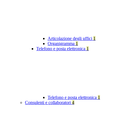
Articolazione degli uffici
1
Organigramma
1
Telefono e posta elettronica
1
Telefono e posta elettronica
1
Consulenti e collaboratori
4