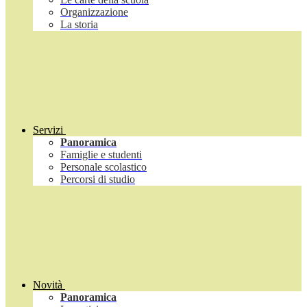
Organizzazione
La storia
Servizi
Panoramica
Famiglie e studenti
Personale scolastico
Percorsi di studio
Novità
Panoramica