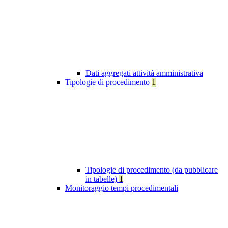
Dati aggregati attività amministrativa
Tipologie di procedimento
1
Tipologie di procedimento (da pubblicare
in tabelle)
1
Monitoraggio tempi procedimentali