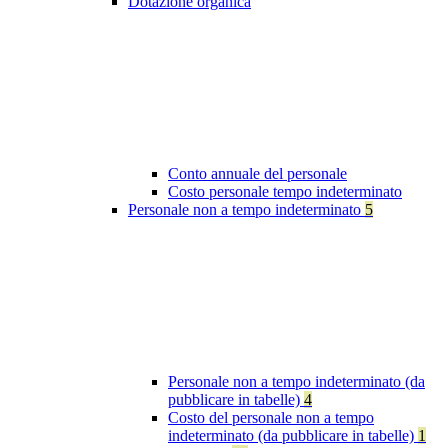
Dotazione organica
Conto annuale del personale
Costo personale tempo indeterminato
Personale non a tempo indeterminato
5
Personale non a tempo indeterminato (da
pubblicare in tabelle)
4
Costo del personale non a tempo
indeterminato (da pubblicare in tabelle)
1