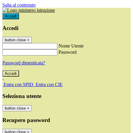
Salta al contenuto
Accedi
Accedi
button close
×
Nome Utente
Password
Password dimenticata?
-
Entra con SPID
Entra con CIE
Seleziona utente
button close
×
Recupero password
button close
×