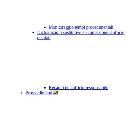
Monitoraggio tempi procedimentali
Dichiarazioni sostitutive e acquisizione d'ufficio
dei dati
Recapiti dell'ufficio responsabile
Provvedimenti
48