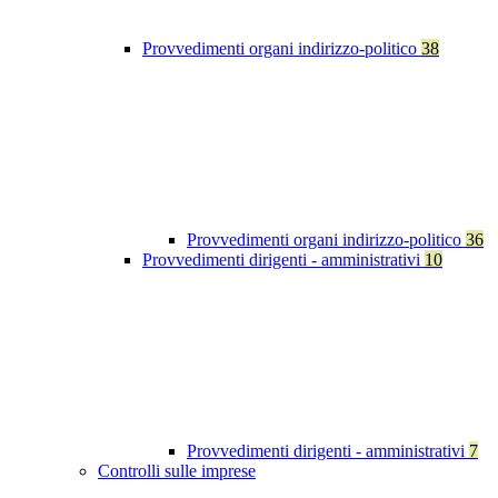
Provvedimenti organi indirizzo-politico
38
Provvedimenti organi indirizzo-politico
36
Provvedimenti dirigenti - amministrativi
10
Provvedimenti dirigenti - amministrativi
7
Controlli sulle imprese