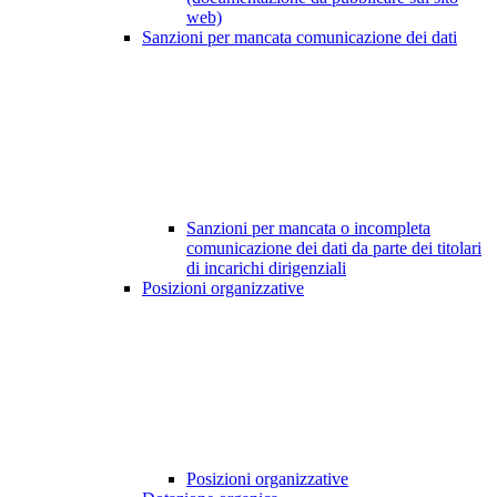
web)
Sanzioni per mancata comunicazione dei dati
Sanzioni per mancata o incompleta
comunicazione dei dati da parte dei titolari
di incarichi dirigenziali
Posizioni organizzative
Posizioni organizzative