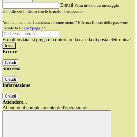
E-mail
Verrà inviato un messaggio
all'indirizzo indicato con le istruzioni necessarie.
Non hai una e-mail associata al nome utente? Effettua il reset della password
tramite la
Login Spaggiari
E-mail inviata, si prega di controllare la casella di posta elettronica!
Errore
Chiudi
Successo
Chiudi
Informazione
Chiudi
Attendere...
Attendere il completamento dell'operazione...