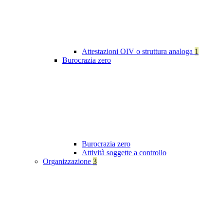
Attestazioni OIV o struttura analoga
1
Burocrazia zero
Burocrazia zero
Attività soggette a controllo
Organizzazione
3