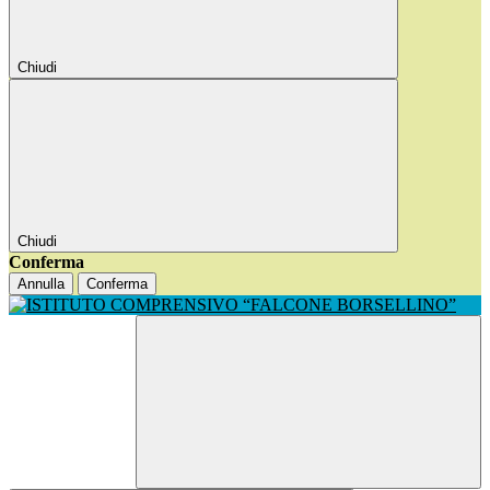
Chiudi
Chiudi
Conferma
Annulla
Conferma