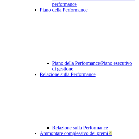
performance
Piano della Performance
Piano della Performance/Piano esecutivo
di gestione
Relazione sulla Performance
Relazione sulla Performance
Ammontare complessivo dei premi
4