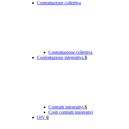
Contrattazione collettiva
Contrattazione collettiva
Contrattazione integrativa
6
Contratti integrativi
6
Costi contratti integrativi
OIV
6