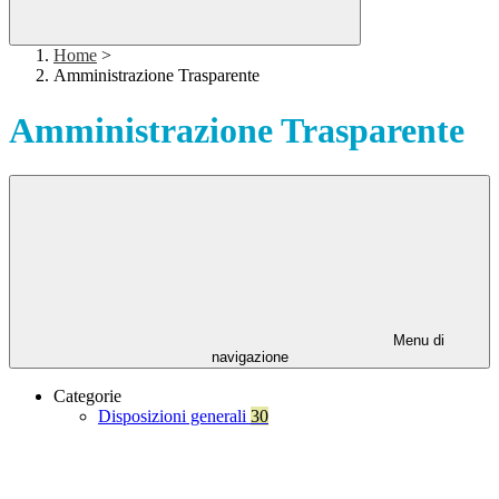
Home
>
Amministrazione Trasparente
Amministrazione Trasparente
Menu di
navigazione
Categorie
Disposizioni generali
30