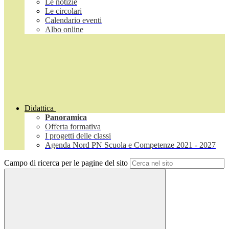
Le notizie
Le circolari
Calendario eventi
Albo online
Didattica
Panoramica
Offerta formativa
I progetti delle classi
Agenda Nord PN Scuola e Competenze 2021 - 2027
Campo di ricerca per le pagine del sito