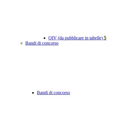
OIV (da pubblicare in tabelle)
5
Bandi di concorso
Bandi di concorso