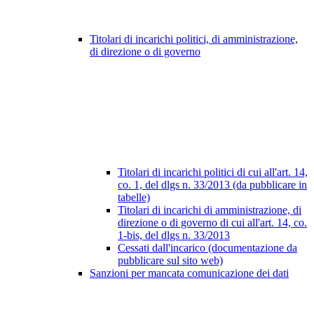
Titolari di incarichi politici, di amministrazione,
di direzione o di governo
Titolari di incarichi politici di cui all'art. 14,
co. 1, del dlgs n. 33/2013 (da pubblicare in
tabelle)
Titolari di incarichi di amministrazione, di
direzione o di governo di cui all'art. 14, co.
1-bis, del dlgs n. 33/2013
Cessati dall'incarico (documentazione da
pubblicare sul sito web)
Sanzioni per mancata comunicazione dei dati