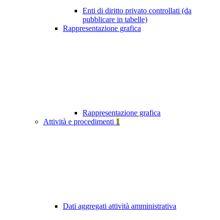
Enti di diritto privato controllati (da
pubblicare in tabelle)
Rappresentazione grafica
Rappresentazione grafica
Attività e procedimenti
1
Dati aggregati attività amministrativa