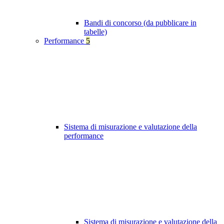
Bandi di concorso (da pubblicare in
tabelle)
Performance
5
Sistema di misurazione e valutazione della
performance
Sistema di misurazione e valutazione della