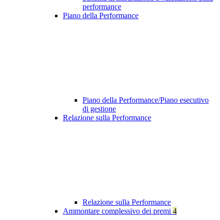
performance
Piano della Performance
Piano della Performance/Piano esecutivo
di gestione
Relazione sulla Performance
Relazione sulla Performance
Ammontare complessivo dei premi
4