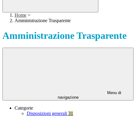
Home
>
Amministrazione Trasparente
Amministrazione Trasparente
Menu di
navigazione
Categorie
Disposizioni generali
31