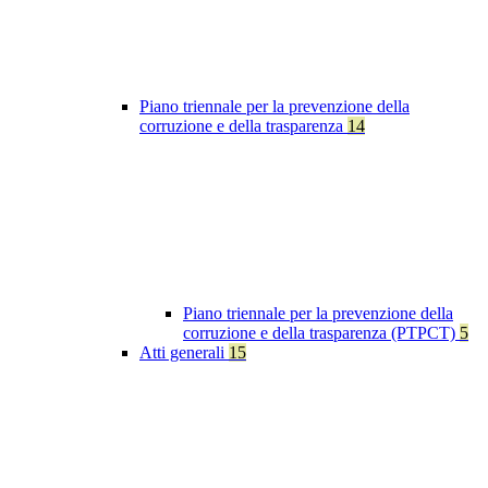
Piano triennale per la prevenzione della
corruzione e della trasparenza
14
Piano triennale per la prevenzione della
corruzione e della trasparenza (PTPCT)
5
Atti generali
15