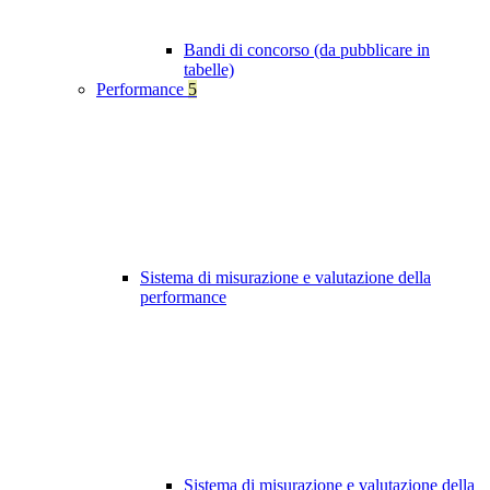
Bandi di concorso (da pubblicare in
tabelle)
Performance
5
Sistema di misurazione e valutazione della
performance
Sistema di misurazione e valutazione della