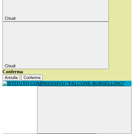
Chiudi
Chiudi
Conferma
Annulla
Conferma