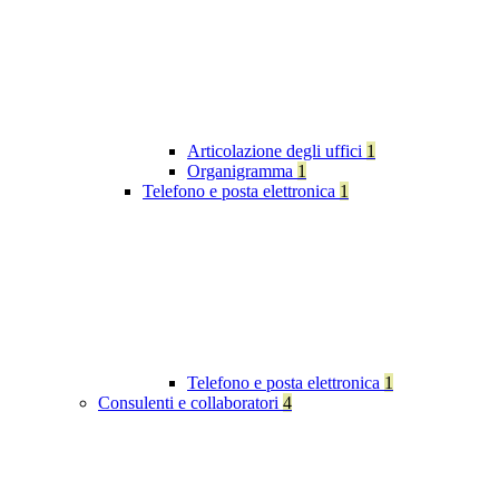
Articolazione degli uffici
1
Organigramma
1
Telefono e posta elettronica
1
Telefono e posta elettronica
1
Consulenti e collaboratori
4