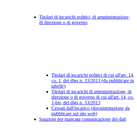
Titolari di incarichi politici, di amministrazione,
di direzione o di governo
Titolari di incarichi politici di cui all'art. 14,
co. 1, del dlgs n. 33/2013 (da pubblicare in
tabelle)
Titolari di incarichi di amministrazione, di
direzione o di governo di cui all'art. 14, co.
1-bis, del dlgs n. 33/2013
Cessati dall'incarico (documentazione da
pubblicare sul sito web)
Sanzioni per mancata comunicazione dei dati