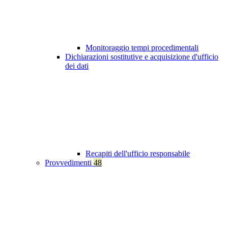
Monitoraggio tempi procedimentali
Dichiarazioni sostitutive e acquisizione d'ufficio
dei dati
Recapiti dell'ufficio responsabile
Provvedimenti
48