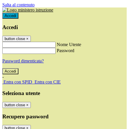
Salta al contenuto
Accedi
Accedi
button close
×
Nome Utente
Password
Password dimenticata?
-
Entra con SPID
Entra con CIE
Seleziona utente
button close
×
Recupero password
button close
×