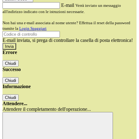
E-mail
Verrà inviato un messaggio
all'indirizzo indicato con le istruzioni necessarie.
Non hai una e-mail associata al nome utente? Effettua il reset della password
tramite la
Login Spaggiari
E-mail inviata, si prega di controllare la casella di posta elettronica!
Errore
Chiudi
Successo
Chiudi
Informazione
Chiudi
Attendere...
Attendere il completamento dell'operazione...