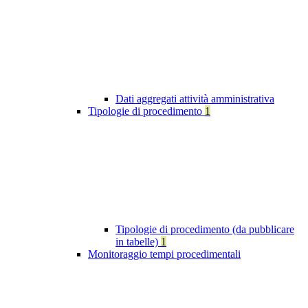
Dati aggregati attività amministrativa
Tipologie di procedimento
1
Tipologie di procedimento (da pubblicare
in tabelle)
1
Monitoraggio tempi procedimentali