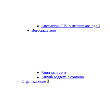
Attestazioni OIV o struttura analoga
1
Burocrazia zero
Burocrazia zero
Attività soggette a controllo
Organizzazione
3