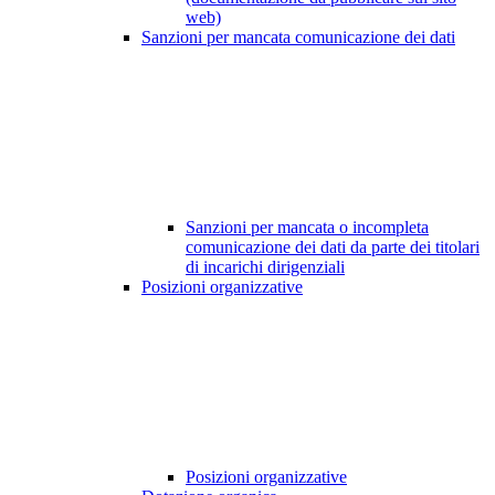
web)
Sanzioni per mancata comunicazione dei dati
Sanzioni per mancata o incompleta
comunicazione dei dati da parte dei titolari
di incarichi dirigenziali
Posizioni organizzative
Posizioni organizzative