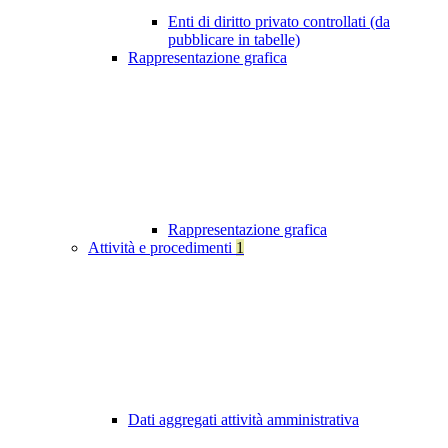
Enti di diritto privato controllati (da
pubblicare in tabelle)
Rappresentazione grafica
Rappresentazione grafica
Attività e procedimenti
1
Dati aggregati attività amministrativa