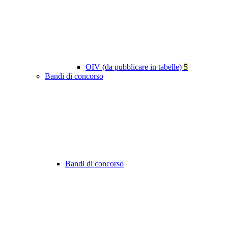
OIV (da pubblicare in tabelle)
5
Bandi di concorso
Bandi di concorso