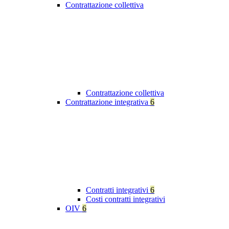
Contrattazione collettiva
Contrattazione collettiva
Contrattazione integrativa
6
Contratti integrativi
6
Costi contratti integrativi
OIV
6