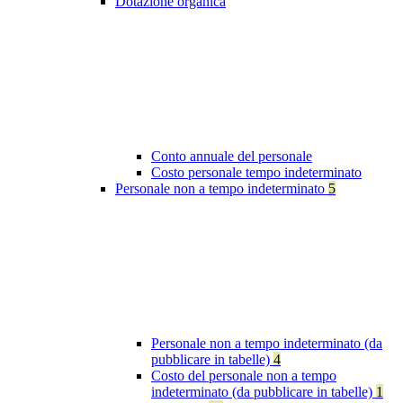
Dotazione organica
Conto annuale del personale
Costo personale tempo indeterminato
Personale non a tempo indeterminato
5
Personale non a tempo indeterminato (da
pubblicare in tabelle)
4
Costo del personale non a tempo
indeterminato (da pubblicare in tabelle)
1