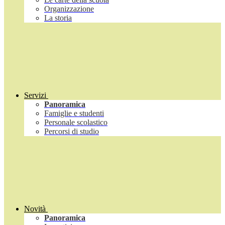
Organizzazione
La storia
Servizi
Panoramica
Famiglie e studenti
Personale scolastico
Percorsi di studio
Novità
Panoramica