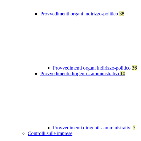
Provvedimenti organi indirizzo-politico
38
Provvedimenti organi indirizzo-politico
36
Provvedimenti dirigenti - amministrativi
10
Provvedimenti dirigenti - amministrativi
7
Controlli sulle imprese