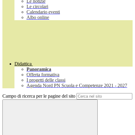
Le notizie
Le circolari
Calendario eventi
Albo online
Didattica
Panoramica
Offerta formativa
I progetti delle classi
Agenda Nord PN Scuola e Competenze 2021 - 2027
Campo di ricerca per le pagine del sito