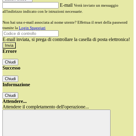
E-mail
Verrà inviato un messaggio
all'indirizzo indicato con le istruzioni necessarie.
Non hai una e-mail associata al nome utente? Effettua il reset della password
tramite la
Login Spaggiari
E-mail inviata, si prega di controllare la casella di posta elettronica!
Errore
Chiudi
Successo
Chiudi
Informazione
Chiudi
Attendere...
Attendere il completamento dell'operazione...