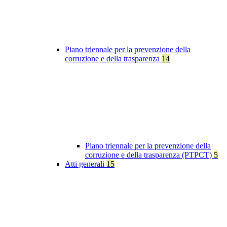
Piano triennale per la prevenzione della
corruzione e della trasparenza
14
Piano triennale per la prevenzione della
corruzione e della trasparenza (PTPCT)
5
Atti generali
15