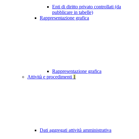
Enti di diritto privato controllati (da
pubblicare in tabelle)
Rappresentazione grafica
Rappresentazione grafica
Attività e procedimenti
1
Dati aggregati attività amministrativa