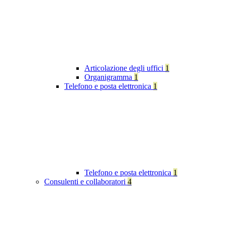
Articolazione degli uffici
1
Organigramma
1
Telefono e posta elettronica
1
Telefono e posta elettronica
1
Consulenti e collaboratori
4