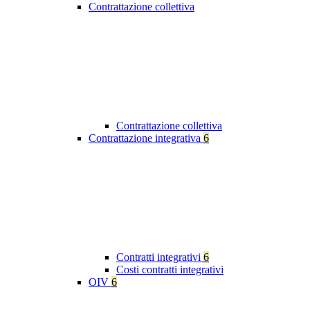
Contrattazione collettiva
Contrattazione collettiva
Contrattazione integrativa
6
Contratti integrativi
6
Costi contratti integrativi
OIV
6