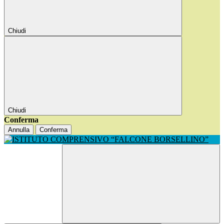
Chiudi
Chiudi
Conferma
Annulla
Conferma