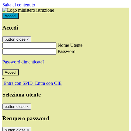
Salta al contenuto
Accedi
Accedi
button close
×
Nome Utente
Password
Password dimenticata?
-
Entra con SPID
Entra con CIE
Seleziona utente
button close
×
Recupero password
button close
×