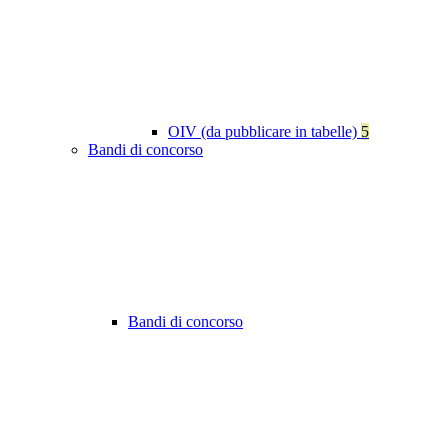
OIV (da pubblicare in tabelle)
5
Bandi di concorso
Bandi di concorso