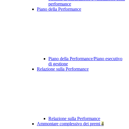
performance
Piano della Performance
Piano della Performance/Piano esecutivo
di gestione
Relazione sulla Performance
Relazione sulla Performance
Ammontare complessivo dei premi
4