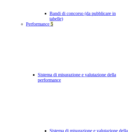
Bandi di concorso (da pubblicare in
tabelle)
Performance
5
Sistema di misurazione e valutazione della
performance
Sistema di misurazione e valutazione della