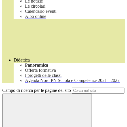
Le notizie
Le circolari
Calendario eventi
Albo online
Didattica
Panoramica
Offerta formativa
I progetti delle classi
Agenda Nord PN Scuola e Competenze 2021 - 2027
Campo di ricerca per le pagine del sito