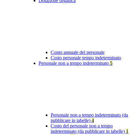
Dotazione organica
Conto annuale del personale
Costo personale tempo indeterminato
Personale non a tempo indeterminato
5
Personale non a tempo indeterminato (da
pubblicare in tabelle)
4
Costo del personale non a tempo
indeterminato (da pubblicare in tabelle)
1