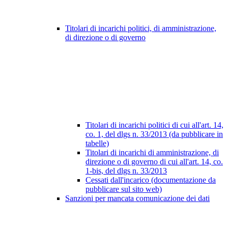
Titolari di incarichi politici, di amministrazione,
di direzione o di governo
Titolari di incarichi politici di cui all'art. 14,
co. 1, del dlgs n. 33/2013 (da pubblicare in
tabelle)
Titolari di incarichi di amministrazione, di
direzione o di governo di cui all'art. 14, co.
1-bis, del dlgs n. 33/2013
Cessati dall'incarico (documentazione da
pubblicare sul sito web)
Sanzioni per mancata comunicazione dei dati