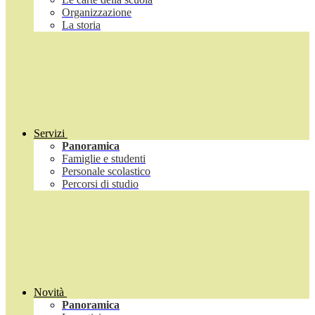
Organizzazione
La storia
Servizi
Panoramica
Famiglie e studenti
Personale scolastico
Percorsi di studio
Novità
Panoramica