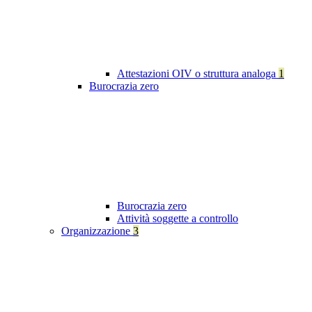
Attestazioni OIV o struttura analoga
1
Burocrazia zero
Burocrazia zero
Attività soggette a controllo
Organizzazione
3