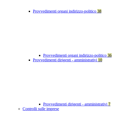
Provvedimenti organi indirizzo-politico
38
Provvedimenti organi indirizzo-politico
36
Provvedimenti dirigenti - amministrativi
10
Provvedimenti dirigenti - amministrativi
7
Controlli sulle imprese