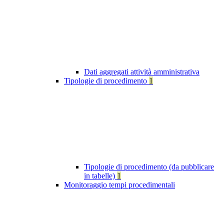
Dati aggregati attività amministrativa
Tipologie di procedimento
1
Tipologie di procedimento (da pubblicare
in tabelle)
1
Monitoraggio tempi procedimentali