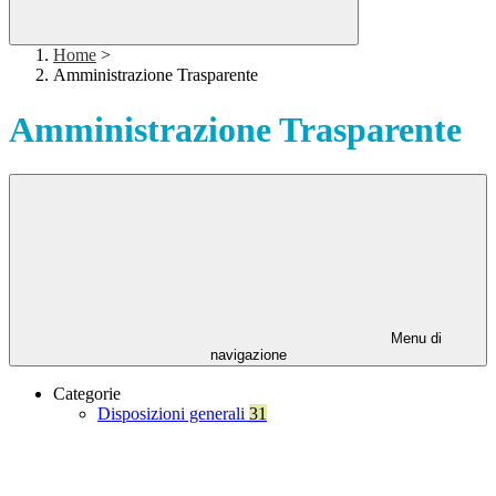
Home
>
Amministrazione Trasparente
Amministrazione Trasparente
Menu di
navigazione
Categorie
Disposizioni generali
31