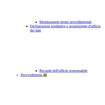
Monitoraggio tempi procedimentali
Dichiarazioni sostitutive e acquisizione d'ufficio
dei dati
Recapiti dell'ufficio responsabile
Provvedimenti
48