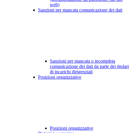
web)
Sanzioni per mancata comunicazione dei dati
Sanzioni per mancata o incompleta
comunicazione dei dati da parte dei titolari
di incarichi dirigenziali
Posizioni organizzative
Posizioni organizzative