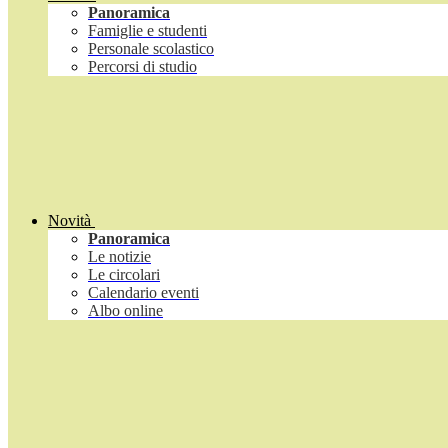
Panoramica
Famiglie e studenti
Personale scolastico
Percorsi di studio
Novità
Panoramica
Le notizie
Le circolari
Calendario eventi
Albo online