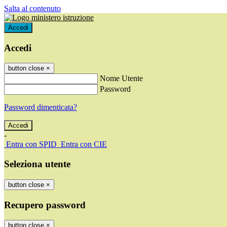
Salta al contenuto
Accedi
Accedi
button close
×
Nome Utente
Password
Password dimenticata?
-
Entra con SPID
Entra con CIE
Seleziona utente
button close
×
Recupero password
button close
×