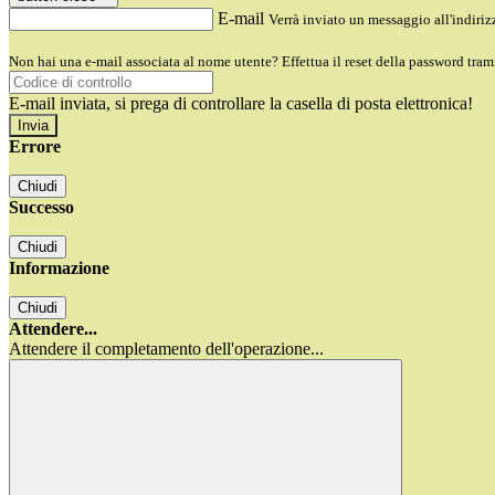
E-mail
Verrà inviato un messaggio all'indirizz
Non hai una e-mail associata al nome utente? Effettua il reset della password tram
E-mail inviata, si prega di controllare la casella di posta elettronica!
Errore
Chiudi
Successo
Chiudi
Informazione
Chiudi
Attendere...
Attendere il completamento dell'operazione...