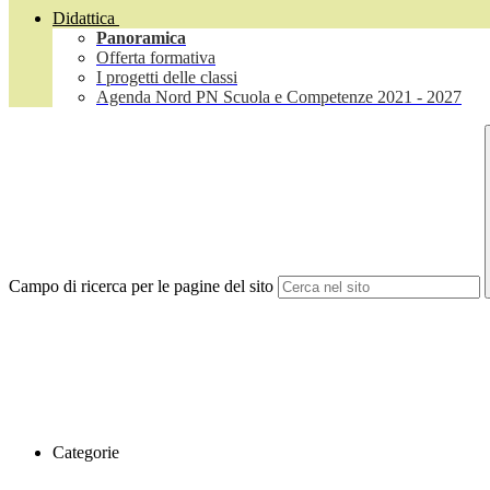
Didattica
Panoramica
Offerta formativa
I progetti delle classi
Agenda Nord PN Scuola e Competenze 2021 - 2027
Campo di ricerca per le pagine del sito
Categorie