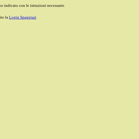
o indicato con le istruzioni necessarie.
ite la
Login Spaggiari