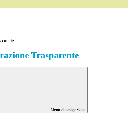
sparente
azione Trasparente
Menu di navigazione