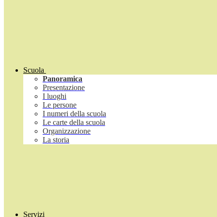
Scuola
Panoramica
Presentazione
I luoghi
Le persone
I numeri della scuola
Le carte della scuola
Organizzazione
La storia
Servizi