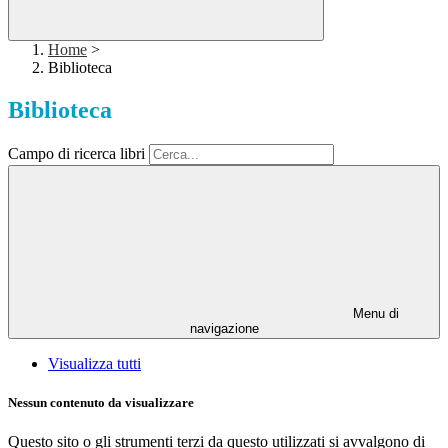
Home
>
Biblioteca
Biblioteca
Campo di ricerca libri
Menu di
navigazione
Visualizza tutti
Nessun contenuto da visualizzare
Questo sito o gli strumenti terzi da questo utilizzati si avvalgono di