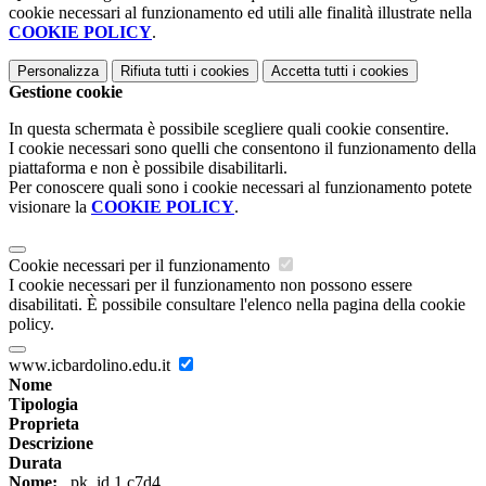
cookie necessari al funzionamento ed utili alle finalità illustrate nella
COOKIE POLICY
.
Personalizza
Rifiuta tutti
i cookies
Accetta tutti
i cookies
Gestione cookie
In questa schermata è possibile scegliere quali cookie consentire.
I cookie necessari sono quelli che consentono il funzionamento della
piattaforma e non è possibile disabilitarli.
Per conoscere quali sono i cookie necessari al funzionamento potete
visionare la
COOKIE POLICY
.
Cookie necessari per il funzionamento
I cookie necessari per il funzionamento non possono essere
disabilitati. È possibile consultare l'elenco nella pagina della cookie
policy.
www.icbardolino.edu.it
Nome
Tipologia
Proprieta
Descrizione
Durata
Nome:
_pk_id.1.c7d4