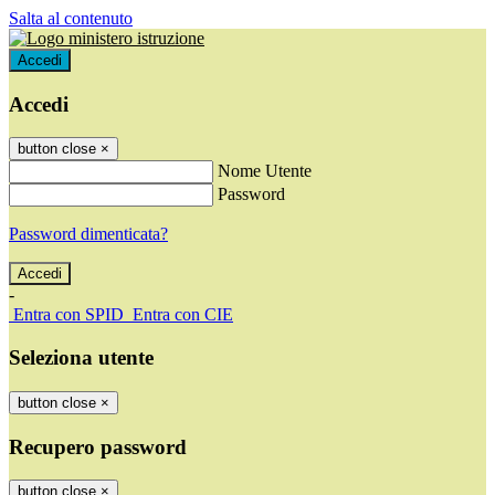
Salta al contenuto
Accedi
Accedi
button close
×
Nome Utente
Password
Password dimenticata?
-
Entra con SPID
Entra con CIE
Seleziona utente
button close
×
Recupero password
button close
×