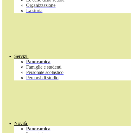
Organizzazione
La storia
Servizi
Panoramica
Famiglie e studenti
Personale scolastico
Percorsi di studio
Novità
Panoramica