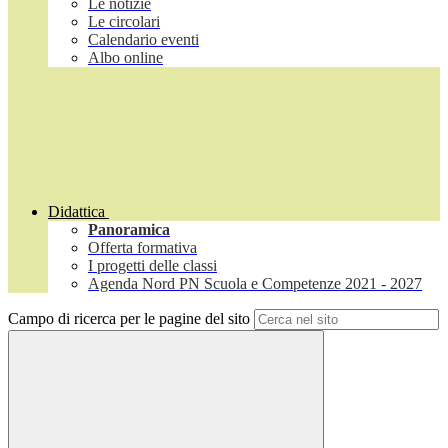
Le notizie
Le circolari
Calendario eventi
Albo online
Didattica
Panoramica
Offerta formativa
I progetti delle classi
Agenda Nord PN Scuola e Competenze 2021 - 2027
Campo di ricerca per le pagine del sito