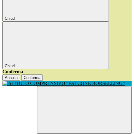
Chiudi
Chiudi
Conferma
Annulla
Conferma