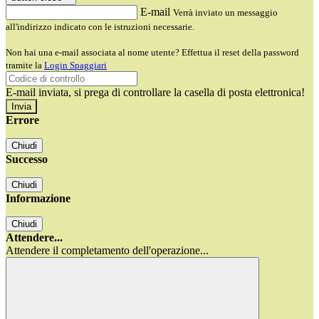
E-mail
Verrà inviato un messaggio
all'indirizzo indicato con le istruzioni necessarie.
Non hai una e-mail associata al nome utente? Effettua il reset della password
tramite la
Login Spaggiari
E-mail inviata, si prega di controllare la casella di posta elettronica!
Errore
Chiudi
Successo
Chiudi
Informazione
Chiudi
Attendere...
Attendere il completamento dell'operazione...