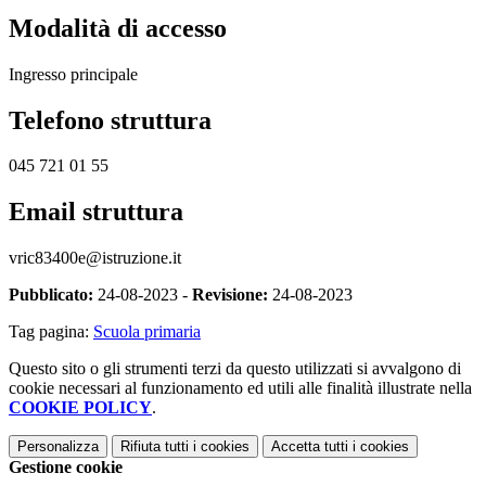
Modalità di accesso
Ingresso principale
Telefono struttura
045 721 01 55
Email struttura
vric83400e@istruzione.it
Pubblicato:
24-08-2023 -
Revisione:
24-08-2023
Tag pagina:
Scuola primaria
Questo sito o gli strumenti terzi da questo utilizzati si avvalgono di
cookie necessari al funzionamento ed utili alle finalità illustrate nella
COOKIE POLICY
.
Personalizza
Rifiuta tutti
i cookies
Accetta tutti
i cookies
Gestione cookie