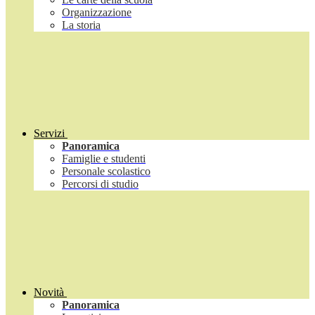
Organizzazione
La storia
Servizi
Panoramica
Famiglie e studenti
Personale scolastico
Percorsi di studio
Novità
Panoramica