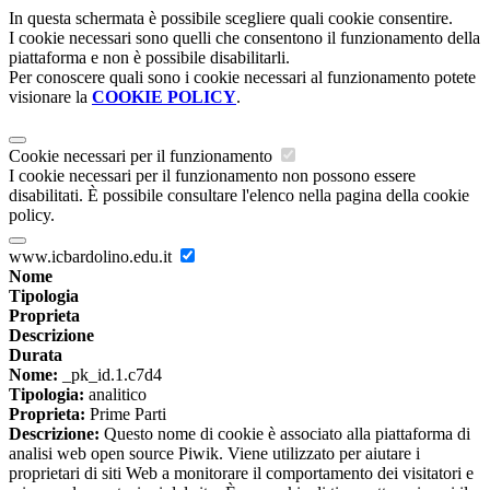
In questa schermata è possibile scegliere quali cookie consentire.
I cookie necessari sono quelli che consentono il funzionamento della
piattaforma e non è possibile disabilitarli.
Per conoscere quali sono i cookie necessari al funzionamento potete
visionare la
COOKIE POLICY
.
Cookie necessari per il funzionamento
I cookie necessari per il funzionamento non possono essere
disabilitati. È possibile consultare l'elenco nella pagina della cookie
policy.
www.icbardolino.edu.it
Nome
Tipologia
Proprieta
Descrizione
Durata
Nome:
_pk_id.1.c7d4
Tipologia:
analitico
Proprieta:
Prime Parti
Descrizione:
Questo nome di cookie è associato alla piattaforma di
analisi web open source Piwik. Viene utilizzato per aiutare i
proprietari di siti Web a monitorare il comportamento dei visitatori e