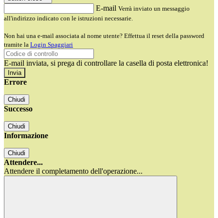
E-mail
Verrà inviato un messaggio
all'indirizzo indicato con le istruzioni necessarie.
Non hai una e-mail associata al nome utente? Effettua il reset della password
tramite la
Login Spaggiari
E-mail inviata, si prega di controllare la casella di posta elettronica!
Errore
Chiudi
Successo
Chiudi
Informazione
Chiudi
Attendere...
Attendere il completamento dell'operazione...