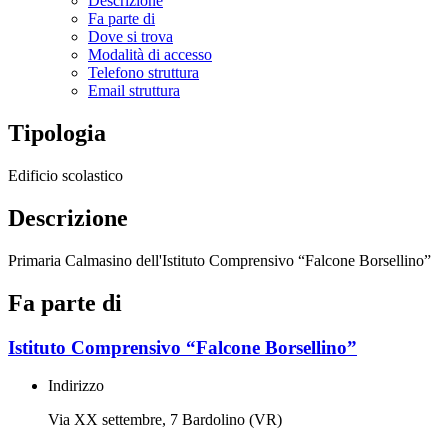
Descrizione
Fa parte di
Dove si trova
Modalità di accesso
Telefono struttura
Email struttura
Tipologia
Edificio scolastico
Descrizione
Primaria Calmasino dell'Istituto Comprensivo “Falcone Borsellino”
Fa parte di
Istituto Comprensivo “Falcone Borsellino”
Indirizzo
Via XX settembre, 7 Bardolino (VR)