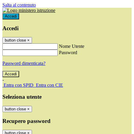
Salta al contenuto
Accedi
Accedi
button close
×
Nome Utente
Password
Password dimenticata?
-
Entra con SPID
Entra con CIE
Seleziona utente
button close
×
Recupero password
button close
×