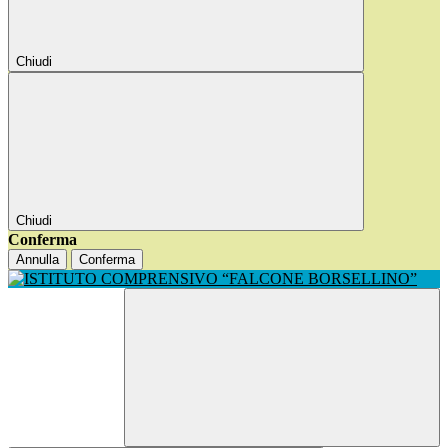
Chiudi
Chiudi
Conferma
Annulla
Conferma