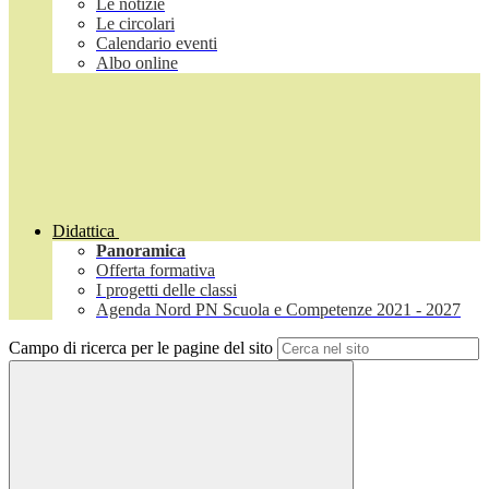
Le notizie
Le circolari
Calendario eventi
Albo online
Didattica
Panoramica
Offerta formativa
I progetti delle classi
Agenda Nord PN Scuola e Competenze 2021 - 2027
Campo di ricerca per le pagine del sito