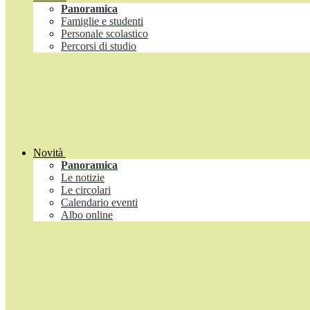
Panoramica
Famiglie e studenti
Personale scolastico
Percorsi di studio
Novità
Panoramica
Le notizie
Le circolari
Calendario eventi
Albo online