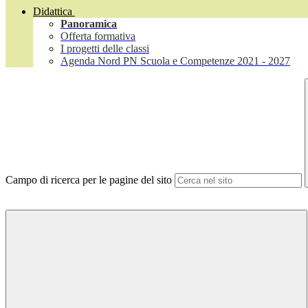
Didattica
Panoramica
Offerta formativa
I progetti delle classi
Agenda Nord PN Scuola e Competenze 2021 - 2027
Campo di ricerca per le pagine del sito