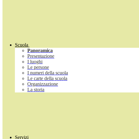
Scuola
Panoramica
Presentazione
I luoghi
Le persone
I numeri della scuola
Le carte della scuola
Organizzazione
La storia
Servizi