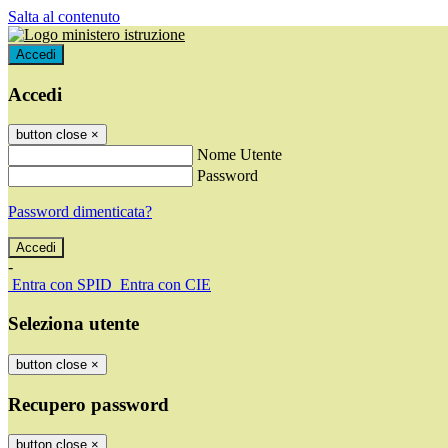
Salta al contenuto
Accedi
Accedi
button close
×
Nome Utente
Password
Password dimenticata?
-
Entra con SPID
Entra con CIE
Seleziona utente
button close
×
Recupero password
button close
×