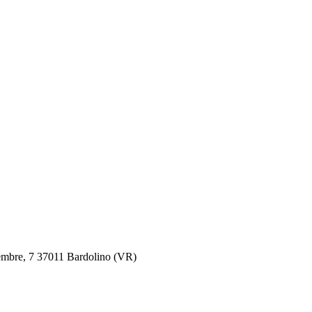
settembre, 7 37011 Bardolino (VR)