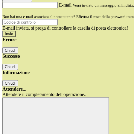
E-mail
Verrà inviato un messaggio all'indirizz
Non hai una e-mail associata al nome utente? Effettua il reset della password tram
E-mail inviata, si prega di controllare la casella di posta elettronica!
Errore
Chiudi
Successo
Chiudi
Informazione
Chiudi
Attendere...
Attendere il completamento dell'operazione...