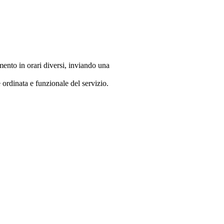
mento in orari diversi, inviando una
e ordinata e funzionale del servizio.