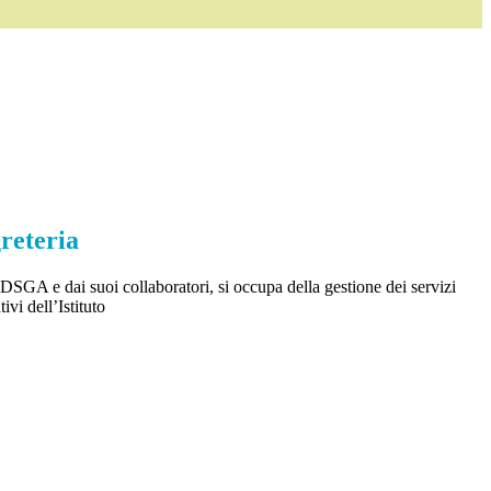
greteria
DSGA e dai suoi collaboratori, si occupa della gestione dei servizi
ivi dell’Istituto