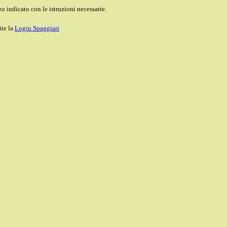
o indicato con le istruzioni necessarie.
ite la
Login Spaggiari