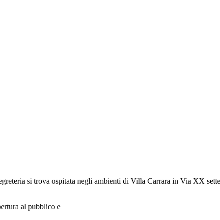
 segreteria si trova ospitata negli ambienti di Villa Carrara in Via XX 
pertura al pubblico e