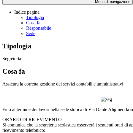
Menu di navigazione
Indice pagina
Tipologia
Cosa fa
Responsabile
Sede
Tipologia
Segreteria
Cosa fa
Assicura la corretta gestione dei servizi contabili e amministrativi
Fino al termine dei lavori nella sede storica di Via Dante Alighieri la
ORARIO DI RICEVIMENTO
Si comunica che la segreteria scolastica osserverà i seguenti orari di a
ricevimento telefonico: