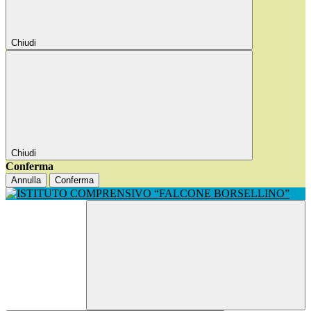
Chiudi
Chiudi
Conferma
Annulla
Conferma