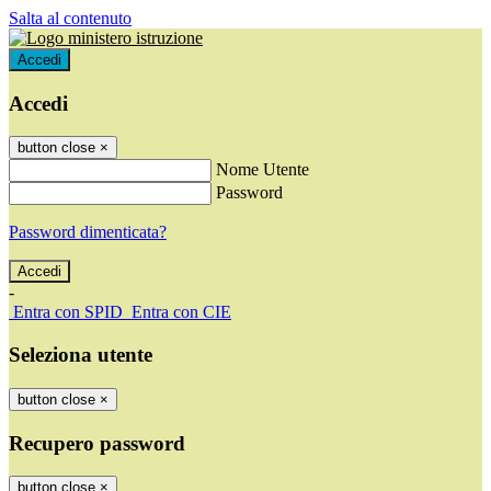
Salta al contenuto
Accedi
Accedi
button close
×
Nome Utente
Password
Password dimenticata?
-
Entra con SPID
Entra con CIE
Seleziona utente
button close
×
Recupero password
button close
×