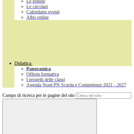
Le notizie
Le circolari
Calendario eventi
Albo online
Didattica
Panoramica
Offerta formativa
I progetti delle classi
Agenda Nord PN Scuola e Competenze 2021 - 2027
Campo di ricerca per le pagine del sito