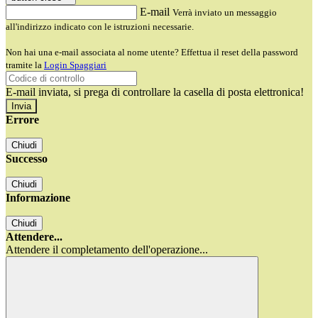
E-mail
Verrà inviato un messaggio
all'indirizzo indicato con le istruzioni necessarie.
Non hai una e-mail associata al nome utente? Effettua il reset della password
tramite la
Login Spaggiari
E-mail inviata, si prega di controllare la casella di posta elettronica!
Errore
Chiudi
Successo
Chiudi
Informazione
Chiudi
Attendere...
Attendere il completamento dell'operazione...