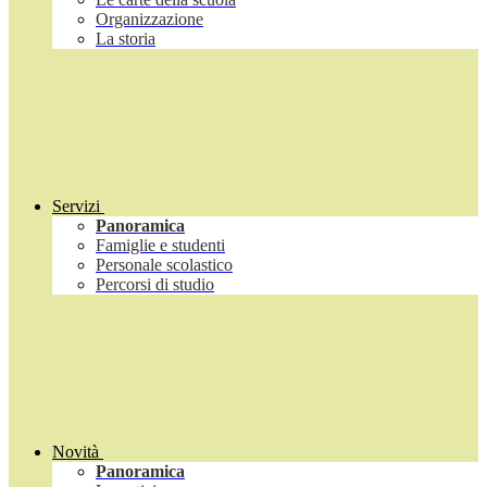
Organizzazione
La storia
Servizi
Panoramica
Famiglie e studenti
Personale scolastico
Percorsi di studio
Novità
Panoramica