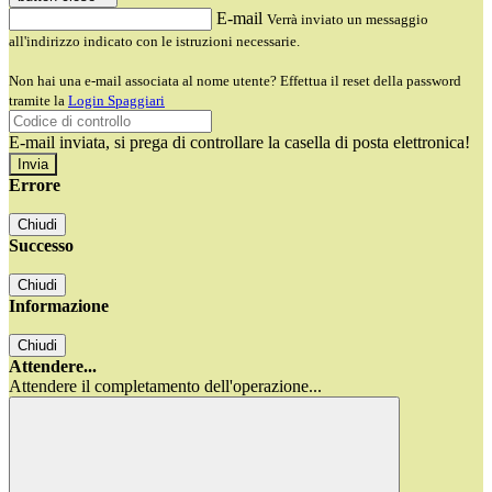
E-mail
Verrà inviato un messaggio
all'indirizzo indicato con le istruzioni necessarie.
Non hai una e-mail associata al nome utente? Effettua il reset della password
tramite la
Login Spaggiari
E-mail inviata, si prega di controllare la casella di posta elettronica!
Errore
Chiudi
Successo
Chiudi
Informazione
Chiudi
Attendere...
Attendere il completamento dell'operazione...