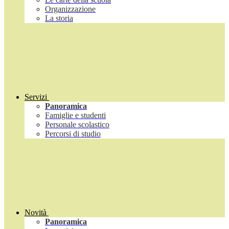
Organizzazione
La storia
Servizi
Panoramica
Famiglie e studenti
Personale scolastico
Percorsi di studio
Novità
Panoramica