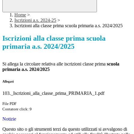
Home
>
Iscrizioni a.s. 2024-25
>
Iscrizioni alla classe prima scuola primaria a.s. 2024/2025
Iscrizioni alla classe prima scuola
primaria a.s. 2024/2025
Si allega la circolare relativa alle iscrizioni classe prima
scuola
primaria a.s. 2024/2025
Allegati
103._Iscrizioni_alla_classe_prima_PRIMARIA_1.pdf
File PDF
Contatore click: 9
Notizie
Questo sito o gli strumenti terzi da questo utilizzati si avvalgono di