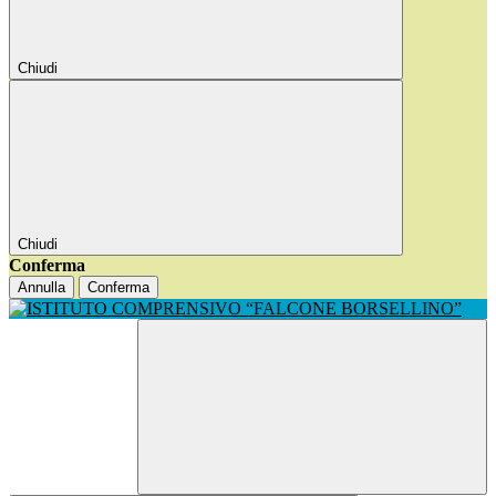
Chiudi
Chiudi
Conferma
Annulla
Conferma