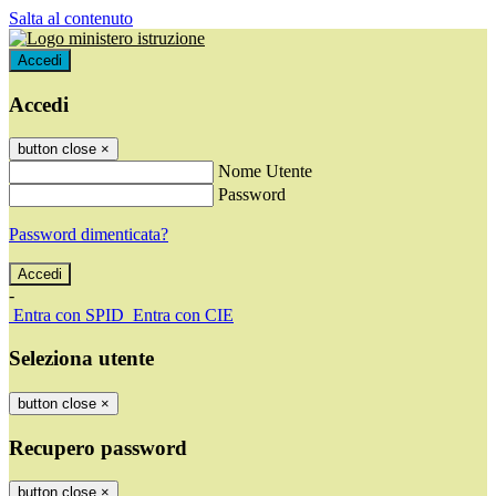
Salta al contenuto
Accedi
Accedi
button close
×
Nome Utente
Password
Password dimenticata?
-
Entra con SPID
Entra con CIE
Seleziona utente
button close
×
Recupero password
button close
×