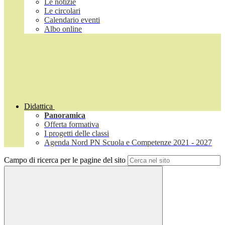
Le notizie
Le circolari
Calendario eventi
Albo online
Didattica
Panoramica
Offerta formativa
I progetti delle classi
Agenda Nord PN Scuola e Competenze 2021 - 2027
Campo di ricerca per le pagine del sito