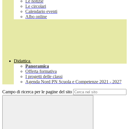
Le notizie
Le circolari
Calendario eventi
Albo online
Didattica
Panoramica
Offerta formativa
I progetti delle classi
Agenda Nord PN Scuola e Competenze 2021 - 2027
Campo di ricerca per le pagine del sito