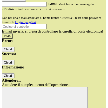
E-mail
Verrà inviato un messaggio
all'indirizzo indicato con le istruzioni necessarie.
Non hai una e-mail associata al nome utente? Effettua il reset della password
tramite la
Login Spaggiari
E-mail inviata, si prega di controllare la casella di posta elettronica!
Errore
Chiudi
Successo
Chiudi
Informazione
Chiudi
Attendere...
Attendere il completamento dell'operazione...