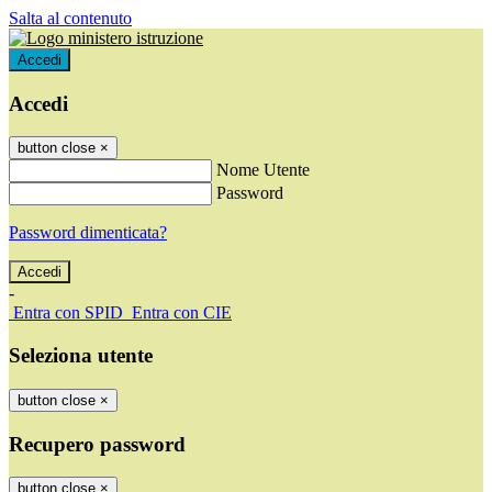
Salta al contenuto
Accedi
Accedi
button close
×
Nome Utente
Password
Password dimenticata?
-
Entra con SPID
Entra con CIE
Seleziona utente
button close
×
Recupero password
button close
×