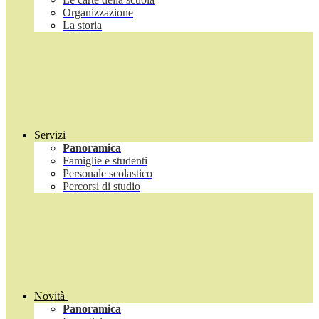
Organizzazione
La storia
Servizi
Panoramica
Famiglie e studenti
Personale scolastico
Percorsi di studio
Novità
Panoramica