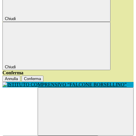
Chiudi
Chiudi
Conferma
Annulla
Conferma