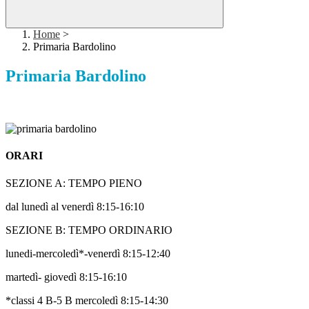
Home
>
Primaria Bardolino
Primaria Bardolino
ORARI
SEZIONE A: TEMPO PIENO
dal lunedì al venerdì 8:15-16:10
SEZIONE B: TEMPO ORDINARIO
lunedi-mercoledì*-venerdì 8:15-12:40
martedì- giovedì 8:15-16:10
*classi 4 B-5 B mercoledì 8:15-14:30