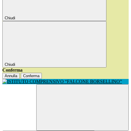
Chiudi
Chiudi
Conferma
Annulla
Conferma