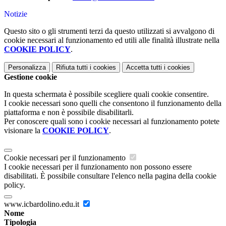
Notizie
Questo sito o gli strumenti terzi da questo utilizzati si avvalgono di
cookie necessari al funzionamento ed utili alle finalità illustrate nella
COOKIE POLICY
.
Personalizza
Rifiuta tutti
i cookies
Accetta tutti
i cookies
Gestione cookie
In questa schermata è possibile scegliere quali cookie consentire.
I cookie necessari sono quelli che consentono il funzionamento della
piattaforma e non è possibile disabilitarli.
Per conoscere quali sono i cookie necessari al funzionamento potete
visionare la
COOKIE POLICY
.
Cookie necessari per il funzionamento
I cookie necessari per il funzionamento non possono essere
disabilitati. È possibile consultare l'elenco nella pagina della cookie
policy.
www.icbardolino.edu.it
Nome
Tipologia