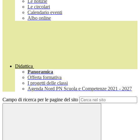
Le notizie
Le circolari
Calendario eventi
Albo online
Didattica
Panoramica
Offerta formativa
I progetti delle classi
Agenda Nord PN Scuola e Competenze 2021 - 2027
Campo di ricerca per le pagine del sito