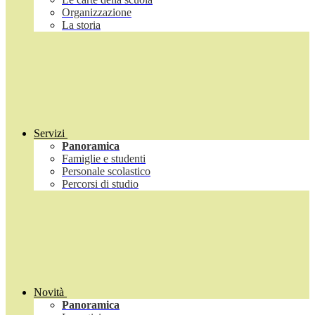
Organizzazione
La storia
Servizi
Panoramica
Famiglie e studenti
Personale scolastico
Percorsi di studio
Novità
Panoramica