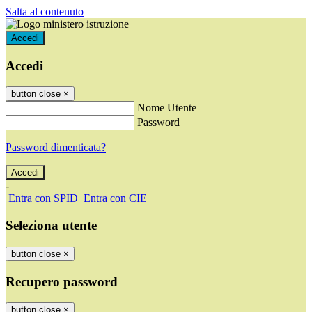
Salta al contenuto
Accedi
Accedi
button close
×
Nome Utente
Password
Password dimenticata?
-
Entra con SPID
Entra con CIE
Seleziona utente
button close
×
Recupero password
button close
×