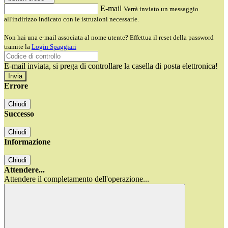
E-mail
Verrà inviato un messaggio
all'indirizzo indicato con le istruzioni necessarie.
Non hai una e-mail associata al nome utente? Effettua il reset della password
tramite la
Login Spaggiari
E-mail inviata, si prega di controllare la casella di posta elettronica!
Errore
Chiudi
Successo
Chiudi
Informazione
Chiudi
Attendere...
Attendere il completamento dell'operazione...