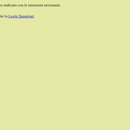
o indicato con le istruzioni necessarie.
ite la
Login Spaggiari