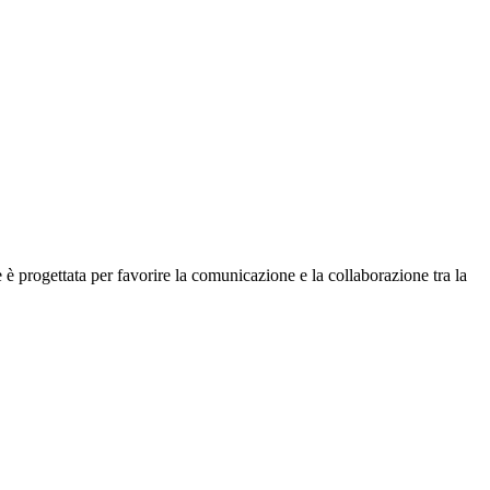
e è progettata per favorire la comunicazione e la collaborazione tra la