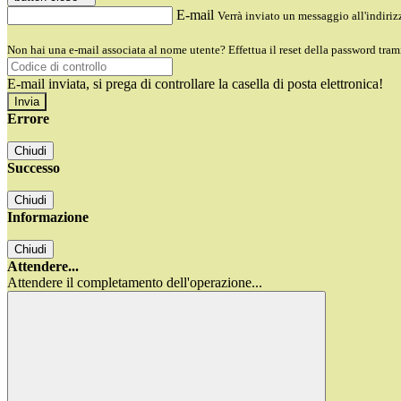
E-mail
Verrà inviato un messaggio all'indirizz
Non hai una e-mail associata al nome utente? Effettua il reset della password tram
E-mail inviata, si prega di controllare la casella di posta elettronica!
Errore
Chiudi
Successo
Chiudi
Informazione
Chiudi
Attendere...
Attendere il completamento dell'operazione...