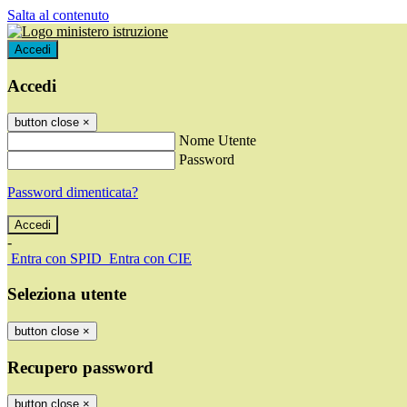
Salta al contenuto
Accedi
Accedi
button close
×
Nome Utente
Password
Password dimenticata?
-
Entra con SPID
Entra con CIE
Seleziona utente
button close
×
Recupero password
button close
×