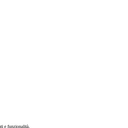
ti e funzionalità,