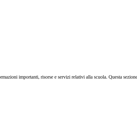
ormazioni importanti, risorse e servizi relativi alla scuola. Questa sezion