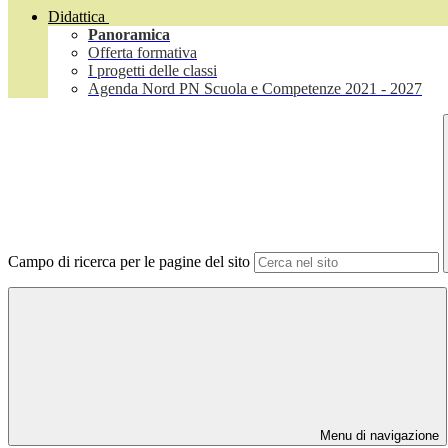
Didattica
Panoramica
Offerta formativa
I progetti delle classi
Agenda Nord PN Scuola e Competenze 2021 - 2027
Campo di ricerca per le pagine del sito
Menu di navigazione