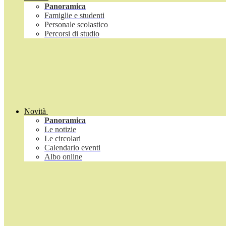
Panoramica
Famiglie e studenti
Personale scolastico
Percorsi di studio
Novità
Panoramica
Le notizie
Le circolari
Calendario eventi
Albo online