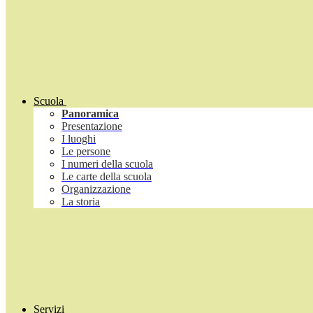
Scuola
Panoramica
Presentazione
I luoghi
Le persone
I numeri della scuola
Le carte della scuola
Organizzazione
La storia
Servizi